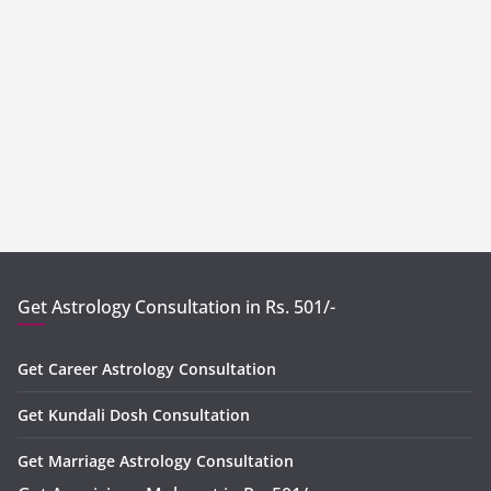
Get Astrology Consultation in Rs. 501/-
Get Career Astrology Consultation
Get Kundali Dosh Consultation
Get Marriage Astrology Consultation