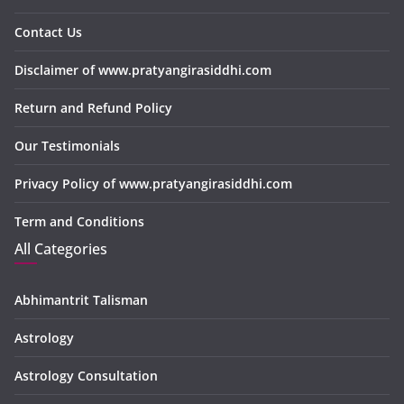
Contact Us
Disclaimer of www.pratyangirasiddhi.com
Return and Refund Policy
Our Testimonials
Privacy Policy of www.pratyangirasiddhi.com
Term and Conditions
All Categories
Abhimantrit Talisman
Astrology
Astrology Consultation