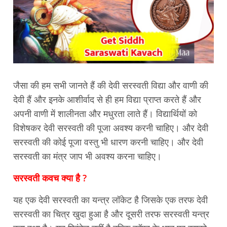
जैसा की हम सभी जानते हैं की देवी सरस्वती विद्या और वाणी की
देवी हैं और इनके आशीर्वाद से ही हम विद्या प्राप्त करते हैं और
अपनी वाणी में शालीनता और मधुरता लाते हैं। विद्यार्थियों को
विशेषकर देवी सरस्वती की पूजा अवश्य करनी चाहिए। और देवी
सरस्वती की कोई पूजा वस्तु भी धारण करनी चाहिए। और देवी
सरस्वती का मंत्र जाप भी अवश्य करना चाहिए।
सरस्वती कवच क्या है ?
यह एक देवी सरस्वती का यन्त्र लॉकेट है जिसके एक तरफ देवी
सरस्वती का चित्र खुदा हुआ है और दूसरी तरफ सरस्वती यन्त्र