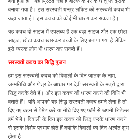
बना हुआ है। यह प्रिंटेड नहीं है बल्कि कॉपर के धातु पर इसको
बनाया गया है। इस सरस्वती यन्त्र लॉकेट को सरस्वती कवच भी
कहा जाता है। इस कवच को कोई भी धारण कर सकता है।
यह कवच दो साइज में उपलब्ध है एक बड़ा साइज और एक छोटा
साइज, छोटा कवच खासकर बच्चों के लिए बनाया गया है लेकिन
इसे व्यस्क लोग भी धारण कर सकते हैं।
सरस्वती कवच का सिद्धि पूजन
हम इस सरस्वती कवच को दिवाली के दिन जातक के नाम,
जन्मतिथि और गोत्र के आधार पर देवी सरस्वती के मंत्रो द्वारा
सिद्ध करके देते हैं। और इस कवच की धारण करने की विधि भी
बताते हैं। यदि आपको यह सिद्ध सरस्वती कवच हमने लेना है तो
दिए गए बटन से पेमेंट करें या नीचे दिए गए फॉर्म से अपनी डिटेल्स
हमें भेजें। दिवाली के दिन इस कवच को सिद्ध करके धारण करने
से इसके विशेष प्रभाव होते हैं क्योकि दिवाली का दिन अत्यंत शुभ
होता है।