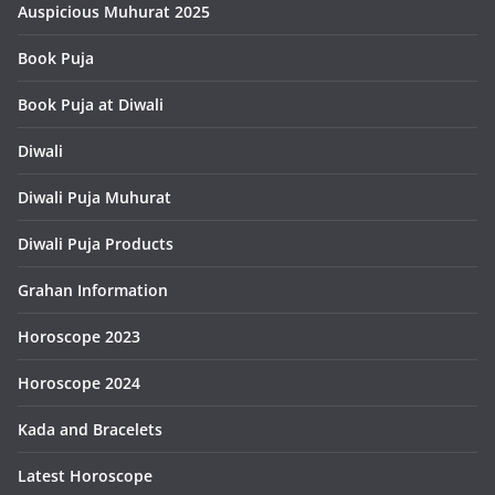
Auspicious Muhurat 2025
Book Puja
Book Puja at Diwali
Diwali
Diwali Puja Muhurat
Diwali Puja Products
Grahan Information
Horoscope 2023
Horoscope 2024
Kada and Bracelets
Latest Horoscope