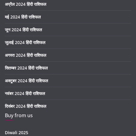
अप्रैल 2024 हिंदी राशिफल
मई 2024 हिंदी राशिफल
जून 2024 हिंदी राशिफल
जुलाई 2024 हिंदी राशिफल
अगस्त 2024 हिंदी राशिफल
सितम्बर 2024 हिंदी राशिफल
अक्टूबर 2024 हिंदी राशिफल
नवंबर 2024 हिंदी राशिफल
दिसंबर 2024 हिंदी राशिफल
Buy from us
Diwali 2025