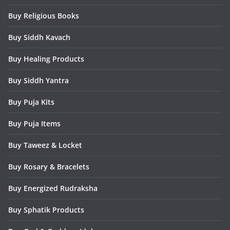
Buy Religious Books
Buy Siddh Kavach
Buy Healing Products
Buy Siddh Yantra
Buy Puja Kits
Buy Puja Items
Buy Taweez & Locket
Buy Rosary & Bracelets
Buy Energized Rudraksha
Buy Sphatik Products