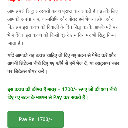
आप हमसे सिद्ध सरस्वती कवच प्राप्त कर सकते हैं। इसके लिए
आपको अपना नाम, जन्मतिथि और गोत्र हमें भेजना होगा और
फिर हम इस कवच को दिवाली के दिन सिद्ध करके आपके पते पर
भेज देंगे। इस कवच को किसी दूसरे शुभ दिन पर भी सिद्ध किया
जाता है।
यदि आपको यह कवच चाहिए तो दिए गए बटन से पेमेंट करें और
अपनी डिटेल्स नीचे दिए गए फॉर्म से हमें भेज दें, या व्हाट्सप्प नंबर
पर डिटेल्स शेयर करें।
इस कवच की कीमत है मात्र – 1700/- रूपए जो की आप नीचे
दिए गए बटन के माध्यम से Pay कर सकते हैं।
Pay Rs. 1700/-