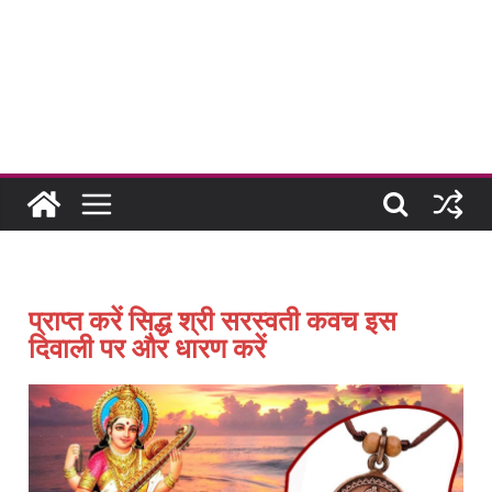
प्राप्त करें सिद्ध श्री सरस्वती कवच इस
दिवाली पर और धारण करें