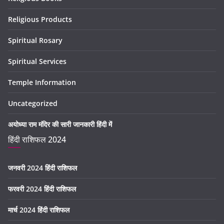
Religious Products
Spiritual Rosary
Spiritual Services
Temple Information
Uncategorized
अयोध्या राम मंदिर की सारी जानकारी हिंदी में
हिंदी राशिफल 2024
जनवरी 2024 हिंदी राशिफल
फरवरी 2024 हिंदी राशिफल
मार्च 2024 हिंदी राशिफल