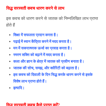
सिद्ध सरस्वती कवच धारण करने से लाभ
इस कवच को धारण करने से जातक को निम्नलिखित लाभ प्राप्त
होते हैं
शिक्षा में सफलता प्रदान करता है।
पढ़ाई में ध्यान केंद्रित करने में मदद करता है।
मन में सकरात्मरक ऊर्जा का प्रवाह करता है।
स्मरण शक्ति को बढ़ाने में मदद करता है।
कला और ज्ञान के क्षेत्र में जातक को प्रवीण बनाता है।
जातक की सोच, समझ, और क्लैरिटी को बढ़ाता है।
इस कवच को दिवाली के दिन सिद्ध करके धारण करने से इसके
विशेष लाभ प्राप्त होते हैं।
इत्यादि।
सिद्ध सरस्वती कवच कैसे प्राप्त करें?