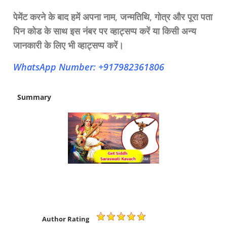
पेमेंट करने के बाद हमें अपना नाम, जन्मतिथि, गोत्र और पूरा पता
पिन कोड के साथ इस नंबर पर व्हाट्सप्प करें या किसी अन्य
जानकारी के लिए भी व्हाट्सप्प करें।
WhatsApp Number: +917982361806
Summary
Author Rating