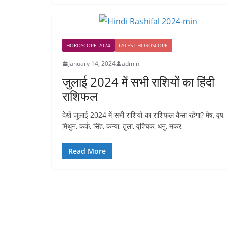
HOROSCOPE 2024
LATEST HOROSCOPE
January 14, 2024
admin
जुलाई 2024 में सभी राशियों का हिंदी
राशिफल
देखें जुलाई 2024 में सभी राशियों का राशिफल कैसा रहेगा? मेष, वृष,
मिथुन, कर्क, सिंह, कन्या, तुला, वृश्चिक, धनु, मकर,
Read More