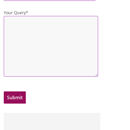
Your Query*