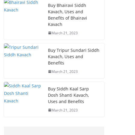
Buy Bhairavi Siddh
Kavach, Uses and
Benefits of Bhairavi
Kavach
March 21, 2023
Buy Tripur Sundari Siddh
Kavach, Uses and
Benefits
March 21, 2023
Buy Siddh Kaal Sarp
Dosh Shanti Kavach,
Uses and Benefits
March 21, 2023