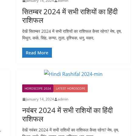
January 14, 2024
admin
सितम्बर 2024 में सभी राशियों का हिंदी
राशिफल
देखें सितम्बर 2024 में सभी राशियों का राशिफल कैसा रहेगा? मेष, वृष,
मिथुन, कर्क, सिंह, कन्या, तुला, वृश्चिक, धनु, मकर,
Read More
HOROSCOPE 2024
LATEST HOROSCOPE
January 14, 2024
admin
नवंबर 2024 में सभी राशियों का हिंदी
राशिफल
,
देखें नवंबर 2024 में सभी राशियों का राशिफल कैसा रहेगा? मेष, वृष,