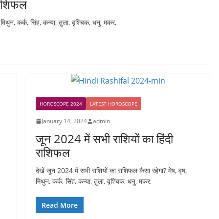
 राशिफल
िथुन, कर्क, सिंह, कन्या, तुला, वृश्चिक, धनु, मकर,
HOROSCOPE 2024
LATEST HOROSCOPE
January 14, 2024
admin
जून 2024 में सभी राशियों का हिंदी
राशिफल
देखें जून 2024 में सभी राशियों का राशिफल कैसा रहेगा? मेष, वृष,
मिथुन, कर्क, सिंह, कन्या, तुला, वृश्चिक, धनु, मकर,
Read More