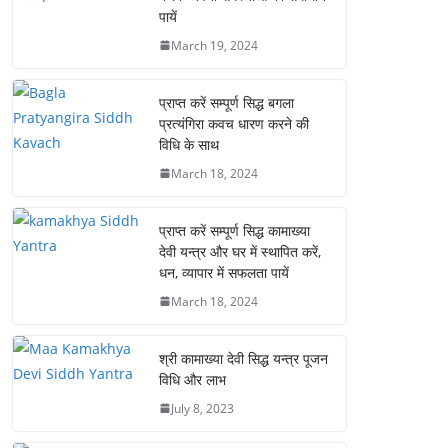
पायें
March 19, 2024
प्राप्त करें सम्पूर्ण सिद्ध बगला
प्रत्यंगिरा कवच धारण करने की
विधि के साथ
March 18, 2024
प्राप्त करें सम्पूर्ण सिद्ध कामाख्या
देवी यन्त्र और घर में स्थापित करें,
धन, व्यापार में सफलता पायें
March 18, 2024
श्री कामाख्या देवी सिद्ध यन्त्र पूजन
विधि और लाभ
July 8, 2023