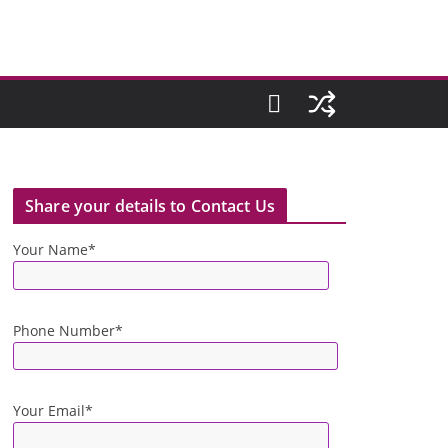
Share your details to Contact Us
Your Name*
Phone Number*
Your Email*