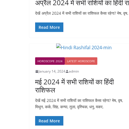
अप्रैल 2024 में सभी राशियों का हिंदी
देखें अप्रैल 2024 में सभी राशियों का राशिफल कैसा रहेगा? मेष, वृष, म
Read More
HOROSCOPE 2024
LATEST HOROSCOPE
January 14, 2024
admin
मई 2024 में सभी राशियों का हिंदी
राशिफल
देखें मई 2024 में सभी राशियों का राशिफल कैसा रहेगा? मेष, वृष,
मिथुन, कर्क, सिंह, कन्या, तुला, वृश्चिक, धनु, मकर,
Read More