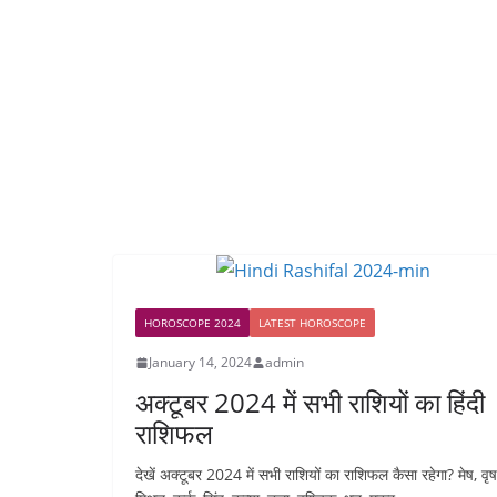
HOROSCOPE 2024
LATEST HOROSCOPE
January 14, 2024
admin
अक्टूबर 2024 में सभी राशियों का हिंदी
राशिफल
देखें अक्टूबर 2024 में सभी राशियों का राशिफल कैसा रहेगा? मेष, वृष