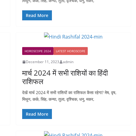
मिथुन, कर्क, सिंह, कन्या, तुला, वृश्चिक, धनु, मकर,
Read More
HOROSCOPE 2024
LATEST HOROSCOPE
December 11, 2023
admin
मार्च 2024 में सभी राशियों का हिंदी
राशिफल
देखें मार्च 2024 में सभी राशियों का राशिफल कैसा रहेगा? मेष, वृष,
मिथुन, कर्क, सिंह, कन्या, तुला, वृश्चिक, धनु, मकर,
Read More