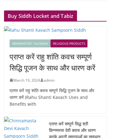
Buy Siddh Locket and Tabiz
ABHIMANTRIT TALISMAN
RELIGIOUS PRODUCTS
प्राप्त करें राहु शांति कवच सम्पूर्ण
सिद्धि पूजन के साथ और धारण करें
March 19, 2024
admin
प्राप्त करें राहु शांति कवच सम्पूर्ण सिद्धि पूजन के साथ और
धारण करें (Rahu Shanti Kavach Uses and
Benefits with
प्राप्त करें सम्पूर्ण सिद्ध श्री
छिन्नमस्ता देवी कवच और धारण
करके अपनी समस्याओं का समाधान