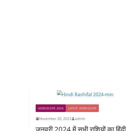
HOROSCOPE 2024
LATEST HOROSCOPE
November 20, 2023
admin
जनवरी 2024 में सभी राशियों का हिंदी