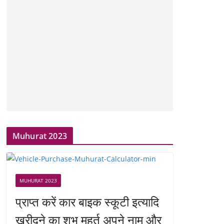
Muhurat 2023
MUHURAT 2023
प्राप्त करें कार बाइक स्कूटी इत्यादि
खरीदने का शुभ मुहूर्त अपने नाम और