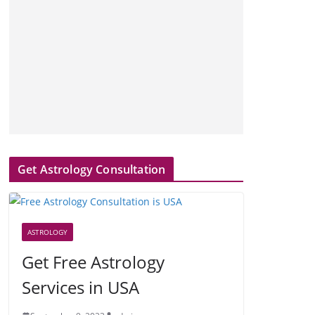
Get Astrology Consultation
ASTROLOGY
Get Free Astrology
Services in USA