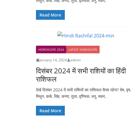
मिथुन, कर्क, सिंह, कन्या, तुला, वृश्चिक, धनु, मकर,
Read More
HOROSCOPE 2024
LATEST HOROSCOPE
January 14, 2024
admin
दिसंबर 2024 में सभी राशियों का हिंदी
राशिफल
देखें दिसंबर 2024 में सभी राशियों का राशिफल कैसा रहेगा? मेष, वृष,
मिथुन, कर्क, सिंह, कन्या, तुला, वृश्चिक, धनु, मकर,
Read More