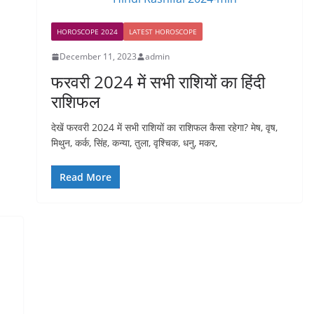
HOROSCOPE 2024
LATEST HOROSCOPE
December 11, 2023
admin
फरवरी 2024 में सभी राशियों का हिंदी
राशिफल
देखें फरवरी 2024 में सभी राशियों का राशिफल कैसा रहेगा? मेष, वृष,
मिथुन, कर्क, सिंह, कन्या, तुला, वृश्चिक, धनु, मकर,
Read More