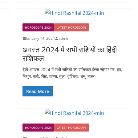
HOROSCOPE 2024
LATEST HOROSCOPE
January 14, 2024
admin
अगस्त 2024 में सभी राशियों का हिंदी
राशिफल
देखें अगस्त 2024 में सभी राशियों का राशिफल कैसा रहेगा? मेष, वृष,
मिथुन, कर्क, सिंह, कन्या, तुला, वृश्चिक, धनु, मकर,
Read More
HOROSCOPE 2024
LATEST HOROSCOPE