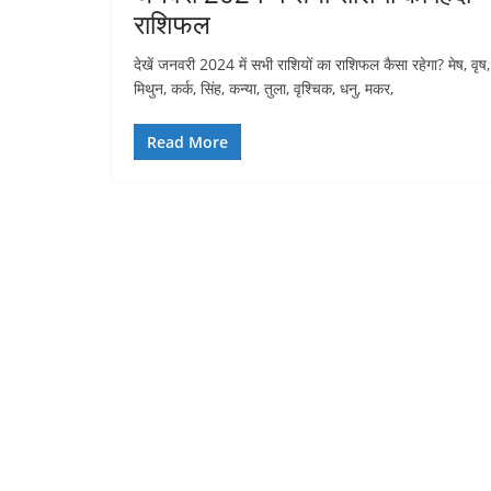
राशिफल
देखें जनवरी 2024 में सभी राशियों का राशिफल कैसा रहेगा? मेष, वृष,
मिथुन, कर्क, सिंह, कन्या, तुला, वृश्चिक, धनु, मकर,
Read More