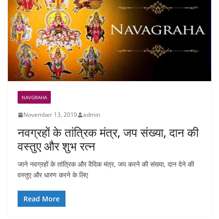
NAVGRAHA
November 13, 2019
admin
नवग्रहों के तांत्रिक मंत्र, जप संख्या, दान की
वस्तुए और शुभ रत्न
जाने नवग्रहों के तांत्रिक और वैदिक मंत्र, जप करने की संख्या, दान देने की
वस्तुए और धारण करने के लिए
Read More