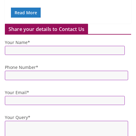
Read More
Share your details to Contact Us
Your Name*
Phone Number*
Your Email*
Your Query*