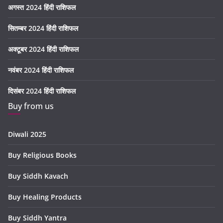
अगस्त 2024 हिंदी राशिफल
सितम्बर 2024 हिंदी राशिफल
अक्टूबर 2024 हिंदी राशिफल
नवंबर 2024 हिंदी राशिफल
दिसंबर 2024 हिंदी राशिफल
Buy from us
Diwali 2025
Buy Religious Books
Buy Siddh Kavach
Buy Healing Products
Buy Siddh Yantra