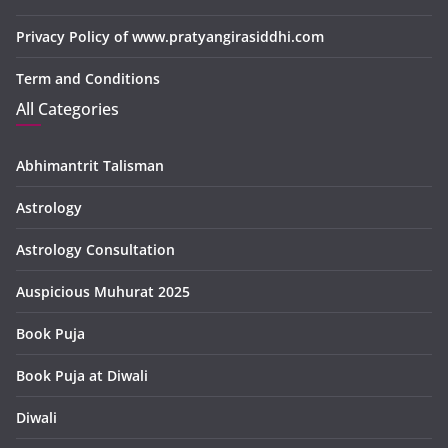
Privacy Policy of www.pratyangirasiddhi.com
Term and Conditions
All Categories
Abhimantrit Talisman
Astrology
Astrology Consultation
Auspicious Muhurat 2025
Book Puja
Book Puja at Diwali
Diwali