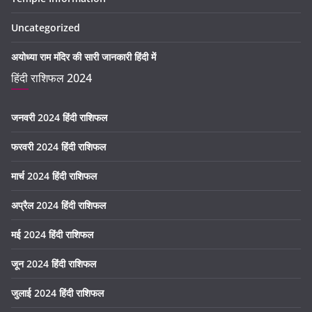
Uncategorized
अयोध्या राम मंदिर की सारी जानकारी हिंदी में
हिंदी राशिफल 2024
जनवरी 2024 हिंदी राशिफल
फरवरी 2024 हिंदी राशिफल
मार्च 2024 हिंदी राशिफल
अप्रैल 2024 हिंदी राशिफल
मई 2024 हिंदी राशिफल
जून 2024 हिंदी राशिफल
जुलाई 2024 हिंदी राशिफल