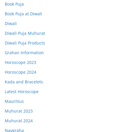
Book Puja
Book Puja at Diwali
Diwali
Diwali Puja Muhurat
Diwali Puja Products
Grahan Information
Horoscope 2023
Horoscope 2024
Kada and Bracelets
Latest Horoscope
Mauritius
Muhurat 2023
Muhurat 2024
Navgraha