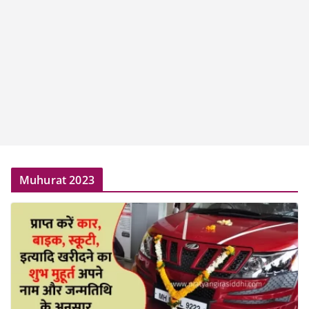
Muhurat 2023