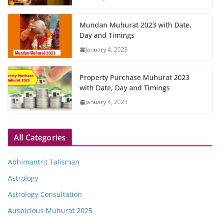
Mundan Muhurat 2023 with Date,
Day and Timings
January 4, 2023
Property Purchase Muhurat 2023
with Date, Day and Timings
January 4, 2023
All Categories
Abhimantrit Talisman
Astrology
Astrology Consultation
Auspicious Muhurat 2025