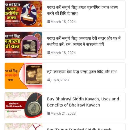
प्राप्त करें सम्पूर्ण सिद्ध बगला प्रत्यंगिरा कवच धारण
करने की विधि के साथ
March 18, 2024
प्राप्त करें सम्पूर्ण सिद्ध कामाख्या देवी यन्त्र और घर में
स्थापित करें, धन, व्यापार में सफलता पायें
March 18, 2024
श्री कामाख्या देवी सिद्ध यन्त्र पूजन विधि और लाभ
July 8, 2023
Buy Bhairavi Siddh Kavach, Uses and
Benefits of Bhairavi Kavach
March 21, 2023
Buy Tripur Sundari Siddh Kavach,