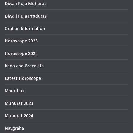
Diwali Puja Muhurat
Diwali Puja Products
Grahan Information
Horoscope 2023
Horoscope 2024
Kada and Bracelets
Latest Horoscope
Mauritius
Muhurat 2023
Muhurat 2024
Navgraha