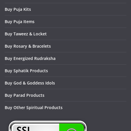
Buy Puja Kits
Buy Puja Items
Buy Taweez & Locket
Buy Rosary & Bracelets
Buy Energized Rudraksha
Buy Sphatik Products
Buy God & Goddess Idols
Buy Parad Products
Buy Other Spiritual Products