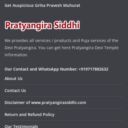
Get Auspicious Griha Pravesh Muhurat
We provides all services / products and Puja services of the
Devi Pratyangira. You can get here Pratyangira Devi Temple
Information.
Our Contact and WhatsApp Number: +919717882632
About Us
Contact Us
Disclaimer of www.pratyangirasiddhi.com
Return and Refund Policy
Our Testimonials