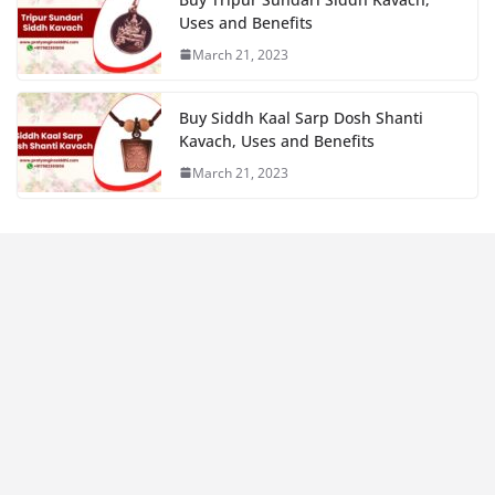
Uses and Benefits
March 21, 2023
Buy Siddh Kaal Sarp Dosh Shanti
Kavach, Uses and Benefits
March 21, 2023