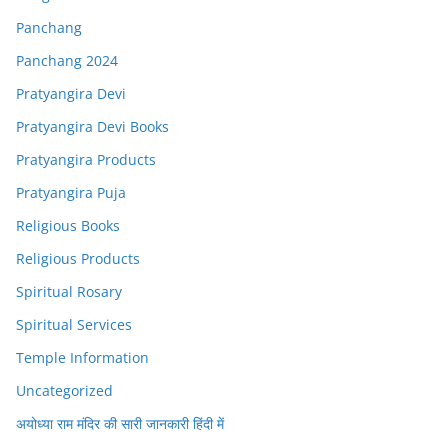
Panchang
Panchang 2024
Pratyangira Devi
Pratyangira Devi Books
Pratyangira Products
Pratyangira Puja
Religious Books
Religious Products
Spiritual Rosary
Spiritual Services
Temple Information
Uncategorized
अयोध्या राम मंदिर की सारी जानकारी हिंदी में