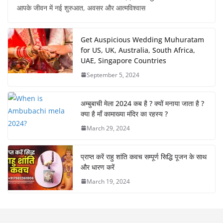
आपके जीवन में नई शुरुआत, अवसर और आत्मविश्वास
Get Auspicious Wedding Muhuratam
for US, UK, Australia, South Africa,
UAE, Singapore Countries
September 5, 2024
अम्बुबाची मेला 2024 कब है ? क्यों मनाया जाता है ?
क्या है माँ कामाख्या मंदिर का रहस्य ?
March 29, 2024
प्राप्त करें राहु शांति कवच सम्पूर्ण सिद्धि पूजन के साथ
और धारण करें
March 19, 2024