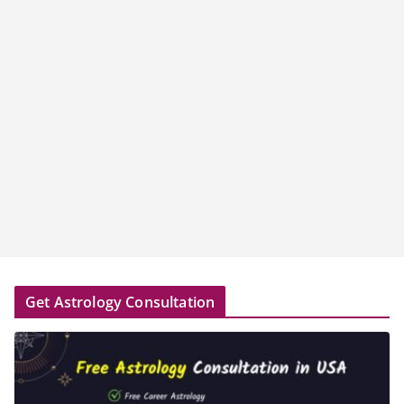
Get Astrology Consultation