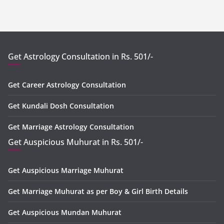
Get Astrology Consultation in Rs. 501/-
Get Career Astrology Consultation
Get Kundali Dosh Consultation
Get Marriage Astrology Consultation
Get Auspicious Muhurat in Rs. 501/-
Get Auspicious Marriage Muhurat
Get Marriage Muhurat as per Boy & Girl Birth Details
Get Auspicious Mundan Muhurat