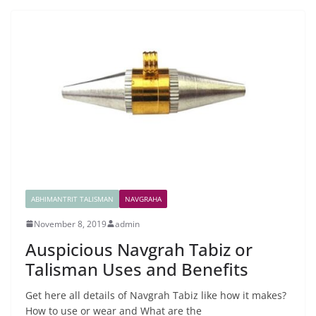
ABHIMANTRIT TALISMAN
NAVGRAHA
November 8, 2019
admin
Auspicious Navgrah Tabiz or
Talisman Uses and Benefits
Get here all details of Navgrah Tabiz like how it makes?
How to use or wear and What are the