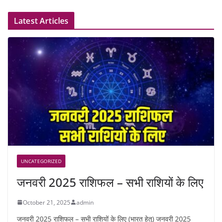
Latest Articles
UNCATEGORIZED
जनवरी 2025 राशिफल – सभी राशियों के लिए
October 21, 2025
admin
जनवरी 2025 राशिफल – सभी राशियों के लिए (भारत हेतु) जनवरी 2025