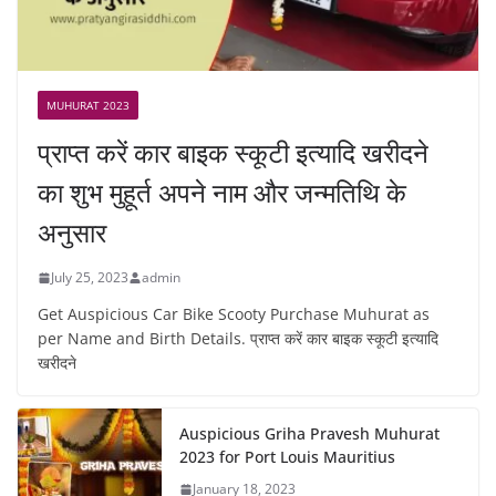
MUHURAT 2023
प्राप्त करें कार बाइक स्कूटी इत्यादि खरीदने
का शुभ मुहूर्त अपने नाम और जन्मतिथि के
अनुसार
July 25, 2023
admin
Get Auspicious Car Bike Scooty Purchase Muhurat as
per Name and Birth Details. प्राप्त करें कार बाइक स्कूटी इत्यादि
खरीदने
Auspicious Griha Pravesh Muhurat
2023 for Port Louis Mauritius
January 18, 2023