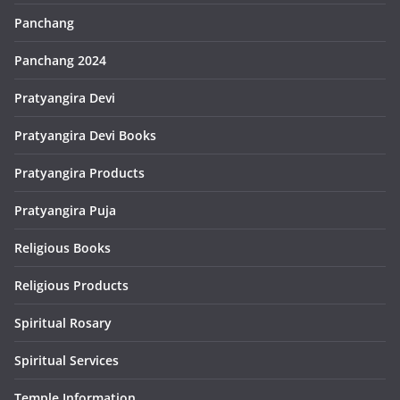
Panchang
Panchang 2024
Pratyangira Devi
Pratyangira Devi Books
Pratyangira Products
Pratyangira Puja
Religious Books
Religious Products
Spiritual Rosary
Spiritual Services
Temple Information