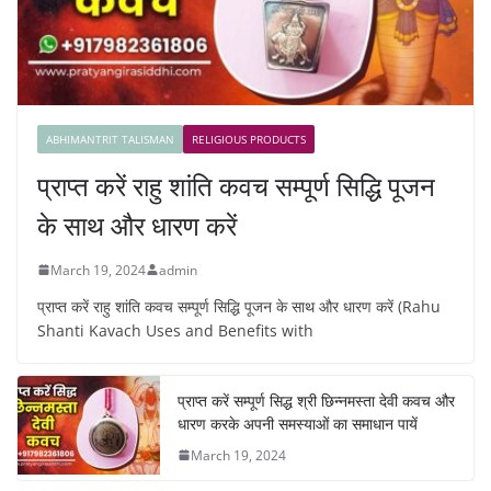
ABHIMANTRIT TALISMAN
RELIGIOUS PRODUCTS
प्राप्त करें राहु शांति कवच सम्पूर्ण सिद्धि पूजन
के साथ और धारण करें
March 19, 2024
admin
प्राप्त करें राहु शांति कवच सम्पूर्ण सिद्धि पूजन के साथ और धारण करें (Rahu
Shanti Kavach Uses and Benefits with
प्राप्त करें सम्पूर्ण सिद्ध श्री छिन्नमस्ता देवी कवच और
धारण करके अपनी समस्याओं का समाधान पायें
March 19, 2024