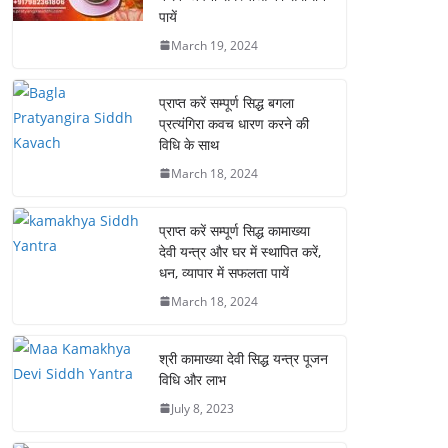
पायें
March 19, 2024
प्राप्त करें सम्पूर्ण सिद्ध बगला
प्रत्यंगिरा कवच धारण करने की
विधि के साथ
March 18, 2024
प्राप्त करें सम्पूर्ण सिद्ध कामाख्या
देवी यन्त्र और घर में स्थापित करें,
धन, व्यापार में सफलता पायें
March 18, 2024
श्री कामाख्या देवी सिद्ध यन्त्र पूजन
विधि और लाभ
July 8, 2023