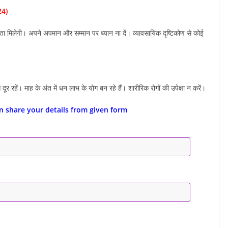
24)
लता मिलेगी। अपने अपमान और सम्मान पर ध्यान ना दें। व्यावसायिक दृष्टिकोण से कोई
ूर रहें। माह के अंत में धन लाभ के योग बन रहे हैं। शारीरिक रोगों की उपेक्षा न करें।
n share your details from given form