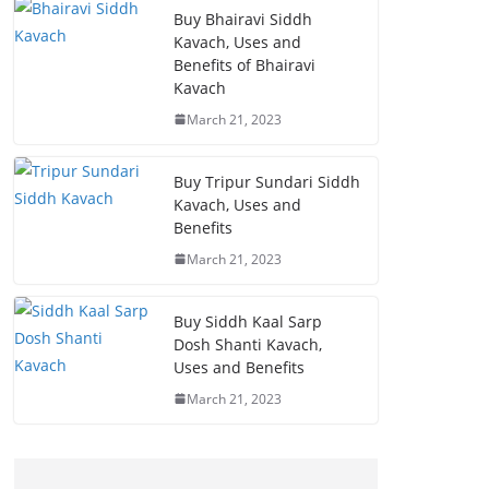
Buy Bhairavi Siddh
Kavach, Uses and
Benefits of Bhairavi
Kavach
March 21, 2023
Buy Tripur Sundari Siddh
Kavach, Uses and
Benefits
March 21, 2023
Buy Siddh Kaal Sarp
Dosh Shanti Kavach,
Uses and Benefits
March 21, 2023