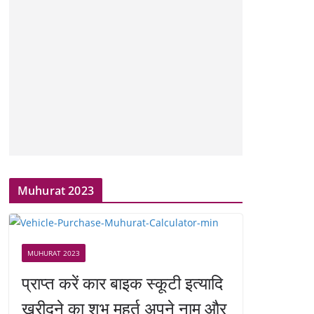
Muhurat 2023
MUHURAT 2023
प्राप्त करें कार बाइक स्कूटी इत्यादि
खरीदने का शुभ मुहूर्त अपने नाम और