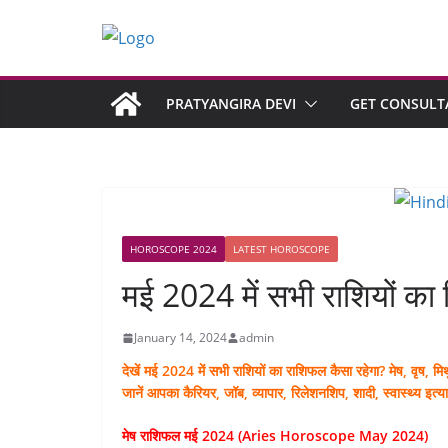
PRATYANGIRA DEVI
GET CONSULT
HOROSCOPE 2024
LATEST HOROSCOPE
मई 2024 में सभी राशियों का 
January 14, 2024
admin
देखें मई 2024 में सभी राशियों का राशिफल कैसा रहेगा? मेष, वृष, 
जानें आपका कैरियर, जॉब, व्यापार, रिलेशनशिप, शादी, स्वास्थ्य इत्य
मेष राशिफल मई 2024 (Aries Horoscope May 2024)