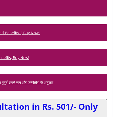
nd Benefits | Buy Now!
nefits, Buy Now!
ुभ मुहूर्त अपने नाम और जन्मतिथि के अनुसार
tation in Rs. 501/- Only