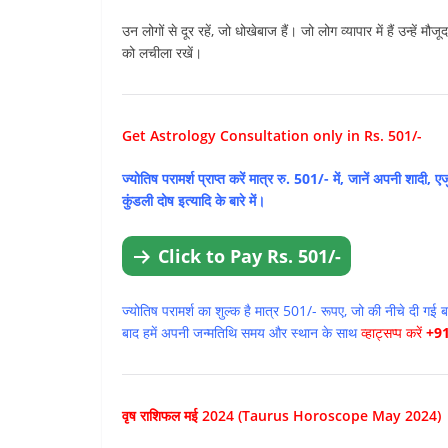
उन लोगों से दूर रहें, जो धोखेबाज हैं। जो लोग व्यापार में हैं उन्हें 
को लचीला रखें।
Get Astrology Consultation only in Rs. 501/-
ज्योतिष परामर्श प्राप्त करें मात्र रु. 501/- में, जानें अपनी शादी, एज
कुंडली दोष इत्यादि के बारे में।
Click to Pay Rs. 501/-
ज्योतिष परामर्श का शुल्क है मात्र 501/- रूपए, जो की नीचे दी ग
बाद हमें अपनी जन्मतिथि समय और स्थान के साथ
व्हाट्सप्प करें
+9
वृष राशिफल मई 2024 (Taurus Horoscope May 2024)