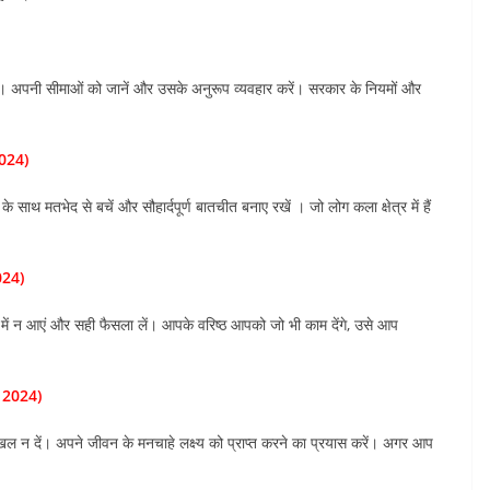
। अपनी सीमाओं को जानें और उसके अनुरूप व्यवहार करें। सरकार के नियमों और
024)
साथ मतभेद से बचें और सौहार्दपूर्ण बातचीत बनाए रखें । जो लोग कला क्षेत्र में हैं
024)
ें न आएं और सही फैसला लें। आपके वरिष्ठ आपको जो भी काम देंगे, उसे आप
 2024)
खल न दें। अपने जीवन के मनचाहे लक्ष्य को प्राप्त करने का प्रयास करें। अगर आप