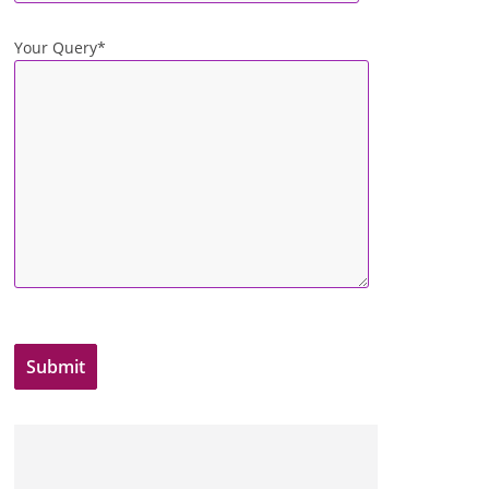
Your Query*