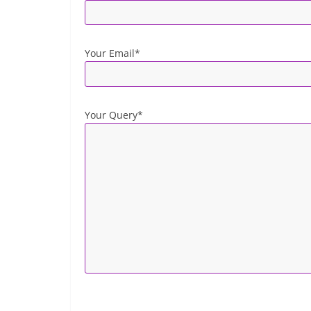
Your Email*
Your Query*