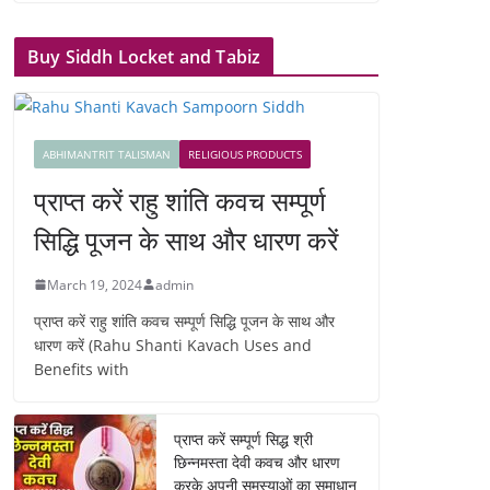
Buy Siddh Locket and Tabiz
ABHIMANTRIT TALISMAN
RELIGIOUS PRODUCTS
प्राप्त करें राहु शांति कवच सम्पूर्ण
सिद्धि पूजन के साथ और धारण करें
March 19, 2024
admin
प्राप्त करें राहु शांति कवच सम्पूर्ण सिद्धि पूजन के साथ और
धारण करें (Rahu Shanti Kavach Uses and
Benefits with
प्राप्त करें सम्पूर्ण सिद्ध श्री
छिन्नमस्ता देवी कवच और धारण
करके अपनी समस्याओं का समाधान