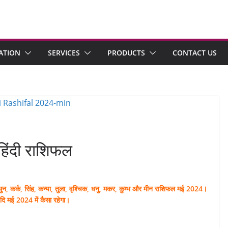
ATION
SERVICES
PRODUCTS
CONTACT US
हिंदी राशिफल
मिथुन, कर्क, सिंह, कन्या, तुला, वृश्चिक, धनु, मकर, कुम्भ और मीन राशिफल मई 2024।
ादि मई 2024 में कैसा रहेगा।