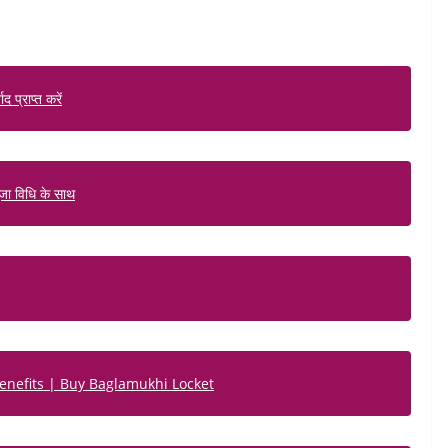
 प्राप्त करें
पूजा विधि के साथ
nefits | Buy Baglamukhi Locket