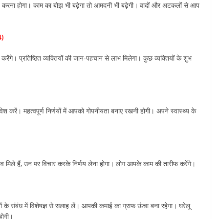
ड़ करना होगा। काम का बोझ भी बढ़ेगा तो आमदनी भी बढ़ेगी। वादों और अटकलों से आप
4)
ंगे। प्रतिष्ठित व्यक्तियों की जान-पहचान से लाभ मिलेगा। कुछ व्यक्तियों के शुभ
ेश करें। महत्वपूर्ण निर्णयों में आपको गोपनीयता बनाए रखनी होगी। अपने स्वास्थ्य के
ाव मिले हैं, उन पर विचार करके निर्णय लेना होगा। लोग आपके काम की तारीफ करेंगे।
 के संबंध में विशेषज्ञ से सलाह लें। आपकी कमाई का ग्राफ ऊंचा बना रहेगा। घरेलू
होगी।