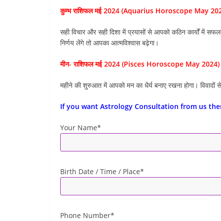
कुम्भ राशिफल मई 2024 (Aquarius Horoscope May 20
सही विचार और सही दिशा में प्रयासों से आपको कठिन कार्यों में सफ
निर्णय लेंगे तो आपका आत्मविश्वास बढ़ेगा।
मीन- राशिफल मई 2024 (Pisces Horoscope May 2024)
महीने की शुरुआत में आपको मन का धैर्य बनाए रखना होगा। विवादों से द
If you want Astrology Consultation from us the
Your Name*
Birth Date / Time / Place*
Phone Number*