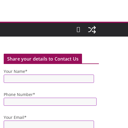
Share your details to Contact Us
Your Name*
Phone Number*
Your Email*