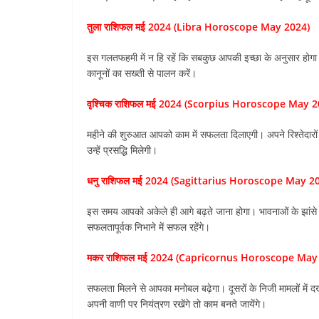
तुला राशिफल मई 2024 (Libra Horoscope May 2024)
इस गलतफहमी में न हि रहें कि सबकुछ आपकी इच्छा के अनुसार होगा
कानूनों का सख्ती से पालन करें।
वृश्चिक राशिफल मई 2024 (Scorpius Horoscope May 2
महीने की शुरुआत आपको काम में सफलता दिलाएगी। अपने रिश्तेदारों के 
उन्हें प्रसद्धि मिलेगी।
धनु राशिफल मई 2024 (Sagittarius Horoscope May 2
इस समय आपको अकेले ही आगे बढ़ते जाना होगा। भावनाओं के झांसे म
सफलतापूर्वक निभाने में सफल रहेंगे।
मकर राशिफल मई 2024 (Capricornus Horoscope May
सफलता मिलने से आपका मनोबल बढ़ेगा। दूसरों के निजी मामलों में द
अपनी वाणी पर नियंत्रण रखेंगे तो काम बनते जायेंगे।