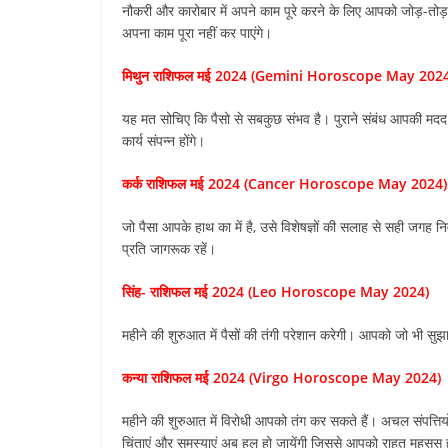
नौकरी और कारोबार में अपने काम पूरे करने के लिए आपको जोड़-तो
अपना काम पूरा नहीं कर पाएंगे।
मिथुन राशिफल मई 2024 (Gemini Horoscope May 202
यह मत सोचिए कि पैसो से सबकुछ संभव है। पुराने संबंध आपकी मदद करे
कार्य संपन्‍न होंगे।
कर्क राशिफल मई 2024 (Cancer Horoscope May 2024)
जो पैसा आपके हाथ का में है, उसे विशेषज्ञों की सलाह से सही जगह निव
प्रति जागरूक रहें।
सिंह- राशिफल मई 2024 (Leo Horoscope May 2024)
महीने की शुरुआत में पैसों की तंगी परेशान करेगी। आपको जो भी सुझ
कन्या राशिफल मई 2024 (Virgo Horoscope May 2024)
महीने की शुरुआत में विरोधी आपको तंग कर सकते हैं। अचल संपत्तियों
चिंताएं और समस्याएं अब हल हो जायेंगी जिससे आपको राहत महसूस 