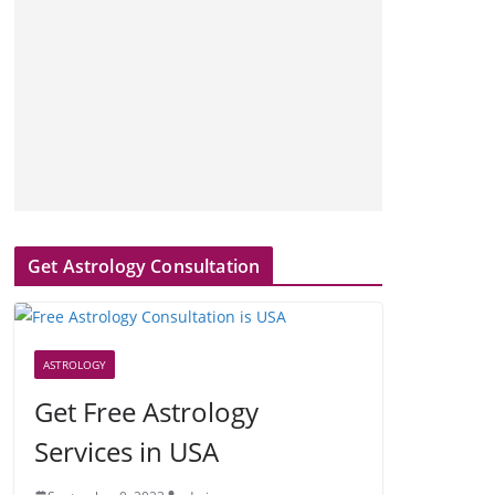
Get Astrology Consultation
ASTROLOGY
Get Free Astrology
Services in USA