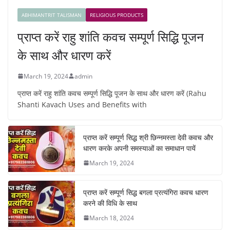
ABHIMANTRIT TALISMAN
RELIGIOUS PRODUCTS
प्राप्त करें राहु शांति कवच सम्पूर्ण सिद्धि पूजन
के साथ और धारण करें
March 19, 2024
admin
प्राप्त करें राहु शांति कवच सम्पूर्ण सिद्धि पूजन के साथ और धारण करें (Rahu
Shanti Kavach Uses and Benefits with
प्राप्त करें सम्पूर्ण सिद्ध श्री छिन्नमस्ता देवी कवच और
धारण करके अपनी समस्याओं का समाधान पायें
March 19, 2024
प्राप्त करें सम्पूर्ण सिद्ध बगला प्रत्यंगिरा कवच धारण
करने की विधि के साथ
March 18, 2024