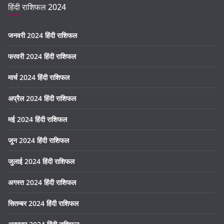
हिंदी राशिफल 2024
जनवरी 2024 हिंदी राशिफल
फरवरी 2024 हिंदी राशिफल
मार्च 2024 हिंदी राशिफल
अप्रैल 2024 हिंदी राशिफल
मई 2024 हिंदी राशिफल
जून 2024 हिंदी राशिफल
जुलाई 2024 हिंदी राशिफल
अगस्त 2024 हिंदी राशिफल
सितम्बर 2024 हिंदी राशिफल