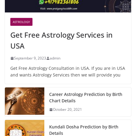
ASTROLOGY
Get Free Astrology Services in
USA
September 9, 2023
admin
Get Free Astrology Consultation in USA. If you are in USA
and wants Astrology Services then we will provide you
Career Astrology Prediction by Birth
Chart Details
October 20, 2021
Kundali Dosha Prediction by Birth
Details