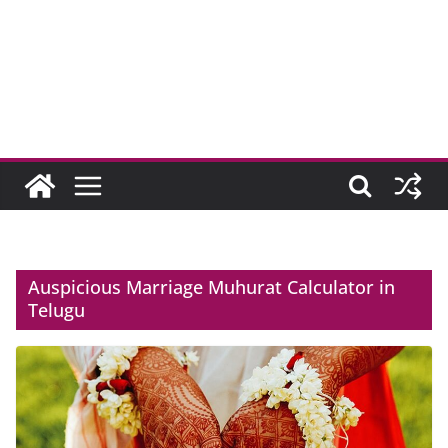
Auspicious Marriage Muhurat Calculator in
Telugu