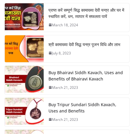
प्राप्त करें सम्पूर्ण सिद्ध कामाख्या देवी यन्त्र और घर में
स्थापित करें, धन, व्यापार में सफलता पायें
March 18, 2024
श्री कामाख्या देवी सिद्ध यन्त्र पूजन विधि और लाभ
July 8, 2023
Buy Bhairavi Siddh Kavach, Uses and
Benefits of Bhairavi Kavach
March 21, 2023
Buy Tripur Sundari Siddh Kavach,
Uses and Benefits
March 21, 2023