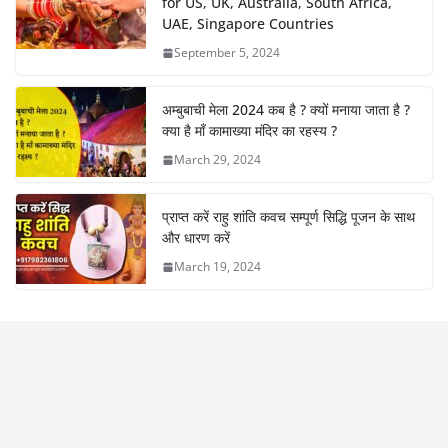
for US, UK, Australia, South Africa,
UAE, Singapore Countries
September 5, 2024
अम्बुबाची मेला 2024 कब है ? क्यों मनाया जाता है ?
क्या है माँ कामाख्या मंदिर का रहस्य ?
March 29, 2024
प्राप्त करें राहु शांति कवच सम्पूर्ण सिद्धि पूजन के साथ
और धारण करें
March 19, 2024