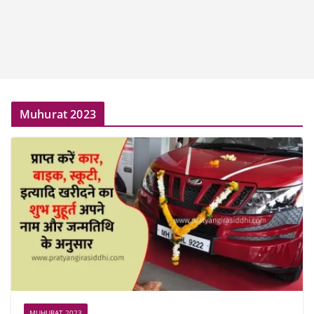
Muhurat 2023
MUHURAT 2023