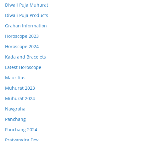
Diwali Puja Muhurat
Diwali Puja Products
Grahan Information
Horoscope 2023
Horoscope 2024
Kada and Bracelets
Latest Horoscope
Mauritius
Muhurat 2023
Muhurat 2024
Navgraha
Panchang
Panchang 2024
Pratyangira Devi