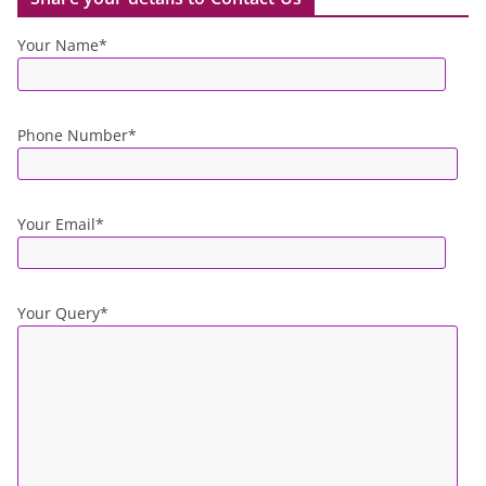
Your Name*
Phone Number*
Your Email*
Your Query*