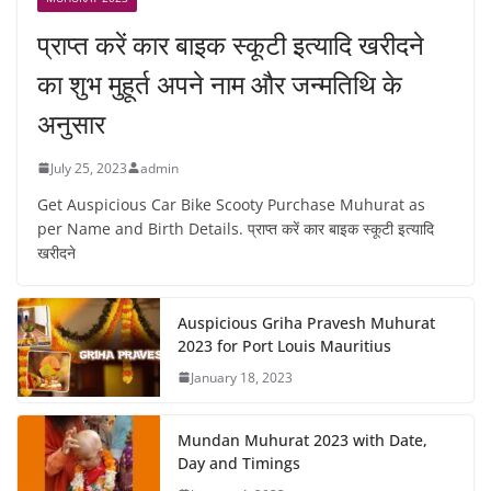
प्राप्त करें कार बाइक स्कूटी इत्यादि खरीदने
का शुभ मुहूर्त अपने नाम और जन्मतिथि के
अनुसार
July 25, 2023
admin
Get Auspicious Car Bike Scooty Purchase Muhurat as
per Name and Birth Details. प्राप्त करें कार बाइक स्कूटी इत्यादि
खरीदने
Auspicious Griha Pravesh Muhurat
2023 for Port Louis Mauritius
January 18, 2023
Mundan Muhurat 2023 with Date,
Day and Timings