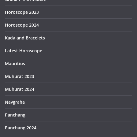
Horoscope 2023
Horoscope 2024
Kada and Bracelets
Latest Horoscope
Mauritius
Muhurat 2023
Muhurat 2024
Navgraha
Panchang
Panchang 2024