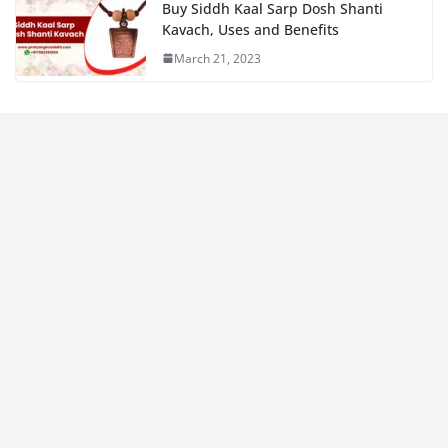
Buy Siddh Kaal Sarp Dosh Shanti
Kavach, Uses and Benefits
March 21, 2023