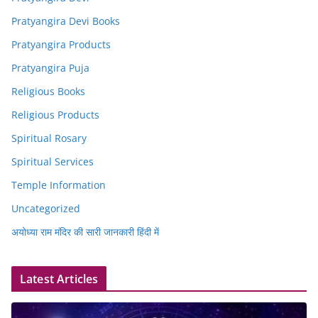
Pratyangira Devi Books
Pratyangira Products
Pratyangira Puja
Religious Books
Religious Products
Spiritual Rosary
Spiritual Services
Temple Information
Uncategorized
अयोध्या राम मंदिर की सारी जानकारी हिंदी में
Latest Articles