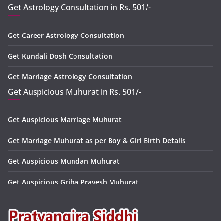
Get Astrology Consultation in Rs. 501/-
Get Career Astrology Consultation
Get Kundali Dosh Consultation
Get Marriage Astrology Consultation
Get Auspicious Muhurat in Rs. 501/-
Get Auspicious Marriage Muhurat
Get Marriage Muhurat as per Boy & Girl Birth Details
Get Auspicious Mundan Muhurat
Get Auspicious Griha Pravesh Muhurat