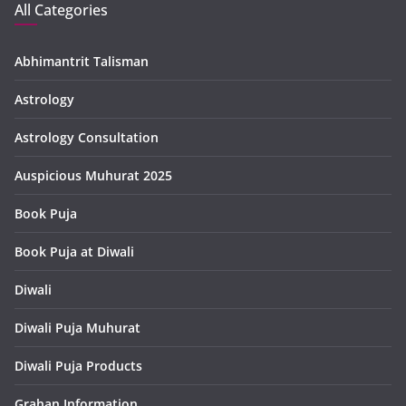
All Categories
Abhimantrit Talisman
Astrology
Astrology Consultation
Auspicious Muhurat 2025
Book Puja
Book Puja at Diwali
Diwali
Diwali Puja Muhurat
Diwali Puja Products
Grahan Information