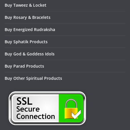
Buy Taweez & Locket
Buy Rosary & Bracelets
Buy Energized Rudraksha
Buy Sphatik Products
Buy God & Goddess Idols
Buy Parad Products
Buy Other Spiritual Products