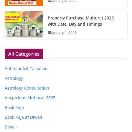
January 4, 2023
Property Purchase Muhurat 2023
with Date, Day and Timings
January 4, 2023
All Categories
Abhimantrit Talisman
Astrology
Astrology Consultation
Auspicious Muhurat 2025
Book Puja
Book Puja at Diwali
Diwali