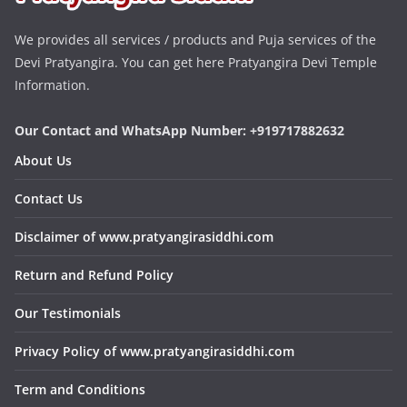
We provides all services / products and Puja services of the
Devi Pratyangira. You can get here Pratyangira Devi Temple
Information.
Our Contact and WhatsApp Number: +919717882632
About Us
Contact Us
Disclaimer of www.pratyangirasiddhi.com
Return and Refund Policy
Our Testimonials
Privacy Policy of www.pratyangirasiddhi.com
Term and Conditions