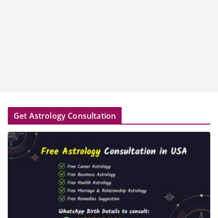
Get Astrology Consultation