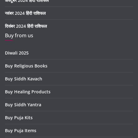
अक्टूबर 2024 हिंदी राशिफल
नवंबर 2024 हिंदी राशिफल
दिसंबर 2024 हिंदी राशिफल
Buy from us
Diwali 2025
Buy Religious Books
Buy Siddh Kavach
Buy Healing Products
Buy Siddh Yantra
Buy Puja Kits
Buy Puja Items