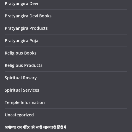
Pratyangira Devi
Pratyangira Devi Books
Pratyangira Products
Pratyangira Puja
Religious Books
Religious Products
Spiritual Rosary
Spiritual Services
Temple Information
Uncategorized
अयोध्या राम मंदिर की सारी जानकारी हिंदी में