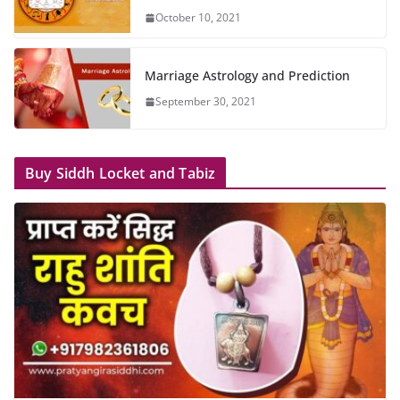
October 10, 2021
Marriage Astrology and Prediction
September 30, 2021
Buy Siddh Locket and Tabiz