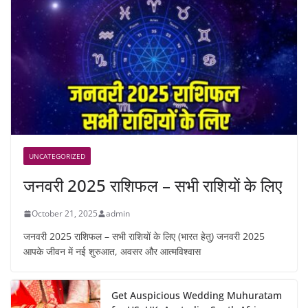
UNCATEGORIZED
जनवरी 2025 राशिफल – सभी राशियों के लिए
October 21, 2025
admin
जनवरी 2025 राशिफल – सभी राशियों के लिए (भारत हेतु) जनवरी 2025
आपके जीवन में नई शुरुआत, अवसर और आत्मविश्वास
Get Auspicious Wedding Muhuratam