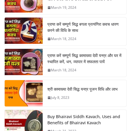
March 19, 2024
प्राप्त करें सम्पूर्ण सिद्ध बगला प्रत्यंगिरा कवच धारण
करने की विधि के साथ
March 18, 2024
प्राप्त करें सम्पूर्ण सिद्ध कामाख्या देवी यन्त्र और घर में
स्थापित करें, धन, व्यापार में सफलता पायें
March 18, 2024
श्री कामाख्या देवी सिद्ध यन्त्र पूजन विधि और लाभ
July 8, 2023
Buy Bhairavi Siddh Kavach, Uses and
Benefits of Bhairavi Kavach