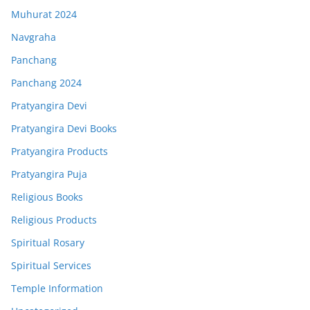
Muhurat 2024
Navgraha
Panchang
Panchang 2024
Pratyangira Devi
Pratyangira Devi Books
Pratyangira Products
Pratyangira Puja
Religious Books
Religious Products
Spiritual Rosary
Spiritual Services
Temple Information