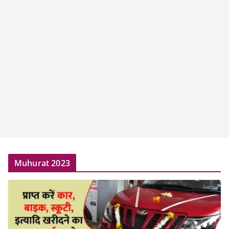
Muhurat 2023