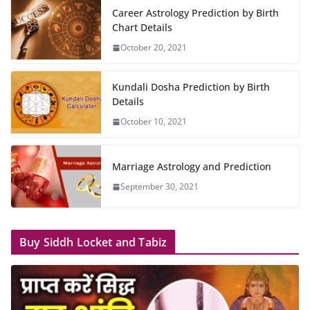
Career Astrology Prediction by Birth
Chart Details
October 20, 2021
Kundali Dosha Prediction by Birth
Details
October 10, 2021
Marriage Astrology and Prediction
September 30, 2021
Buy Siddh Locket and Tabiz