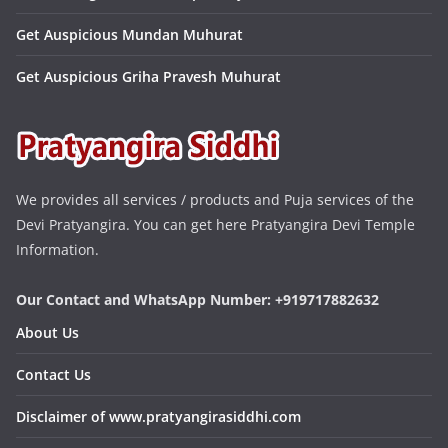
Get Auspicious Mundan Muhurat
Get Auspicious Griha Pravesh Muhurat
We provides all services / products and Puja services of the
Devi Pratyangira. You can get here Pratyangira Devi Temple
Information.
Our Contact and WhatsApp Number: +919717882632
About Us
Contact Us
Disclaimer of www.pratyangirasiddhi.com