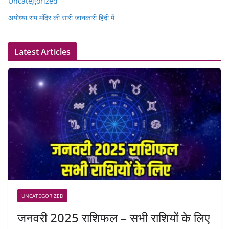
Uncategorized
अयोध्या राम मंदिर की सारी जानकारी हिंदी में
Latest Articles
UNCATEGORIZED
जनवरी 2025 राशिफल – सभी राशियों के लिए