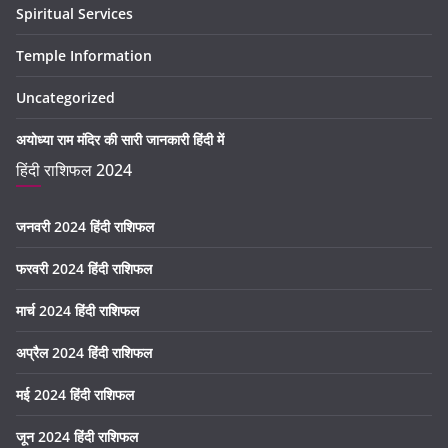
Spiritual Services
Temple Information
Uncategorized
अयोध्या राम मंदिर की सारी जानकारी हिंदी में
हिंदी राशिफल 2024
जनवरी 2024 हिंदी राशिफल
फरवरी 2024 हिंदी राशिफल
मार्च 2024 हिंदी राशिफल
अप्रैल 2024 हिंदी राशिफल
मई 2024 हिंदी राशिफल
जून 2024 हिंदी राशिफल