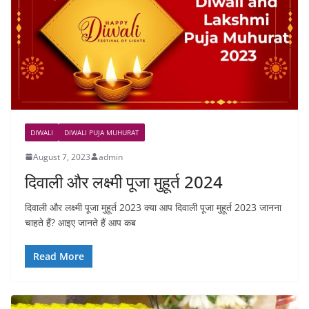
DIWALI
DIWALI PUJA MUHURAT
August 7, 2023
admin
दिवाली और लक्ष्मी पूजा मुहूर्त 2024
दिवाली और लक्ष्मी पूजा मुहूर्त 2023 क्या आप दिवाली पूजा मुहूर्त 2023 जानना
चाहते हैं? आइए जानते हैं आप कब
Read More