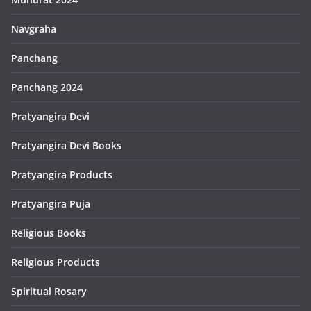
Navgraha
Panchang
Panchang 2024
Pratyangira Devi
Pratyangira Devi Books
Pratyangira Products
Pratyangira Puja
Religious Books
Religious Products
Spiritual Rosary