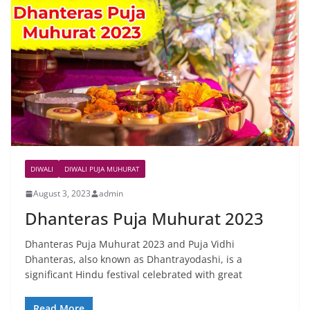
DIWALI
DIWALI PUJA MUHURAT
August 3, 2023
admin
Dhanteras Puja Muhurat 2023
Dhanteras Puja Muhurat 2023 and Puja Vidhi
Dhanteras, also known as Dhantrayodashi, is a
significant Hindu festival celebrated with great
Read More