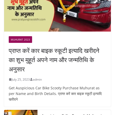
MUHURAT 2023
प्राप्त करें कार बाइक स्कूटी इत्यादि खरीदने
का शुभ मुहूर्त अपने नाम और जन्मतिथि के
अनुसार
July 25, 2023
admin
Get Auspicious Car Bike Scooty Purchase Muhurat as
per Name and Birth Details. प्राप्त करें कार बाइक स्कूटी इत्यादि
खरीदने