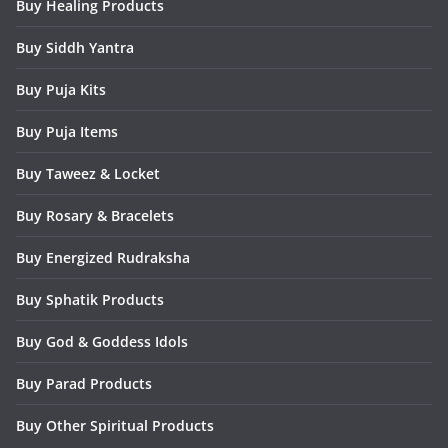
Buy Healing Products
Buy Siddh Yantra
Buy Puja Kits
Buy Puja Items
Buy Taweez & Locket
Buy Rosary & Bracelets
Buy Energized Rudraksha
Buy Sphatik Products
Buy God & Goddess Idols
Buy Parad Products
Buy Other Spiritual Products