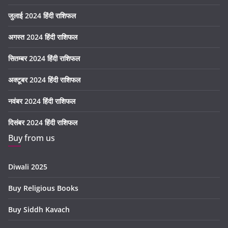
जुलाई 2024 हिंदी राशिफल
अगस्त 2024 हिंदी राशिफल
सितम्बर 2024 हिंदी राशिफल
अक्टूबर 2024 हिंदी राशिफल
नवंबर 2024 हिंदी राशिफल
दिसंबर 2024 हिंदी राशिफल
Buy from us
Diwali 2025
Buy Religious Books
Buy Siddh Kavach