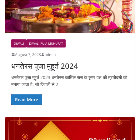
DIWALI
DIWALI PUJA MUHURAT
August 7, 2023
admin
धनतेरस पूजा मुहूर्त 2024
धनतेरस पूजा मुहूर्त 2023 धनतेरस कार्तिक मास के कृष्ण पक्ष की त्रयोदशी को
मनाया जाता है, जो दिवाली से 2
Read More