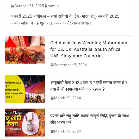
October 21, 2025
admin
जनवरी 2025 राशिफल – सभी राशियों के लिए (भारत हेतु) जनवरी 2025
आपके जीवन में नई शुरुआत, अवसर और आत्मविश्वास
Get Auspicious Wedding Muhuratam
for US, UK, Australia, South Africa,
UAE, Singapore Countries
September 5, 2024
अम्बुबाची मेला 2024 कब है ? क्यों मनाया जाता है ?
क्या है माँ कामाख्या मंदिर का रहस्य ?
March 29, 2024
प्राप्त करें राहु शांति कवच सम्पूर्ण सिद्धि पूजन के साथ
और धारण करें
March 19, 2024