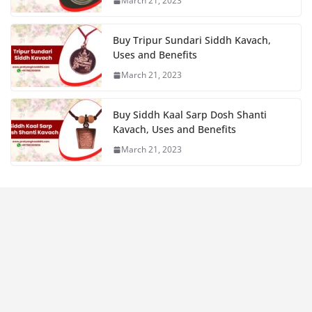
March 21, 2023
Buy Tripur Sundari Siddh Kavach,
Uses and Benefits
March 21, 2023
Buy Siddh Kaal Sarp Dosh Shanti
Kavach, Uses and Benefits
March 21, 2023