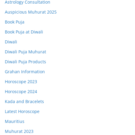
Astrology Consultation
Auspicious Muhurat 2025
Book Puja
Book Puja at Diwali
Diwali
Diwali Puja Muhurat
Diwali Puja Products
Grahan Information
Horoscope 2023
Horoscope 2024
Kada and Bracelets
Latest Horoscope
Mauritius
Muhurat 2023