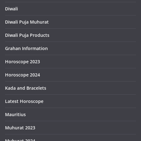
Diwali
Diwali Puja Muhurat
Diwali Puja Products
Grahan Information
Horoscope 2023
Horoscope 2024
Kada and Bracelets
Latest Horoscope
Mauritius
Muhurat 2023
Muhurat 2024