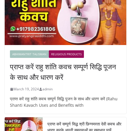
ABHIMANTRIT TALISMAN
RELIGIOUS PRODUCTS
प्राप्त करें राहु शांति कवच सम्पूर्ण सिद्धि पूजन
के साथ और धारण करें
March 19, 2024
admin
प्राप्त करें राहु शांति कवच सम्पूर्ण सिद्धि पूजन के साथ और धारण करें (Rahu
Shanti Kavach Uses and Benefits with
प्राप्त करें सम्पूर्ण सिद्ध श्री छिन्नमस्ता देवी कवच और
धारण करके अपनी समस्याओं का समाधान पायें