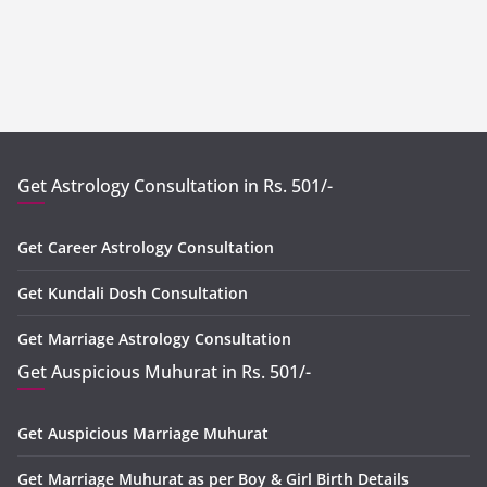
Get Astrology Consultation in Rs. 501/-
Get Career Astrology Consultation
Get Kundali Dosh Consultation
Get Marriage Astrology Consultation
Get Auspicious Muhurat in Rs. 501/-
Get Auspicious Marriage Muhurat
Get Marriage Muhurat as per Boy & Girl Birth Details