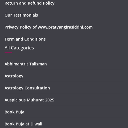
Return and Refund Policy
Our Testimonials
Privacy Policy of www.pratyangirasiddhi.com
Term and Conditions
All Categories
Abhimantrit Talisman
Astrology
Astrology Consultation
Auspicious Muhurat 2025
Book Puja
Book Puja at Diwali