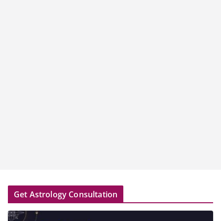
Get Astrology Consultation