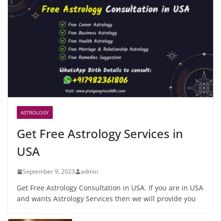
ASTROLOGY
Get Free Astrology Services in
USA
September 9, 2023
admin
Get Free Astrology Consultation in USA. If you are in USA
and wants Astrology Services then we will provide you