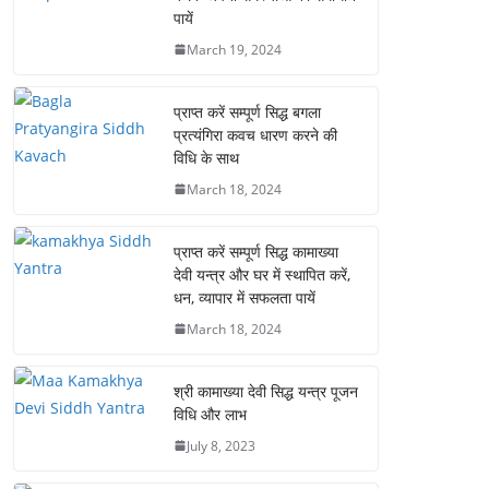
पायें
March 19, 2024
प्राप्त करें सम्पूर्ण सिद्ध बगला
प्रत्यंगिरा कवच धारण करने की
विधि के साथ
March 18, 2024
प्राप्त करें सम्पूर्ण सिद्ध कामाख्या
देवी यन्त्र और घर में स्थापित करें,
धन, व्यापार में सफलता पायें
March 18, 2024
श्री कामाख्या देवी सिद्ध यन्त्र पूजन
विधि और लाभ
July 8, 2023