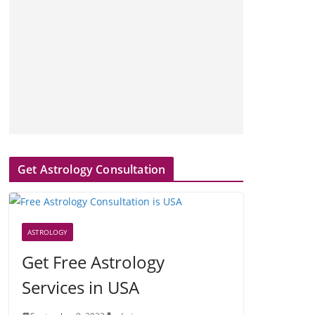
Get Astrology Consultation
ASTROLOGY
Get Free Astrology
Services in USA