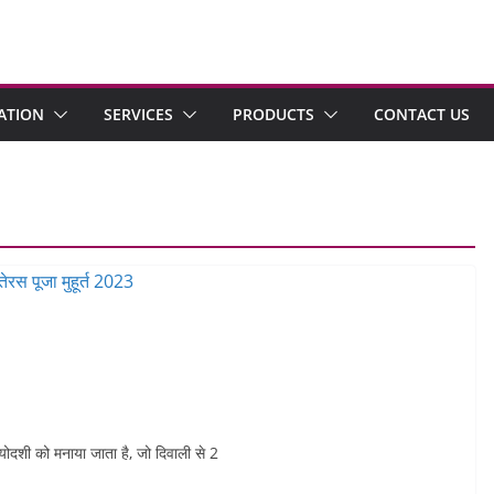
ATION
SERVICES
PRODUCTS
CONTACT US
रयोदशी को मनाया जाता है, जो दिवाली से 2