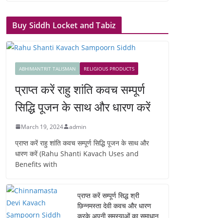
Buy Siddh Locket and Tabiz
ABHIMANTRIT TALISMAN
RELIGIOUS PRODUCTS
प्राप्त करें राहु शांति कवच सम्पूर्ण
सिद्धि पूजन के साथ और धारण करें
March 19, 2024
admin
प्राप्त करें राहु शांति कवच सम्पूर्ण सिद्धि पूजन के साथ और
धारण करें (Rahu Shanti Kavach Uses and
Benefits with
प्राप्त करें सम्पूर्ण सिद्ध श्री
छिन्नमस्ता देवी कवच और धारण
करके अपनी समस्याओं का समाधान