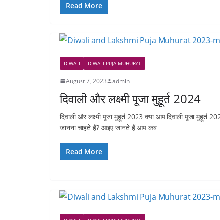
Read More
DIWALI
DIWALI PUJA MUHURAT
August 7, 2023
admin
दिवाली और लक्ष्मी पूजा मुहूर्त 2024
दिवाली और लक्ष्मी पूजा मुहूर्त 2023 क्या आप दिवाली पूजा मुहूर्त 2
जानना चाहते हैं? आइए जानते हैं आप कब
Read More