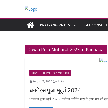
PRATYANGIRA DEVI
GET CONSULT
Diwali Puja Muhurat 2023 in Kannada
DIWALI
DIWALI PUJA MUHURAT
August 7, 2023
admin
धनतेरस पूजा मुहूर्त 2024
धनतेरस पूजा मुहूर्त 2023 धनतेरस कार्तिक मास के कृष्ण पक्ष की त्