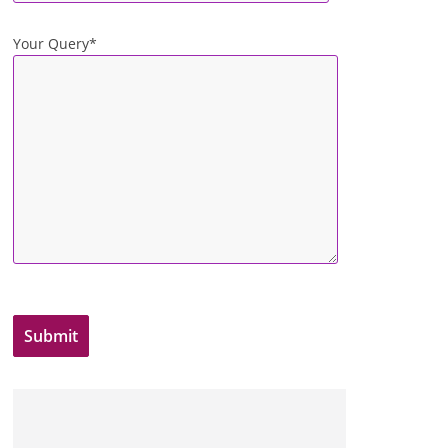
Your Query*