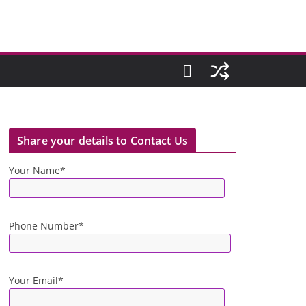
Share your details to Contact Us
Your Name*
Phone Number*
Your Email*