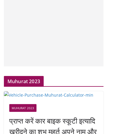
Muhurat 2023
MUHURAT 2023
प्राप्त करें कार बाइक स्कूटी इत्यादि
खरीदने का शुभ मुहूर्त अपने नाम और