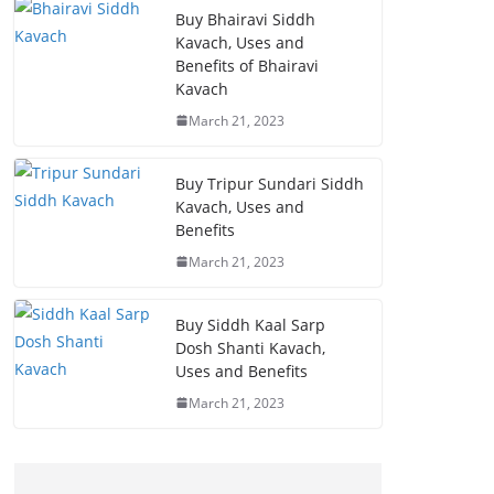
Buy Bhairavi Siddh
Kavach, Uses and
Benefits of Bhairavi
Kavach
March 21, 2023
Buy Tripur Sundari Siddh
Kavach, Uses and
Benefits
March 21, 2023
Buy Siddh Kaal Sarp
Dosh Shanti Kavach,
Uses and Benefits
March 21, 2023