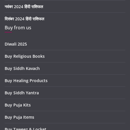
नवंबर 2024 हिंदी राशिफल
दिसंबर 2024 हिंदी राशिफल
Buy from us
Diwali 2025
Buy Religious Books
Buy Siddh Kavach
Buy Healing Products
Buy Siddh Yantra
Buy Puja Kits
Buy Puja Items
Buy Taweez & Locket