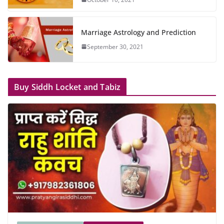
Marriage Astrology and Prediction
September 30, 2021
Buy Siddh Locket and Tabiz