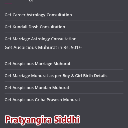
Get Career Astrology Consultation
Get Kundali Dosh Consultation
Get Marriage Astrology Consultation
Get Auspicious Muhurat in Rs. 501/-
Get Auspicious Marriage Muhurat
Get Marriage Muhurat as per Boy & Girl Birth Details
Get Auspicious Mundan Muhurat
Get Auspicious Griha Pravesh Muhurat