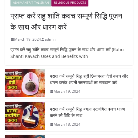
ABHIMANTRIT TALISMAN
RELIGIOUS PRODUCTS
प्राप्त करें राहु शांति कवच सम्पूर्ण सिद्धि पूजन
के साथ और धारण करें
March 19, 2024
admin
प्राप्त करें राहु शांति कवच सम्पूर्ण सिद्धि पूजन के साथ और धारण करें (Rahu
Shanti Kavach Uses and Benefits with
प्राप्त करें सम्पूर्ण सिद्ध श्री छिन्नमस्ता देवी कवच और
धारण करके अपनी समस्याओं का समाधान पायें
March 19, 2024
प्राप्त करें सम्पूर्ण सिद्ध बगला प्रत्यंगिरा कवच धारण
करने की विधि के साथ
March 18, 2024