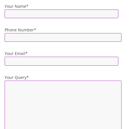
Your Name*
Phone Number*
Your Email*
Your Query*