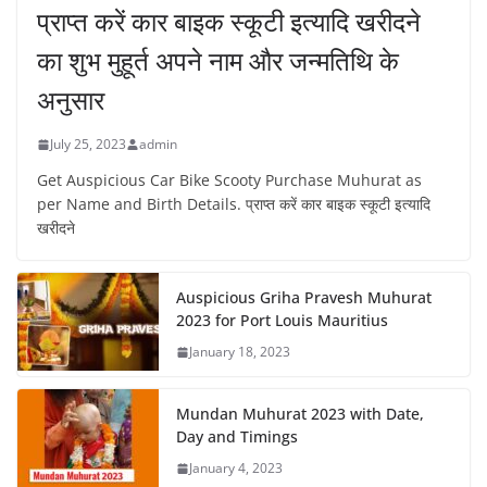
प्राप्त करें कार बाइक स्कूटी इत्यादि खरीदने
का शुभ मुहूर्त अपने नाम और जन्मतिथि के
अनुसार
July 25, 2023
admin
Get Auspicious Car Bike Scooty Purchase Muhurat as
per Name and Birth Details. प्राप्त करें कार बाइक स्कूटी इत्यादि
खरीदने
Auspicious Griha Pravesh Muhurat
2023 for Port Louis Mauritius
January 18, 2023
Mundan Muhurat 2023 with Date,
Day and Timings
January 4, 2023