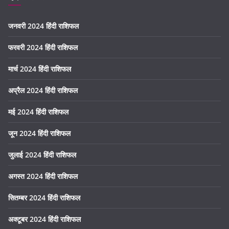
जनवरी 2024 हिंदी राशिफल
फरवरी 2024 हिंदी राशिफल
मार्च 2024 हिंदी राशिफल
अप्रैल 2024 हिंदी राशिफल
मई 2024 हिंदी राशिफल
जून 2024 हिंदी राशिफल
जुलाई 2024 हिंदी राशिफल
अगस्त 2024 हिंदी राशिफल
सितम्बर 2024 हिंदी राशिफल
अक्टूबर 2024 हिंदी राशिफल