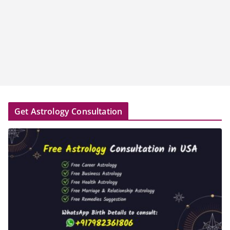
Get Astrology Consultation