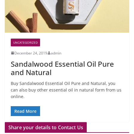
UNCATEGORIZED
December 24, 2019
admin
Sandalwood Essential Oil Pure
and Natural
Buy Sandalwood Essential Oil Pure and Natural, you
can also buy other essential oil in natural form from us
online.
Read More
Share your details to Contact Us