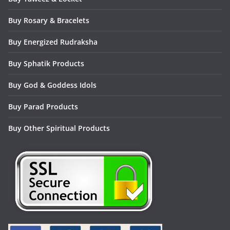
Buy Rosary & Bracelets
Buy Energized Rudraksha
Buy Sphatik Products
Buy God & Goddess Idols
Buy Parad Products
Buy Other Spiritual Products