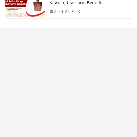
Kavach, Uses and Benefits
March 21, 2023