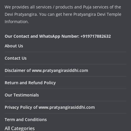
We provides all services / products and Puja services of the
Devi Pratyangira. You can get here Pratyangira Devi Temple
Information.
Our Contact and WhatsApp Number: +919717882632
About Us
Contact Us
Disclaimer of www.pratyangirasiddhi.com
Return and Refund Policy
Our Testimonials
Privacy Policy of www.pratyangirasiddhi.com
Term and Conditions
All Categories