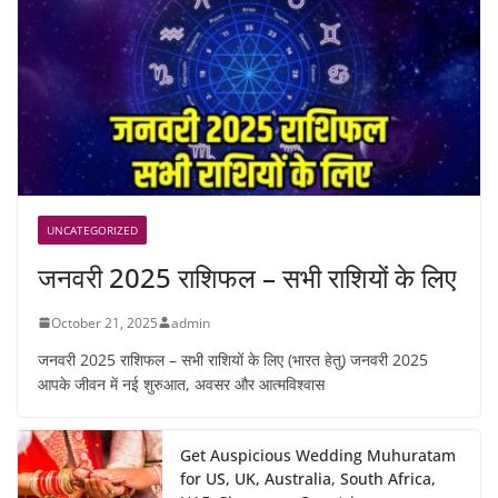
UNCATEGORIZED
जनवरी 2025 राशिफल – सभी राशियों के लिए
October 21, 2025
admin
जनवरी 2025 राशिफल – सभी राशियों के लिए (भारत हेतु) जनवरी 2025
आपके जीवन में नई शुरुआत, अवसर और आत्मविश्वास
Get Auspicious Wedding Muhuratam
for US, UK, Australia, South Africa,