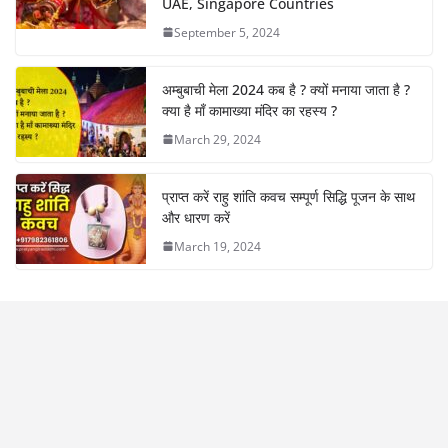
UAE, Singapore Countries
September 5, 2024
अम्बुबाची मेला 2024 कब है ? क्यों मनाया जाता है ?
क्या है माँ कामाख्या मंदिर का रहस्य ?
March 29, 2024
प्राप्त करें राहु शांति कवच सम्पूर्ण सिद्धि पूजन के साथ
और धारण करें
March 19, 2024