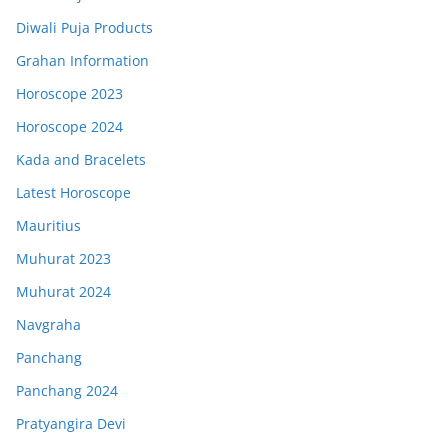
Diwali Puja Products
Grahan Information
Horoscope 2023
Horoscope 2024
Kada and Bracelets
Latest Horoscope
Mauritius
Muhurat 2023
Muhurat 2024
Navgraha
Panchang
Panchang 2024
Pratyangira Devi