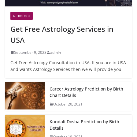
ASTROLOGY
Get Free Astrology Services in
USA
September 9, 2023
admin
Get Free Astrology Consultation in USA. If you are in USA
and wants Astrology Services then we will provide you
Career Astrology Prediction by Birth
Chart Details
October 20, 2021
Kundali Dosha Prediction by Birth
Details
October 10, 2021