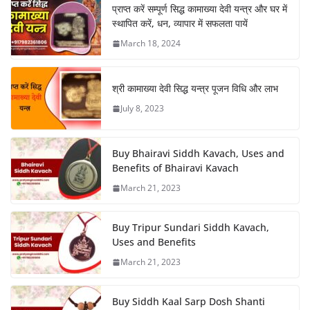
प्राप्त करें सम्पूर्ण सिद्ध कामाख्या देवी यन्त्र और घर में
स्थापित करें, धन, व्यापार में सफलता पायें
March 18, 2024
श्री कामाख्या देवी सिद्ध यन्त्र पूजन विधि और लाभ
July 8, 2023
Buy Bhairavi Siddh Kavach, Uses and
Benefits of Bhairavi Kavach
March 21, 2023
Buy Tripur Sundari Siddh Kavach,
Uses and Benefits
March 21, 2023
Buy Siddh Kaal Sarp Dosh Shanti