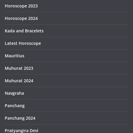
Horoscope 2023
Horoscope 2024
Kada and Bracelets
Latest Horoscope
Mauritius
Muhurat 2023
Muhurat 2024
Navgraha
Panchang
Panchang 2024
Pratyangira Devi