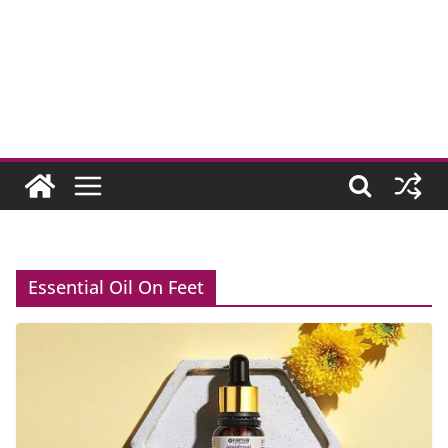
Essential Oil On Feet