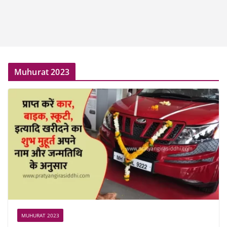
Muhurat 2023
MUHURAT 2023