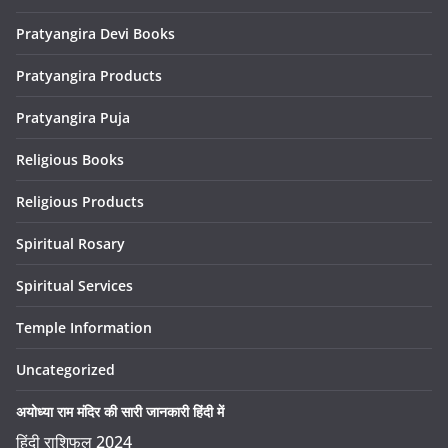
Pratyangira Devi Books
Pratyangira Products
Pratyangira Puja
Religious Books
Religious Products
Spiritual Rosary
Spiritual Services
Temple Information
Uncategorized
अयोध्या राम मंदिर की सारी जानकारी हिंदी में
हिंदी राशिफल 2024