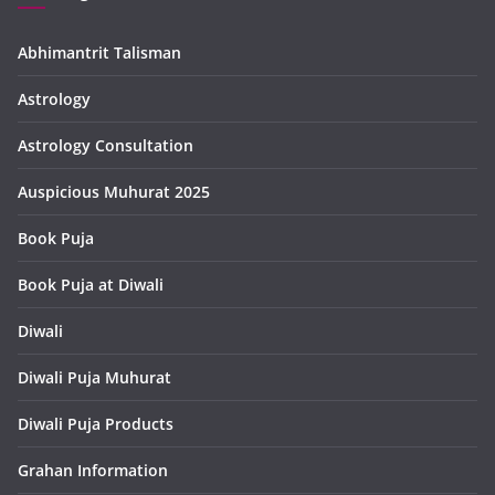
Abhimantrit Talisman
Astrology
Astrology Consultation
Auspicious Muhurat 2025
Book Puja
Book Puja at Diwali
Diwali
Diwali Puja Muhurat
Diwali Puja Products
Grahan Information