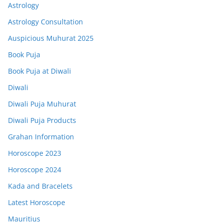
Astrology
Astrology Consultation
Auspicious Muhurat 2025
Book Puja
Book Puja at Diwali
Diwali
Diwali Puja Muhurat
Diwali Puja Products
Grahan Information
Horoscope 2023
Horoscope 2024
Kada and Bracelets
Latest Horoscope
Mauritius