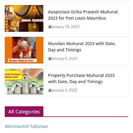
Auspicious Griha Pravesh Muhurat
2023 for Port Louis Mauritius
January 18, 2023
Mundan Muhurat 2023 with Date,
Day and Timings
January 4, 2023
Property Purchase Muhurat 2023
with Date, Day and Timings
January 4, 2023
All Categories
Abhimantrit Talisman