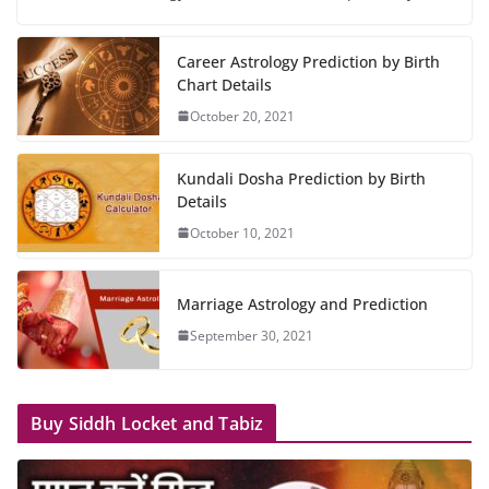
Career Astrology Prediction by Birth
Chart Details
October 20, 2021
Kundali Dosha Prediction by Birth
Details
October 10, 2021
Marriage Astrology and Prediction
September 30, 2021
Buy Siddh Locket and Tabiz