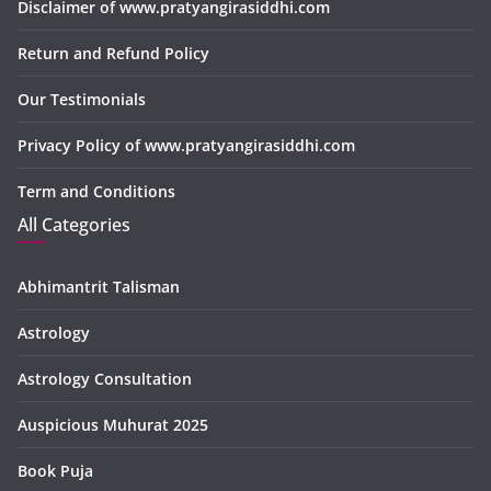
Disclaimer of www.pratyangirasiddhi.com
Return and Refund Policy
Our Testimonials
Privacy Policy of www.pratyangirasiddhi.com
Term and Conditions
All Categories
Abhimantrit Talisman
Astrology
Astrology Consultation
Auspicious Muhurat 2025
Book Puja