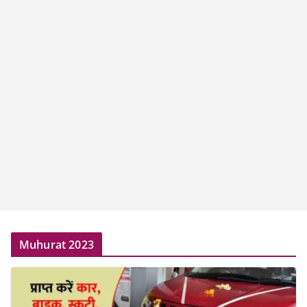
Muhurat 2023