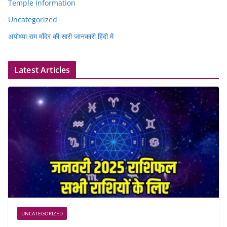
Temple Information
Uncategorized
अयोध्या राम मंदिर की सारी जानकारी हिंदी में
Latest Articles
UNCATEGORIZED