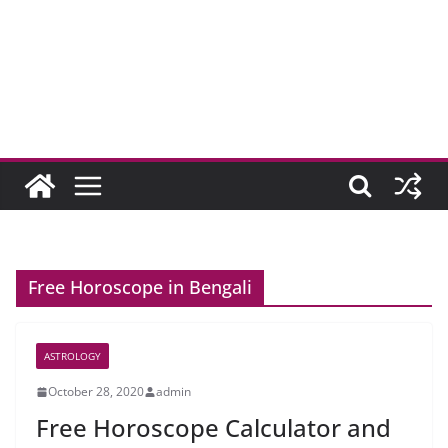
Free Horoscope in Bengali
ASTROLOGY
October 28, 2020
admin
Free Horoscope Calculator and