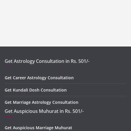
Get Astrology Consultation in Rs. 501/-
Get Career Astrology Consultation
Get Kundali Dosh Consultation
Get Marriage Astrology Consultation
Get Auspicious Muhurat in Rs. 501/-
Get Auspicious Marriage Muhurat