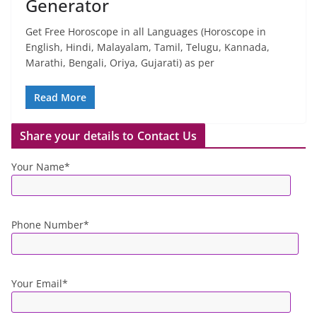
Generator
Get Free Horoscope in all Languages (Horoscope in
English, Hindi, Malayalam, Tamil, Telugu, Kannada,
Marathi, Bengali, Oriya, Gujarati) as per
Read More
Share your details to Contact Us
Your Name*
Phone Number*
Your Email*