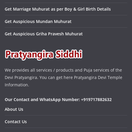
Get Marriage Muhurat as per Boy & Girl Birth Details
Get Auspicious Mundan Muhurat
Get Auspicious Griha Pravesh Muhurat
We provides all services / products and Puja services of the
Devi Pratyangira. You can get here Pratyangira Devi Temple
Information.
Our Contact and WhatsApp Number: +919717882632
About Us
Contact Us