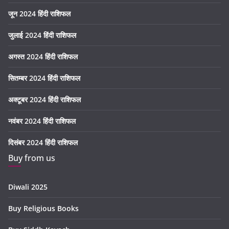
जून 2024 हिंदी राशिफल
जुलाई 2024 हिंदी राशिफल
अगस्त 2024 हिंदी राशिफल
सितम्बर 2024 हिंदी राशिफल
अक्टूबर 2024 हिंदी राशिफल
नवंबर 2024 हिंदी राशिफल
दिसंबर 2024 हिंदी राशिफल
Buy from us
Diwali 2025
Buy Religious Books