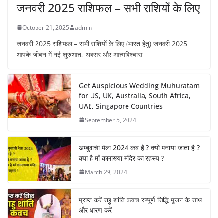
जनवरी 2025 राशिफल – सभी राशियों के लिए
October 21, 2025
admin
जनवरी 2025 राशिफल – सभी राशियों के लिए (भारत हेतु) जनवरी 2025
आपके जीवन में नई शुरुआत, अवसर और आत्मविश्वास
Get Auspicious Wedding Muhuratam
for US, UK, Australia, South Africa,
UAE, Singapore Countries
September 5, 2024
अम्बुबाची मेला 2024 कब है ? क्यों मनाया जाता है ?
क्या है माँ कामाख्या मंदिर का रहस्य ?
March 29, 2024
प्राप्त करें राहु शांति कवच सम्पूर्ण सिद्धि पूजन के साथ
और धारण करें