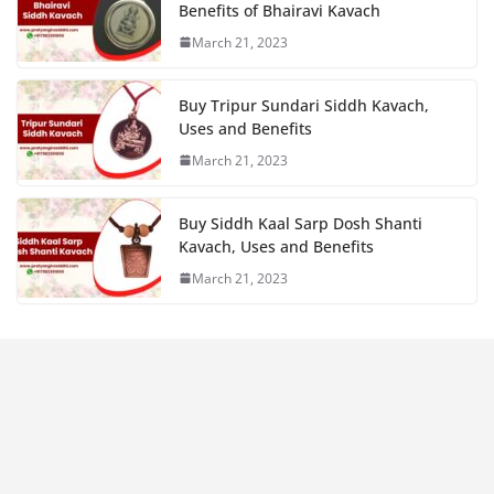
Benefits of Bhairavi Kavach
March 21, 2023
Buy Tripur Sundari Siddh Kavach,
Uses and Benefits
March 21, 2023
Buy Siddh Kaal Sarp Dosh Shanti
Kavach, Uses and Benefits
March 21, 2023