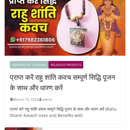
ABHIMANTRIT TALISMAN
RELIGIOUS PRODUCTS
प्राप्त करें राहु शांति कवच सम्पूर्ण सिद्धि पूजन
के साथ और धारण करें
March 19, 2024
admin
प्राप्त करें राहु शांति कवच सम्पूर्ण सिद्धि पूजन के साथ और धारण करें (Rahu
Shanti Kavach Uses and Benefits with