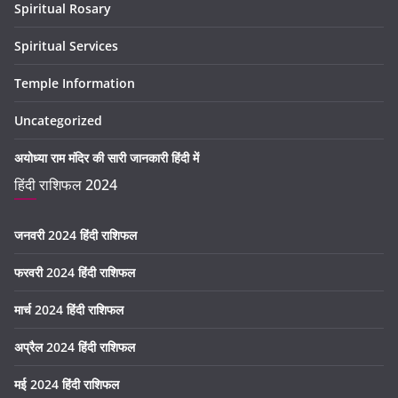
Spiritual Rosary
Spiritual Services
Temple Information
Uncategorized
अयोध्या राम मंदिर की सारी जानकारी हिंदी में
हिंदी राशिफल 2024
जनवरी 2024 हिंदी राशिफल
फरवरी 2024 हिंदी राशिफल
मार्च 2024 हिंदी राशिफल
अप्रैल 2024 हिंदी राशिफल
मई 2024 हिंदी राशिफल