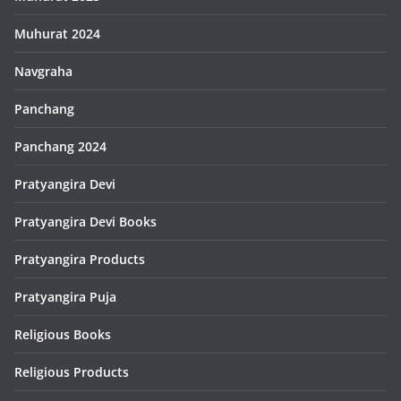
Muhurat 2024
Navgraha
Panchang
Panchang 2024
Pratyangira Devi
Pratyangira Devi Books
Pratyangira Products
Pratyangira Puja
Religious Books
Religious Products