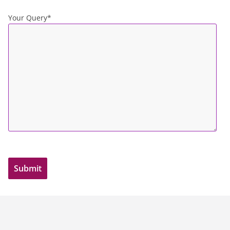
Your Query*