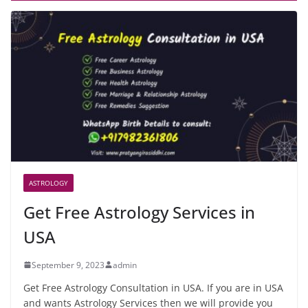
ASTROLOGY
Get Free Astrology Services in
USA
September 9, 2023
admin
Get Free Astrology Consultation in USA. If you are in USA
and wants Astrology Services then we will provide you