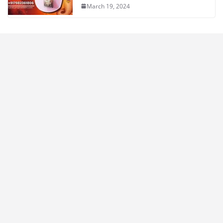
March 19, 2024