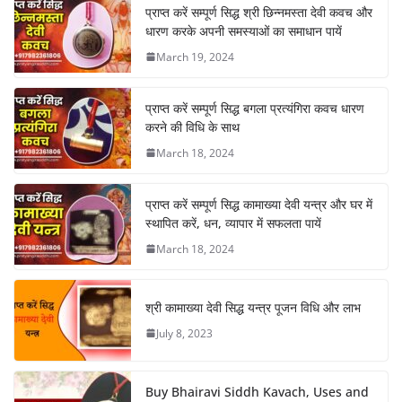
प्राप्त करें सम्पूर्ण सिद्ध श्री छिन्नमस्ता देवी कवच और
धारण करके अपनी समस्याओं का समाधान पायें
March 19, 2024
प्राप्त करें सम्पूर्ण सिद्ध बगला प्रत्यंगिरा कवच धारण
करने की विधि के साथ
March 18, 2024
प्राप्त करें सम्पूर्ण सिद्ध कामाख्या देवी यन्त्र और घर में
स्थापित करें, धन, व्यापार में सफलता पायें
March 18, 2024
श्री कामाख्या देवी सिद्ध यन्त्र पूजन विधि और लाभ
July 8, 2023
Buy Bhairavi Siddh Kavach, Uses and