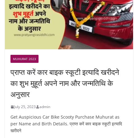
MUHURAT 2023
प्राप्त करें कार बाइक स्कूटी इत्यादि खरीदने
का शुभ मुहूर्त अपने नाम और जन्मतिथि के
अनुसार
July 25, 2023
admin
Get Auspicious Car Bike Scooty Purchase Muhurat as
per Name and Birth Details. प्राप्त करें कार बाइक स्कूटी इत्यादि
खरीदने