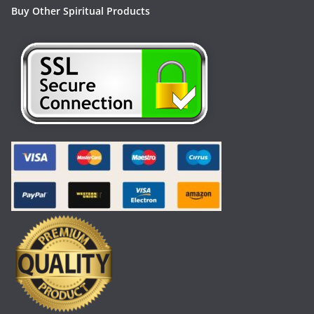
Buy Other Spiritual Products