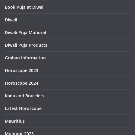
Book Puja at Diwali
Diwali
Diwali Puja Muhurat
Diwali Puja Products
Grahan Information
Horoscope 2023
Horoscope 2024
Kada and Bracelets
Latest Horoscope
Mauritius
Muhurat 2023