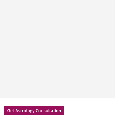
Get Astrology Consultation