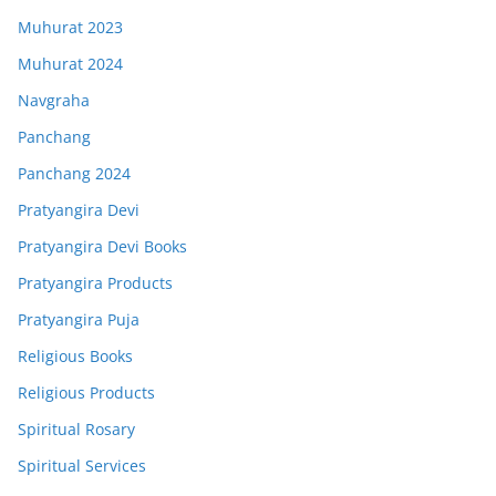
Muhurat 2023
Muhurat 2024
Navgraha
Panchang
Panchang 2024
Pratyangira Devi
Pratyangira Devi Books
Pratyangira Products
Pratyangira Puja
Religious Books
Religious Products
Spiritual Rosary
Spiritual Services