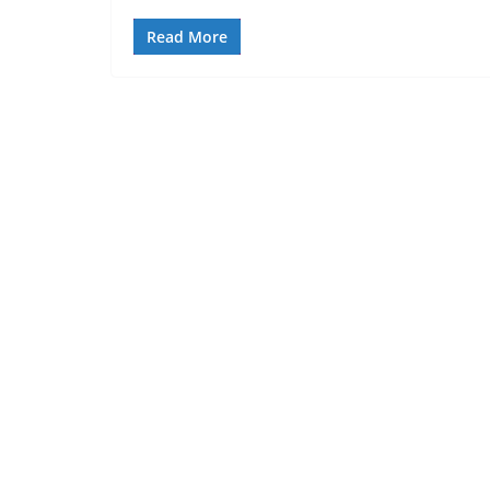
Read More