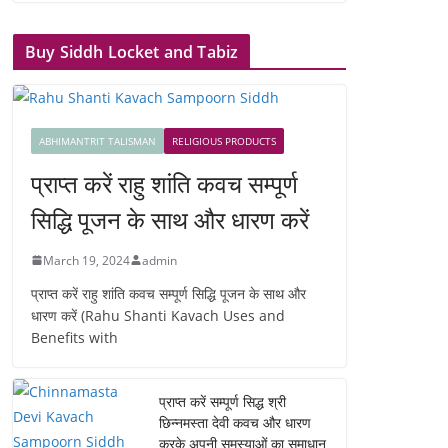
Buy Siddh Locket and Tabiz
ABHIMANTRIT TALISMAN
RELIGIOUS PRODUCTS
प्राप्त करें राहु शांति कवच सम्पूर्ण
सिद्धि पूजन के साथ और धारण करें
March 19, 2024
admin
प्राप्त करें राहु शांति कवच सम्पूर्ण सिद्धि पूजन के साथ और
धारण करें (Rahu Shanti Kavach Uses and
Benefits with
प्राप्त करें सम्पूर्ण सिद्ध श्री
छिन्नमस्ता देवी कवच और धारण
करके अपनी समस्याओं का समाधान