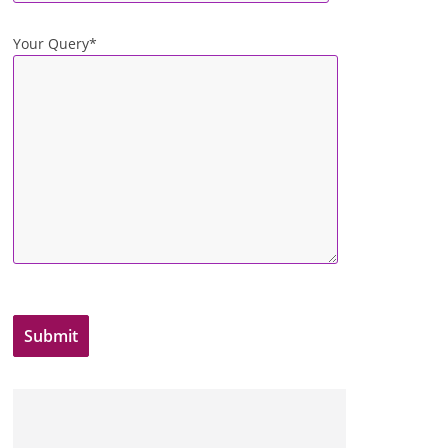
Your Query*