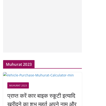
Muhurat 2023
MUHURAT 2023
प्राप्त करें कार बाइक स्कूटी इत्यादि
खरीदने का शुभ मुहूर्त अपने नाम और