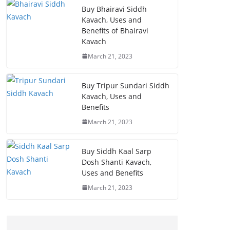
Buy Bhairavi Siddh
Kavach, Uses and
Benefits of Bhairavi
Kavach
March 21, 2023
Buy Tripur Sundari Siddh
Kavach, Uses and
Benefits
March 21, 2023
Buy Siddh Kaal Sarp
Dosh Shanti Kavach,
Uses and Benefits
March 21, 2023