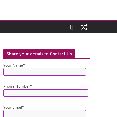
Share your details to Contact Us
Your Name*
Phone Number*
Your Email*