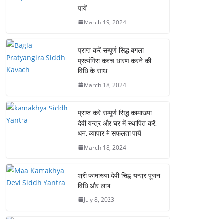
पायें
March 19, 2024
प्राप्त करें सम्पूर्ण सिद्ध बगला
प्रत्यंगिरा कवच धारण करने की
विधि के साथ
March 18, 2024
प्राप्त करें सम्पूर्ण सिद्ध कामाख्या
देवी यन्त्र और घर में स्थापित करें,
धन, व्यापार में सफलता पायें
March 18, 2024
श्री कामाख्या देवी सिद्ध यन्त्र पूजन
विधि और लाभ
July 8, 2023