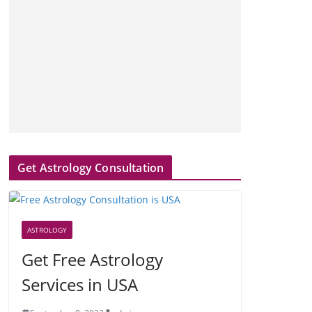
Get Astrology Consultation
ASTROLOGY
Get Free Astrology
Services in USA