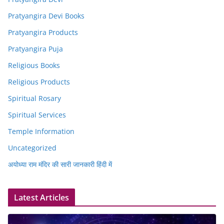
Pratyangira Devi Books
Pratyangira Products
Pratyangira Puja
Religious Books
Religious Products
Spiritual Rosary
Spiritual Services
Temple Information
Uncategorized
अयोध्या राम मंदिर की सारी जानकारी हिंदी में
Latest Articles