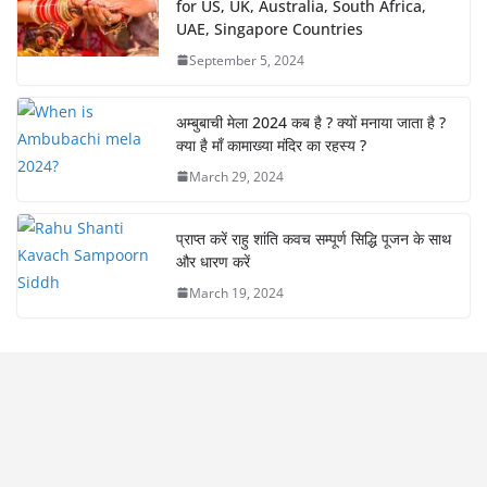
for US, UK, Australia, South Africa,
UAE, Singapore Countries
September 5, 2024
अम्बुबाची मेला 2024 कब है ? क्यों मनाया जाता है ?
क्या है माँ कामाख्या मंदिर का रहस्य ?
March 29, 2024
प्राप्त करें राहु शांति कवच सम्पूर्ण सिद्धि पूजन के साथ
और धारण करें
March 19, 2024