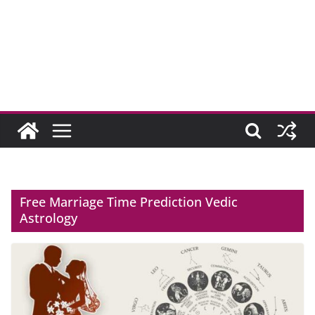
Free Marriage Time Prediction Vedic
Astrology