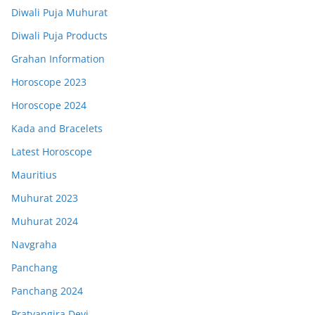
Diwali Puja Muhurat
Diwali Puja Products
Grahan Information
Horoscope 2023
Horoscope 2024
Kada and Bracelets
Latest Horoscope
Mauritius
Muhurat 2023
Muhurat 2024
Navgraha
Panchang
Panchang 2024
Pratyangira Devi