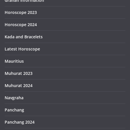
Grahan Information
Horoscope 2023
Horoscope 2024
Kada and Bracelets
Latest Horoscope
Mauritius
Muhurat 2023
Muhurat 2024
Navgraha
Panchang
Panchang 2024