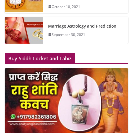
October 10, 2021
Marriage Astrology and Prediction
September 30, 2021
Buy Siddh Locket and Tabiz