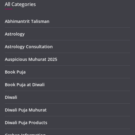
All Categories
Abhimantrit Talisman
Astrology
Astrology Consultation
Auspicious Muhurat 2025
Book Puja
Book Puja at Diwali
Diwali
Diwali Puja Muhurat
Diwali Puja Products