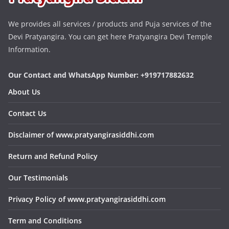
We provides all services / products and Puja services of the
Devi Pratyangira. You can get here Pratyangira Devi Temple
Information.
Our Contact and WhatsApp Number: +919717882632
About Us
Contact Us
Disclaimer of www.pratyangirasiddhi.com
Return and Refund Policy
Our Testimonials
Privacy Policy of www.pratyangirasiddhi.com
Term and Conditions