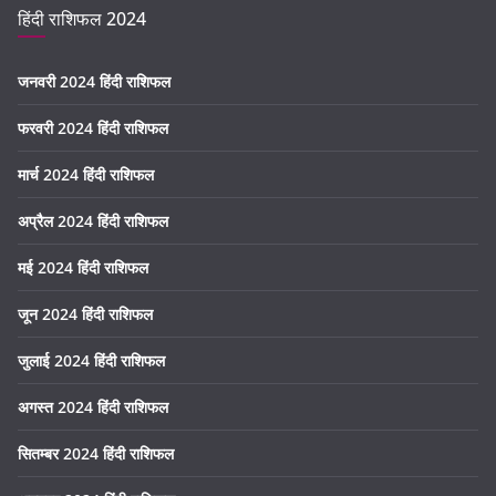
हिंदी राशिफल 2024
जनवरी 2024 हिंदी राशिफल
फरवरी 2024 हिंदी राशिफल
मार्च 2024 हिंदी राशिफल
अप्रैल 2024 हिंदी राशिफल
मई 2024 हिंदी राशिफल
जून 2024 हिंदी राशिफल
जुलाई 2024 हिंदी राशिफल
अगस्त 2024 हिंदी राशिफल
सितम्बर 2024 हिंदी राशिफल