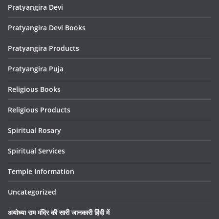
Pratyangira Devi
Pratyangira Devi Books
Pratyangira Products
Pratyangira Puja
Religious Books
Religious Products
Spiritual Rosary
Spiritual Services
Temple Information
Uncategorized
अयोध्या राम मंदिर की सारी जानकारी हिंदी में