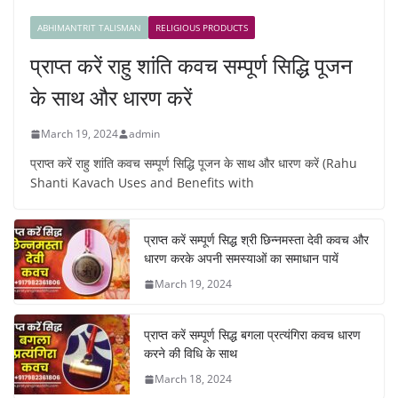
ABHIMANTRIT TALISMAN
RELIGIOUS PRODUCTS
प्राप्त करें राहु शांति कवच सम्पूर्ण सिद्धि पूजन
के साथ और धारण करें
March 19, 2024
admin
प्राप्त करें राहु शांति कवच सम्पूर्ण सिद्धि पूजन के साथ और धारण करें (Rahu
Shanti Kavach Uses and Benefits with
प्राप्त करें सम्पूर्ण सिद्ध श्री छिन्नमस्ता देवी कवच और
धारण करके अपनी समस्याओं का समाधान पायें
March 19, 2024
प्राप्त करें सम्पूर्ण सिद्ध बगला प्रत्यंगिरा कवच धारण
करने की विधि के साथ
March 18, 2024