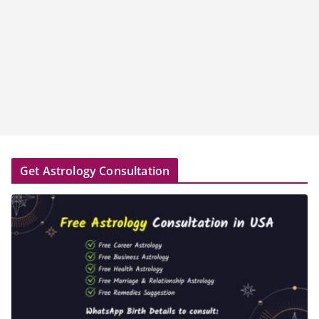
Get Astrology Consultation