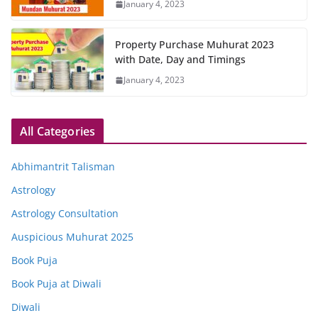
January 4, 2023
Property Purchase Muhurat 2023
with Date, Day and Timings
January 4, 2023
All Categories
Abhimantrit Talisman
Astrology
Astrology Consultation
Auspicious Muhurat 2025
Book Puja
Book Puja at Diwali
Diwali