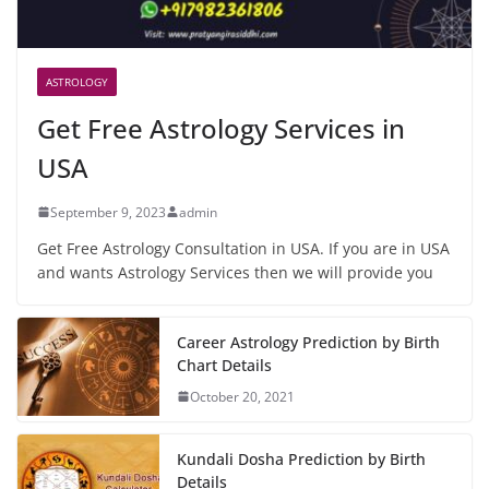
ASTROLOGY
Get Free Astrology Services in
USA
September 9, 2023
admin
Get Free Astrology Consultation in USA. If you are in USA
and wants Astrology Services then we will provide you
Career Astrology Prediction by Birth
Chart Details
October 20, 2021
Kundali Dosha Prediction by Birth
Details