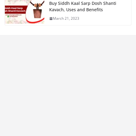
Buy Siddh Kaal Sarp Dosh Shanti
Kavach, Uses and Benefits
March 21, 2023