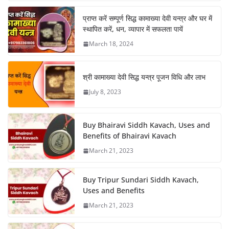
प्राप्त करें सम्पूर्ण सिद्ध कामाख्या देवी यन्त्र और घर में
स्थापित करें, धन, व्यापार में सफलता पायें
March 18, 2024
श्री कामाख्या देवी सिद्ध यन्त्र पूजन विधि और लाभ
July 8, 2023
Buy Bhairavi Siddh Kavach, Uses and
Benefits of Bhairavi Kavach
March 21, 2023
Buy Tripur Sundari Siddh Kavach,
Uses and Benefits
March 21, 2023