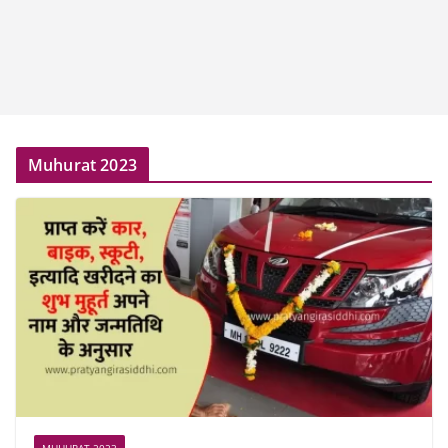
Muhurat 2023