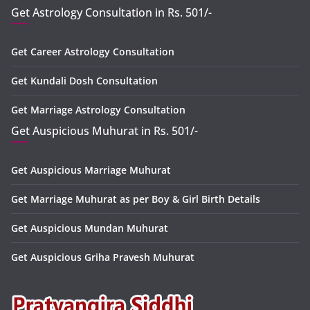
Get Astrology Consultation in Rs. 501/-
Get Career Astrology Consultation
Get Kundali Dosh Consultation
Get Marriage Astrology Consultation
Get Auspicious Muhurat in Rs. 501/-
Get Auspicious Marriage Muhurat
Get Marriage Muhurat as per Boy & Girl Birth Details
Get Auspicious Mundan Muhurat
Get Auspicious Griha Pravesh Muhurat