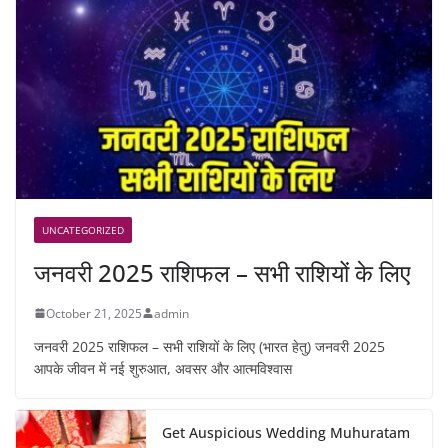
UNCATEGORIZED
जनवरी 2025 राशिफल – सभी राशियों के लिए
October 21, 2025
admin
जनवरी 2025 राशिफल – सभी राशियों के लिए (भारत हेतु) जनवरी 2025
आपके जीवन में नई शुरुआत, अवसर और आत्मविश्वास
Get Auspicious Wedding Muhuratam