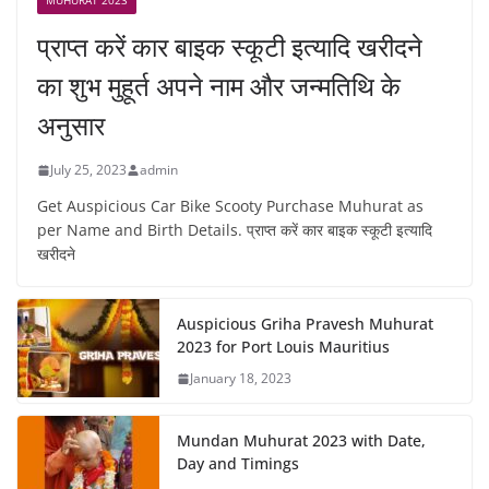
MUHURAT 2023
प्राप्त करें कार बाइक स्कूटी इत्यादि खरीदने
का शुभ मुहूर्त अपने नाम और जन्मतिथि के
अनुसार
July 25, 2023
admin
Get Auspicious Car Bike Scooty Purchase Muhurat as
per Name and Birth Details. प्राप्त करें कार बाइक स्कूटी इत्यादि
खरीदने
Auspicious Griha Pravesh Muhurat
2023 for Port Louis Mauritius
January 18, 2023
Mundan Muhurat 2023 with Date,
Day and Timings