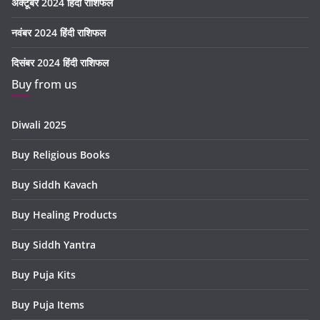
अक्टूबर 2024 हिंदी राशिफल
नवंबर 2024 हिंदी राशिफल
दिसंबर 2024 हिंदी राशिफल
Buy from us
Diwali 2025
Buy Religious Books
Buy Siddh Kavach
Buy Healing Products
Buy Siddh Yantra
Buy Puja Kits
Buy Puja Items