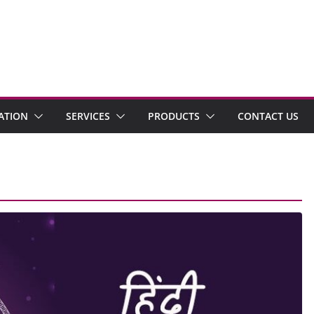
ATION
SERVICES
PRODUCTS
CONTACT US