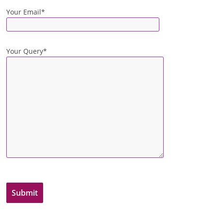
Your Email*
Your Query*