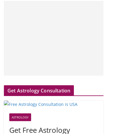
Get Astrology Consultation
ASTROLOGY
Get Free Astrology