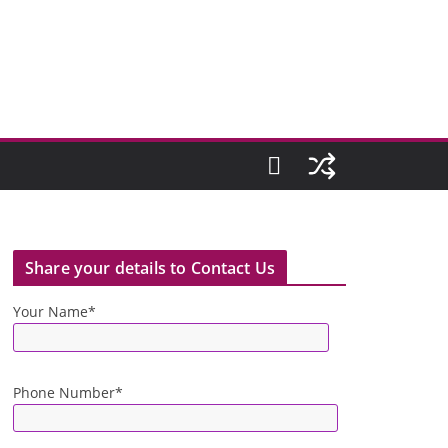
Share your details to Contact Us
Your Name*
Phone Number*