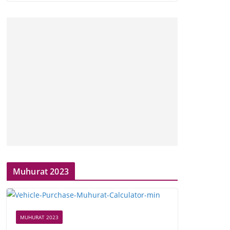
Muhurat 2023
MUHURAT 2023