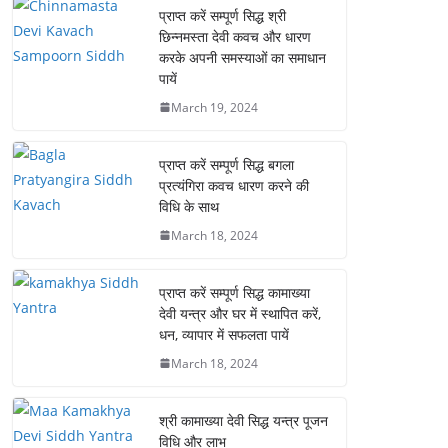
प्राप्त करें सम्पूर्ण सिद्ध श्री
छिन्नमस्ता देवी कवच और धारण
करके अपनी समस्याओं का समाधान
पायें
March 19, 2024
प्राप्त करें सम्पूर्ण सिद्ध बगला
प्रत्यंगिरा कवच धारण करने की
विधि के साथ
March 18, 2024
प्राप्त करें सम्पूर्ण सिद्ध कामाख्या
देवी यन्त्र और घर में स्थापित करें,
धन, व्यापार में सफलता पायें
March 18, 2024
श्री कामाख्या देवी सिद्ध यन्त्र पूजन
विधि और लाभ