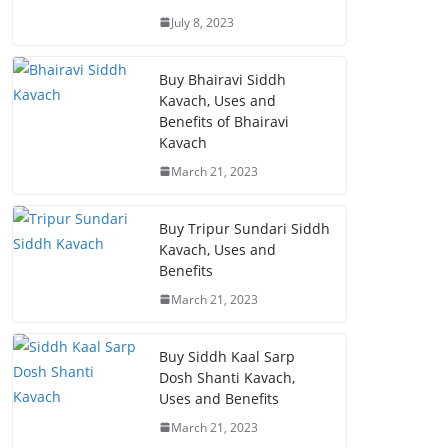
July 8, 2023
Buy Bhairavi Siddh
Kavach, Uses and
Benefits of Bhairavi
Kavach
March 21, 2023
Buy Tripur Sundari Siddh
Kavach, Uses and
Benefits
March 21, 2023
Buy Siddh Kaal Sarp
Dosh Shanti Kavach,
Uses and Benefits
March 21, 2023