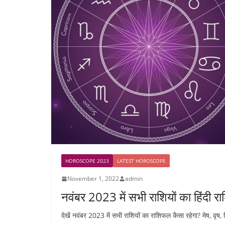
HOROSCOPE 2023
LATEST HOROSCOPE
November 1, 2022
admin
नवंबर 2023 में सभी राशियों का हिंदी 
देखें नवंबर 2023 में सभी राशियों का राशिफल कैसा रहेगा? मेष, वृष, म