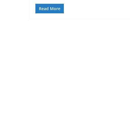
Read More