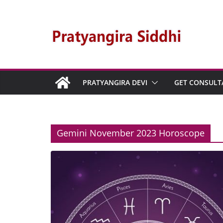
PRATYANGIRA DEVI
GET CONSULT
Gemini November 2023 Horoscope