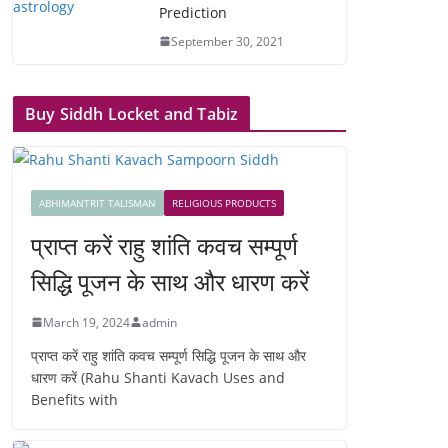
Prediction
September 30, 2021
Buy Siddh Locket and Tabiz
ABHIMANTRIT TALISMAN
RELIGIOUS PRODUCTS
प्राप्त करें राहु शांति कवच सम्पूर्ण
सिद्धि पूजन के साथ और धारण करें
March 19, 2024
admin
प्राप्त करें राहु शांति कवच सम्पूर्ण सिद्धि पूजन के साथ और
धारण करें (Rahu Shanti Kavach Uses and
Benefits with