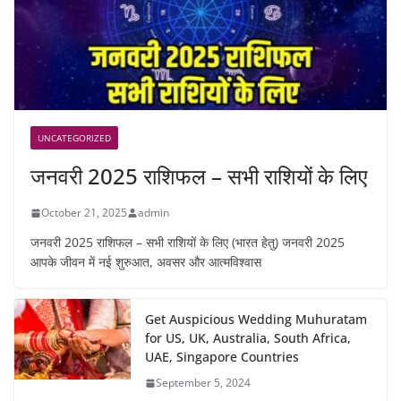
UNCATEGORIZED
जनवरी 2025 राशिफल – सभी राशियों के लिए
October 21, 2025
admin
जनवरी 2025 राशिफल – सभी राशियों के लिए (भारत हेतु) जनवरी 2025
आपके जीवन में नई शुरुआत, अवसर और आत्मविश्वास
Get Auspicious Wedding Muhuratam
for US, UK, Australia, South Africa,
UAE, Singapore Countries
September 5, 2024