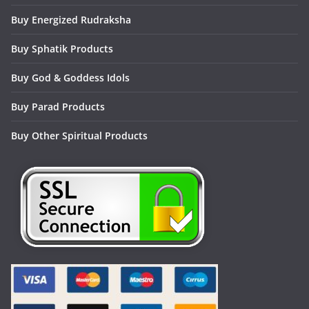
Buy Energized Rudraksha
Buy Sphatik Products
Buy God & Goddess Idols
Buy Parad Products
Buy Other Spiritual Products