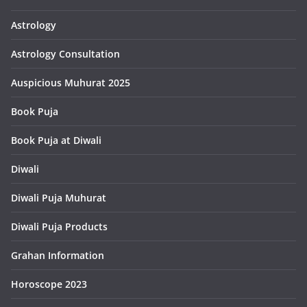
Astrology
Astrology Consultation
Auspicious Muhurat 2025
Book Puja
Book Puja at Diwali
Diwali
Diwali Puja Muhurat
Diwali Puja Products
Grahan Information
Horoscope 2023