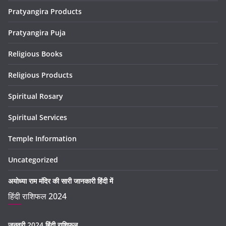
Pratyangira Products
Pratyangira Puja
Religious Books
Religious Products
Spiritual Rosary
Spiritual Services
Temple Information
Uncategorized
अयोध्या राम मंदिर की सारी जानकारी हिंदी में
हिंदी राशिफल 2024
जनवरी 2024 हिंदी राशिफल