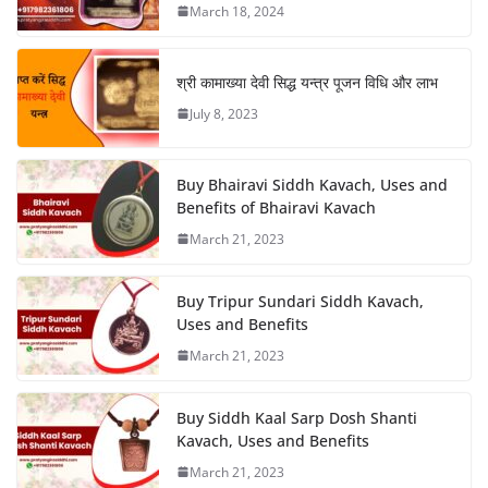
March 18, 2024
श्री कामाख्या देवी सिद्ध यन्त्र पूजन विधि और लाभ
July 8, 2023
Buy Bhairavi Siddh Kavach, Uses and
Benefits of Bhairavi Kavach
March 21, 2023
Buy Tripur Sundari Siddh Kavach,
Uses and Benefits
March 21, 2023
Buy Siddh Kaal Sarp Dosh Shanti
Kavach, Uses and Benefits
March 21, 2023