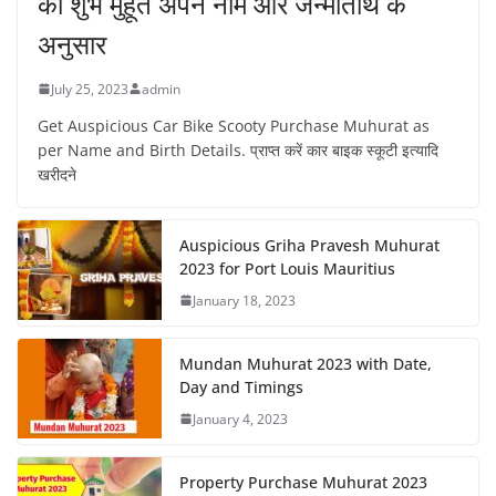
का शुभ मुहूर्त अपने नाम और जन्मतिथि के
अनुसार
July 25, 2023
admin
Get Auspicious Car Bike Scooty Purchase Muhurat as
per Name and Birth Details. प्राप्त करें कार बाइक स्कूटी इत्यादि
खरीदने
Auspicious Griha Pravesh Muhurat
2023 for Port Louis Mauritius
January 18, 2023
Mundan Muhurat 2023 with Date,
Day and Timings
January 4, 2023
Property Purchase Muhurat 2023