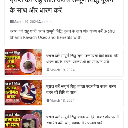
के साथ और धारण करें
March 19, 2024
admin
प्राप्त करें राहु शांति कवच सम्पूर्ण सिद्धि पूजन के साथ और धारण करें (Rahu
Shanti Kavach Uses and Benefits with
प्राप्त करें सम्पूर्ण सिद्ध श्री छिन्नमस्ता देवी कवच और
धारण करके अपनी समस्याओं का समाधान पायें
March 19, 2024
प्राप्त करें सम्पूर्ण सिद्ध बगला प्रत्यंगिरा कवच धारण
करने की विधि के साथ
March 18, 2024
प्राप्त करें सम्पूर्ण सिद्ध कामाख्या देवी यन्त्र और घर में
स्थापित करें, धन, व्यापार में सफलता पायें