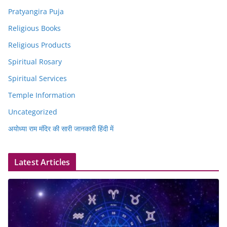
Pratyangira Puja
Religious Books
Religious Products
Spiritual Rosary
Spiritual Services
Temple Information
Uncategorized
अयोध्या राम मंदिर की सारी जानकारी हिंदी में
Latest Articles