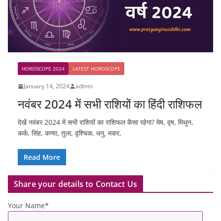
HOROSCOPE 2024
LATEST HOROSCOPE
January 14, 2024
admin
नवंबर 2024 में सभी राशियों का हिंदी राशिफल
देखें नवंबर 2024 में सभी राशियों का राशिफल कैसा रहेगा? मेष, वृष, मिथुन,
कर्क, सिंह, कन्या, तुला, वृश्चिक, धनु, मकर,
Read More
Share your details to Contact Us
Your Name*