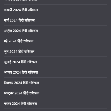
फरवरी 2024 हिंदी राशिफल
मार्च 2024 हिंदी राशिफल
अप्रैल 2024 हिंदी राशिफल
मई 2024 हिंदी राशिफल
जून 2024 हिंदी राशिफल
जुलाई 2024 हिंदी राशिफल
अगस्त 2024 हिंदी राशिफल
सितम्बर 2024 हिंदी राशिफल
अक्टूबर 2024 हिंदी राशिफल
नवंबर 2024 हिंदी राशिफल