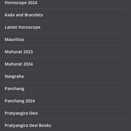
Horoscope 2024
Kada and Bracelets
Latest Horoscope
Mauritius
Muhurat 2023
Muhurat 2024
Navgraha
Panchang
Panchang 2024
Pratyangira Devi
Pratyangira Devi Books