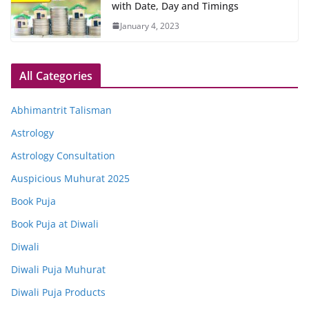
with Date, Day and Timings
January 4, 2023
All Categories
Abhimantrit Talisman
Astrology
Astrology Consultation
Auspicious Muhurat 2025
Book Puja
Book Puja at Diwali
Diwali
Diwali Puja Muhurat
Diwali Puja Products