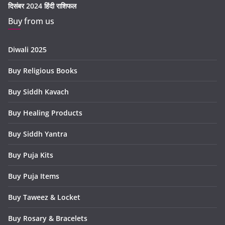
दिसंबर 2024 हिंदी राशिफल
Buy from us
Diwali 2025
Buy Religious Books
Buy Siddh Kavach
Buy Healing Products
Buy Siddh Yantra
Buy Puja Kits
Buy Puja Items
Buy Taweez & Locket
Buy Rosary & Bracelets