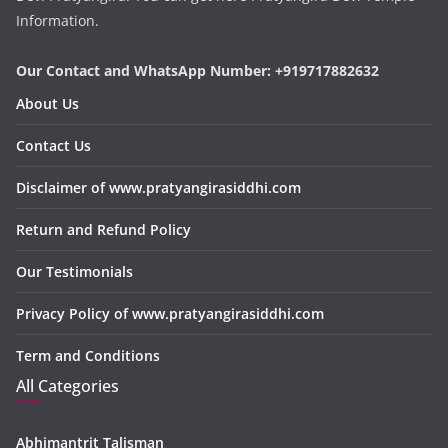
Information.
Our Contact and WhatsApp Number: +919717882632
About Us
Contact Us
Disclaimer of www.pratyangirasiddhi.com
Return and Refund Policy
Our Testimonials
Privacy Policy of www.pratyangirasiddhi.com
Term and Conditions
All Categories
Abhimantrit Talisman