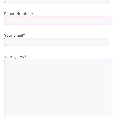
Phone Number*
Your Email*
Your Query*