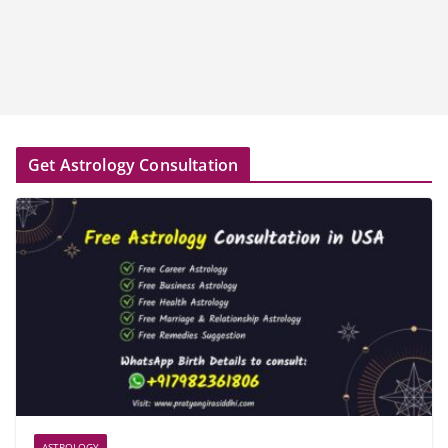
Get Astrology Consultation
ASTROLOGY