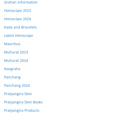
Grahan Information
Horoscope 2023
Horoscope 2024
Kada and Bracelets
Latest Horoscope
Mauritius
Muhurat 2023
Muhurat 2024
Navgraha
Panchang
Panchang 2024
Pratyangira Devi
Pratyangira Devi Books
Pratyangira Products