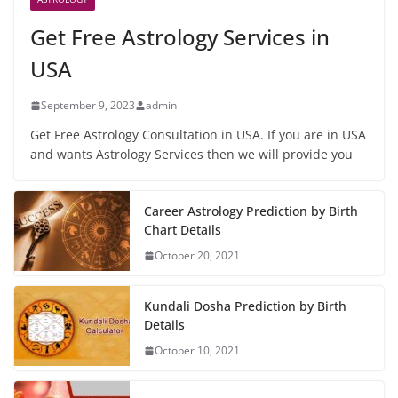
Get Free Astrology Services in
USA
September 9, 2023
admin
Get Free Astrology Consultation in USA. If you are in USA
and wants Astrology Services then we will provide you
Career Astrology Prediction by Birth
Chart Details
October 20, 2021
Kundali Dosha Prediction by Birth
Details
October 10, 2021