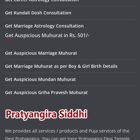
Get Kundali Dosh Consultation
Get Marriage Astrology Consultation
Get Auspicious Muhurat in Rs. 501/-
Get Auspicious Marriage Muhurat
Get Marriage Muhurat as per Boy & Girl Birth Details
Get Auspicious Mundan Muhurat
Get Auspicious Griha Pravesh Muhurat
We provides all services / products and Puja services of the
Devi Pratyangira. You can get here Pratyangira Devi Temple