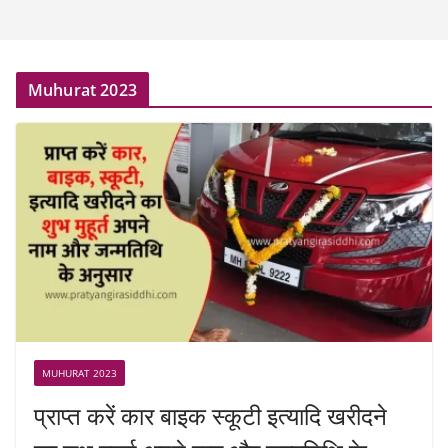
Muhurat 2023
MUHURAT 2023
प्राप्त करें कार बाइक स्कूटी इत्यादि खरीदने