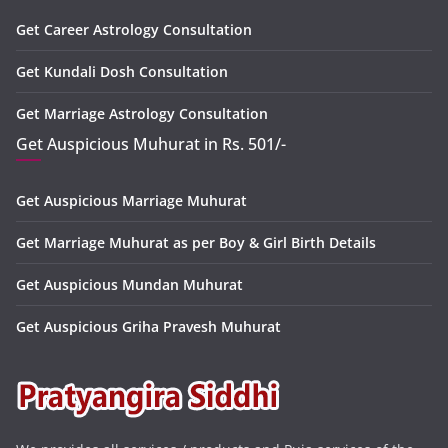
Get Career Astrology Consultation
Get Kundali Dosh Consultation
Get Marriage Astrology Consultation
Get Auspicious Muhurat in Rs. 501/-
Get Auspicious Marriage Muhurat
Get Marriage Muhurat as per Boy & Girl Birth Details
Get Auspicious Mundan Muhurat
Get Auspicious Griha Pravesh Muhurat