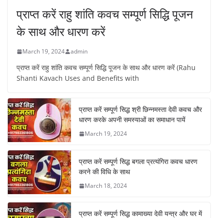
प्राप्त करें राहु शांति कवच सम्पूर्ण सिद्धि पूजन
के साथ और धारण करें
March 19, 2024
admin
प्राप्त करें राहु शांति कवच सम्पूर्ण सिद्धि पूजन के साथ और धारण करें (Rahu
Shanti Kavach Uses and Benefits with
प्राप्त करें सम्पूर्ण सिद्ध श्री छिन्नमस्ता देवी कवच और
धारण करके अपनी समस्याओं का समाधान पायें
March 19, 2024
प्राप्त करें सम्पूर्ण सिद्ध बगला प्रत्यंगिरा कवच धारण
करने की विधि के साथ
March 18, 2024
प्राप्त करें सम्पूर्ण सिद्ध कामाख्या देवी यन्त्र और घर में