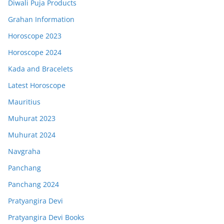
Diwali Puja Products
Grahan Information
Horoscope 2023
Horoscope 2024
Kada and Bracelets
Latest Horoscope
Mauritius
Muhurat 2023
Muhurat 2024
Navgraha
Panchang
Panchang 2024
Pratyangira Devi
Pratyangira Devi Books