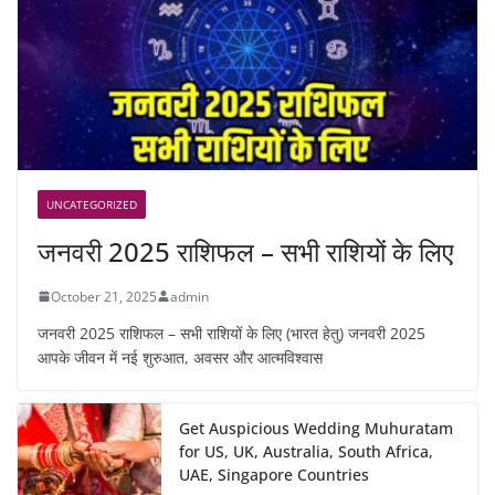
UNCATEGORIZED
जनवरी 2025 राशिफल – सभी राशियों के लिए
October 21, 2025
admin
जनवरी 2025 राशिफल – सभी राशियों के लिए (भारत हेतु) जनवरी 2025
आपके जीवन में नई शुरुआत, अवसर और आत्मविश्वास
Get Auspicious Wedding Muhuratam
for US, UK, Australia, South Africa,
UAE, Singapore Countries