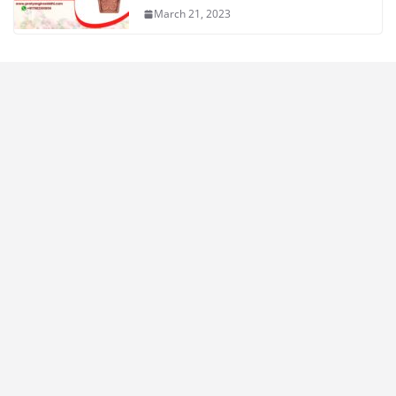
March 21, 2023