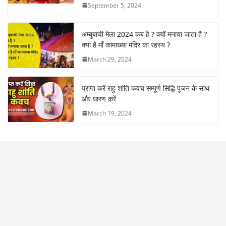
September 5, 2024
अम्बुबाची मेला 2024 कब है ? क्यों मनाया जाता है ?
क्या है माँ कामाख्या मंदिर का रहस्य ?
March 29, 2024
प्राप्त करें राहु शांति कवच सम्पूर्ण सिद्धि पूजन के साथ
और धारण करें
March 19, 2024