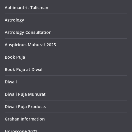
Abhimantrit Talisman
Astrology
Astrology Consultation
Auspicious Muhurat 2025
Book Puja
Book Puja at Diwali
Diwali
Diwali Puja Muhurat
Diwali Puja Products
Grahan Information
Horoscope 2023