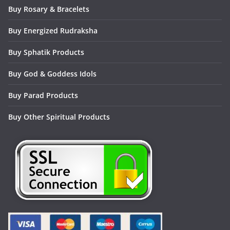
Buy Rosary & Bracelets
Buy Energized Rudraksha
Buy Sphatik Products
Buy God & Goddess Idols
Buy Parad Products
Buy Other Spiritual Products