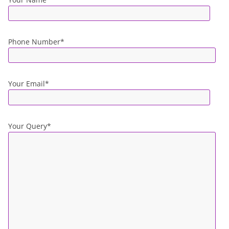
Phone Number*
Your Email*
Your Query*