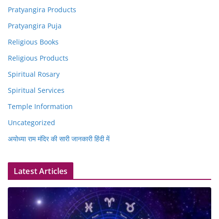
Pratyangira Products
Pratyangira Puja
Religious Books
Religious Products
Spiritual Rosary
Spiritual Services
Temple Information
Uncategorized
अयोध्या राम मंदिर की सारी जानकारी हिंदी में
Latest Articles