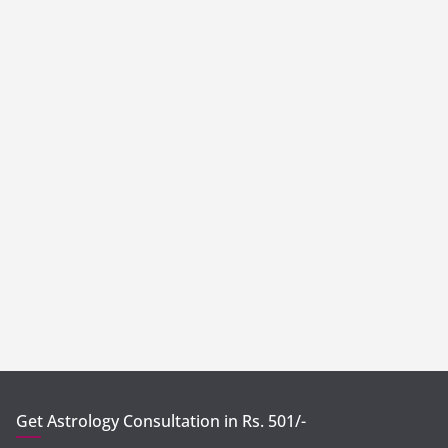
Get Astrology Consultation in Rs. 501/-