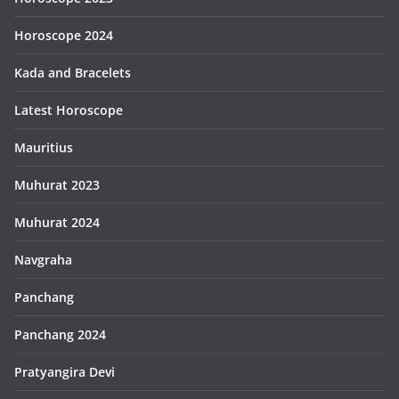
Horoscope 2024
Kada and Bracelets
Latest Horoscope
Mauritius
Muhurat 2023
Muhurat 2024
Navgraha
Panchang
Panchang 2024
Pratyangira Devi