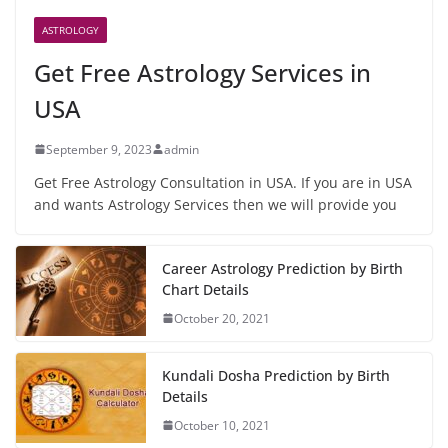
ASTROLOGY
Get Free Astrology Services in
USA
September 9, 2023
admin
Get Free Astrology Consultation in USA. If you are in USA
and wants Astrology Services then we will provide you
Career Astrology Prediction by Birth
Chart Details
October 20, 2021
Kundali Dosha Prediction by Birth
Details
October 10, 2021