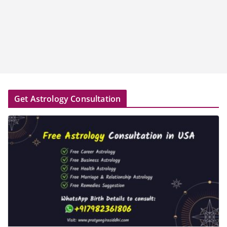
Get Astrology Consultation