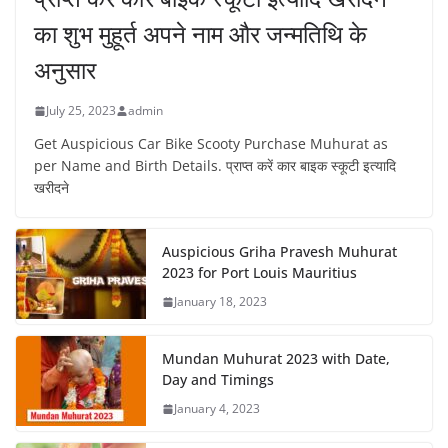
का शुभ मुहूर्त अपने नाम और जन्मतिथि के
अनुसार
July 25, 2023
admin
Get Auspicious Car Bike Scooty Purchase Muhurat as
per Name and Birth Details. प्राप्त करें कार बाइक स्कूटी इत्यादि
खरीदने
Auspicious Griha Pravesh Muhurat
2023 for Port Louis Mauritius
January 18, 2023
Mundan Muhurat 2023 with Date,
Day and Timings
January 4, 2023