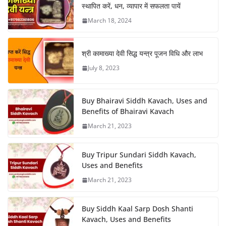
स्थापित करें, धन, व्यापार में सफलता पायें
March 18, 2024
श्री कामाख्या देवी सिद्ध यन्त्र पूजन विधि और लाभ
July 8, 2023
Buy Bhairavi Siddh Kavach, Uses and
Benefits of Bhairavi Kavach
March 21, 2023
Buy Tripur Sundari Siddh Kavach,
Uses and Benefits
March 21, 2023
Buy Siddh Kaal Sarp Dosh Shanti
Kavach, Uses and Benefits