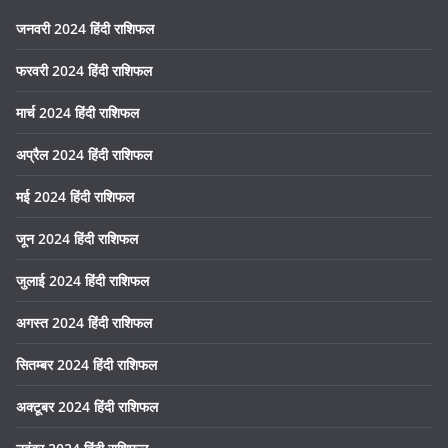
जनवरी 2024 हिंदी राशिफल
फरवरी 2024 हिंदी राशिफल
मार्च 2024 हिंदी राशिफल
अप्रैल 2024 हिंदी राशिफल
मई 2024 हिंदी राशिफल
जून 2024 हिंदी राशिफल
जुलाई 2024 हिंदी राशिफल
अगस्त 2024 हिंदी राशिफल
सितम्बर 2024 हिंदी राशिफल
अक्टूबर 2024 हिंदी राशिफल