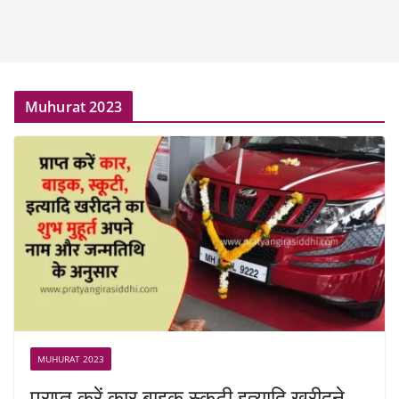
Muhurat 2023
MUHURAT 2023
प्राप्त करें कार बाइक स्कूटी इत्यादि खरीदने