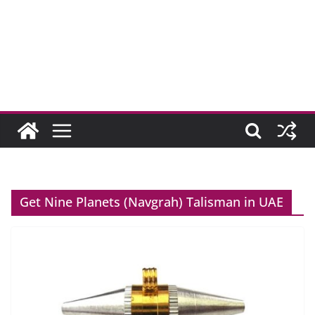
Get Nine Planets (Navgrah) Talisman in UAE