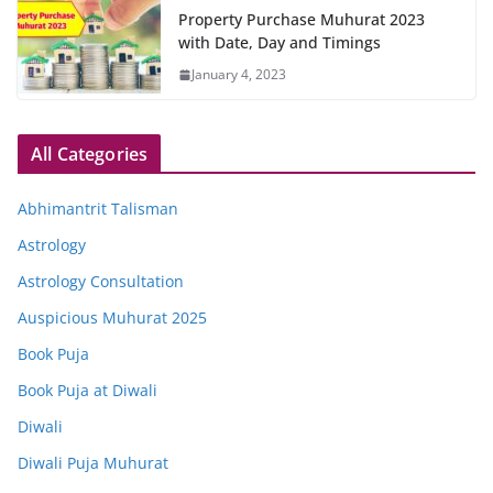
Property Purchase Muhurat 2023
with Date, Day and Timings
January 4, 2023
All Categories
Abhimantrit Talisman
Astrology
Astrology Consultation
Auspicious Muhurat 2025
Book Puja
Book Puja at Diwali
Diwali
Diwali Puja Muhurat