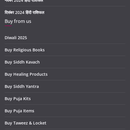
नवंबर 2024 हिंदी राशिफल
दिसंबर 2024 हिंदी राशिफल
Buy from us
Diwali 2025
Buy Religious Books
Buy Siddh Kavach
Buy Healing Products
Buy Siddh Yantra
Buy Puja Kits
Buy Puja Items
Buy Taweez & Locket