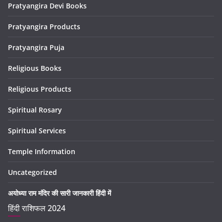
Pratyangira Devi Books
Pratyangira Products
Pratyangira Puja
Religious Books
Religious Products
Spiritual Rosary
Spiritual Services
Temple Information
Uncategorized
अयोध्या राम मंदिर की सारी जानकारी हिंदी में
हिंदी राशिफल 2024