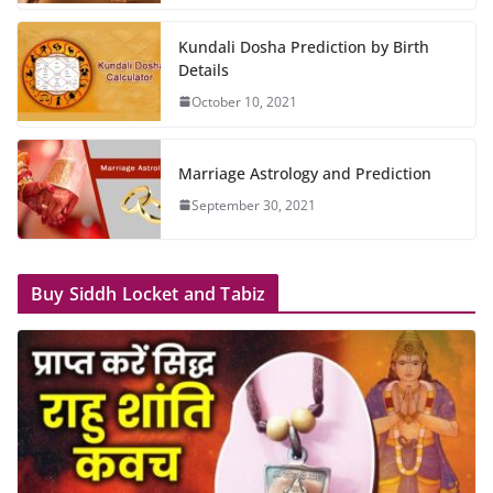
Kundali Dosha Prediction by Birth
Details
October 10, 2021
Marriage Astrology and Prediction
September 30, 2021
Buy Siddh Locket and Tabiz