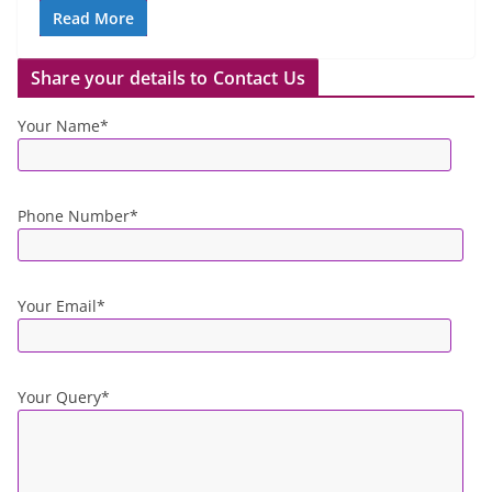
Read More
Share your details to Contact Us
Your Name*
Phone Number*
Your Email*
Your Query*