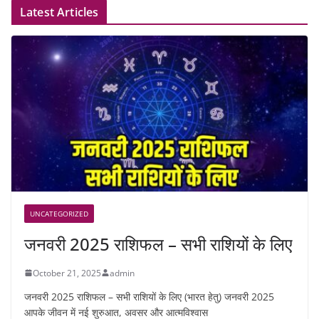
Latest Articles
UNCATEGORIZED
जनवरी 2025 राशिफल – सभी राशियों के लिए
October 21, 2025
admin
जनवरी 2025 राशिफल – सभी राशियों के लिए (भारत हेतु) जनवरी 2025
आपके जीवन में नई शुरुआत, अवसर और आत्मविश्वास