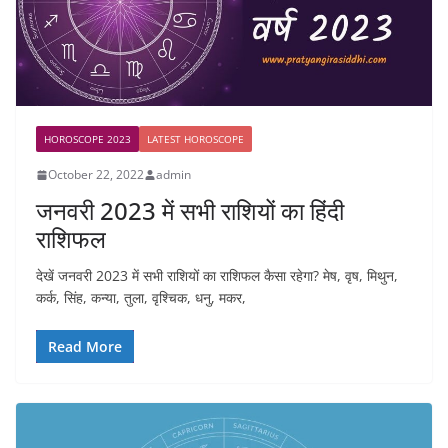
HOROSCOPE 2023
LATEST HOROSCOPE
October 22, 2022
admin
जनवरी 2023 में सभी राशियों का हिंदी
राशिफल
देखें जनवरी 2023 में सभी राशियों का राशिफल कैसा रहेगा? मेष, वृष, मिथुन,
कर्क, सिंह, कन्या, तुला, वृश्चिक, धनु, मकर,
Read More