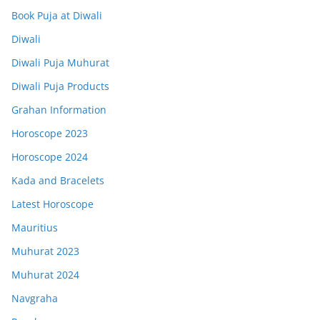
Book Puja at Diwali
Diwali
Diwali Puja Muhurat
Diwali Puja Products
Grahan Information
Horoscope 2023
Horoscope 2024
Kada and Bracelets
Latest Horoscope
Mauritius
Muhurat 2023
Muhurat 2024
Navgraha