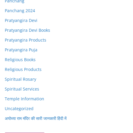
Panchang
Panchang 2024
Pratyangira Devi
Pratyangira Devi Books
Pratyangira Products
Pratyangira Puja
Religious Books
Religious Products
Spiritual Rosary
Spiritual Services
Temple Information
Uncategorized
अयोध्या राम मंदिर की सारी जानकारी हिंदी में