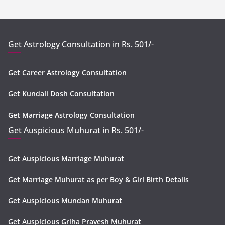
Get Astrology Consultation in Rs. 501/-
Get Career Astrology Consultation
Get Kundali Dosh Consultation
Get Marriage Astrology Consultation
Get Auspicious Muhurat in Rs. 501/-
Get Auspicious Marriage Muhurat
Get Marriage Muhurat as per Boy & Girl Birth Details
Get Auspicious Mundan Muhurat
Get Auspicious Griha Pravesh Muhurat