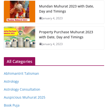
Mundan Muhurat 2023 with Date,
Day and Timings
January 4, 2023
Property Purchase Muhurat 2023
with Date, Day and Timings
January 4, 2023
All Categories
Abhimantrit Talisman
Astrology
Astrology Consultation
Auspicious Muhurat 2025
Book Puja