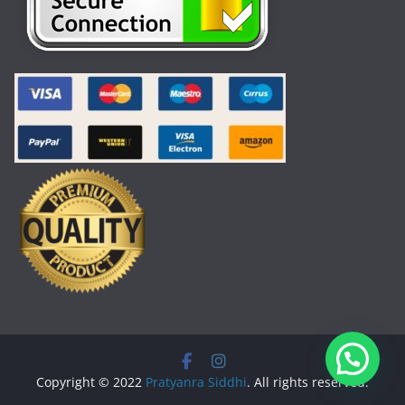
Copyright © 2022
Pratyanra Siddhi
. All rights reserved.