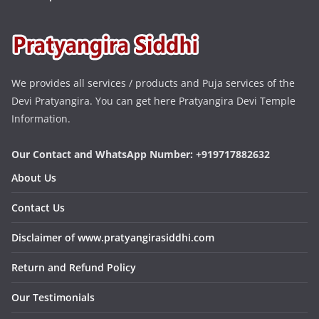
We provides all services / products and Puja services of the
Devi Pratyangira. You can get here Pratyangira Devi Temple
Information.
Our Contact and WhatsApp Number: +919717882632
About Us
Contact Us
Disclaimer of www.pratyangirasiddhi.com
Return and Refund Policy
Our Testimonials