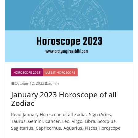
HOROSCOPE 2023
LATEST HOROSCOPE
October 12, 2022
admin
January 2023 Horoscope of all
Zodiac
Read January Horoscope of all Zodiac Sign (Aries,
Taurus, Gemini, Cancer, Leo, Virgo, Libra, Scorpius,
Sagittarius, Capricornus, Aquarius, Pisces Horoscope