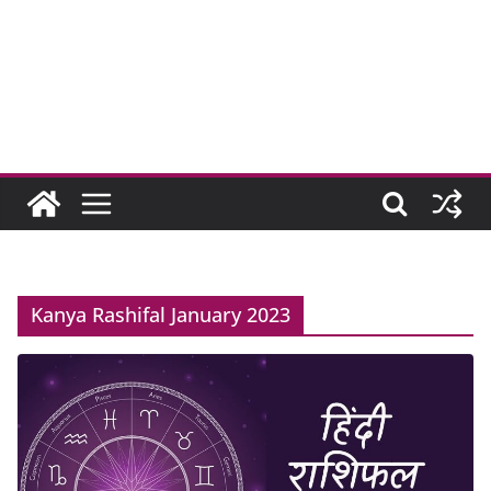
Kanya Rashifal January 2023