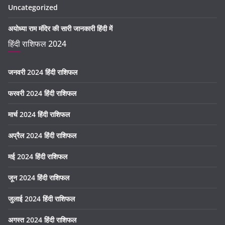
Uncategorized
अयोध्या राम मंदिर की सारी जानकारी हिंदी में
हिंदी राशिफल 2024
जनवरी 2024 हिंदी राशिफल
फरवरी 2024 हिंदी राशिफल
मार्च 2024 हिंदी राशिफल
अप्रैल 2024 हिंदी राशिफल
मई 2024 हिंदी राशिफल
जून 2024 हिंदी राशिफल
जुलाई 2024 हिंदी राशिफल
अगस्त 2024 हिंदी राशिफल