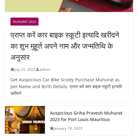
MUHURAT 2023
प्राप्त करें कार बाइक स्कूटी इत्यादि खरीदने
का शुभ मुहूर्त अपने नाम और जन्मतिथि के
अनुसार
July 25, 2023
admin
Get Auspicious Car Bike Scooty Purchase Muhurat as
per Name and Birth Details. प्राप्त करें कार बाइक स्कूटी इत्यादि
खरीदने
Auspicious Griha Pravesh Muhurat
2023 for Port Louis Mauritius
January 18, 2023