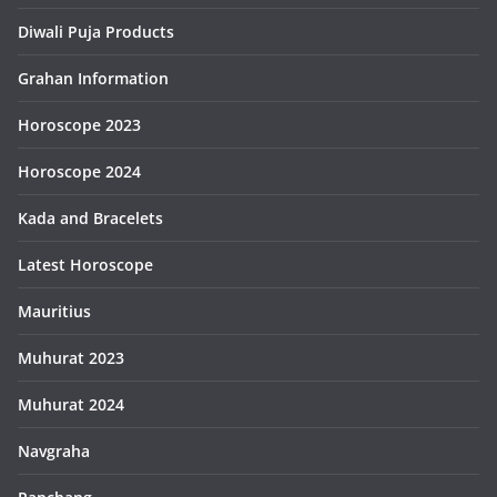
Diwali Puja Products
Grahan Information
Horoscope 2023
Horoscope 2024
Kada and Bracelets
Latest Horoscope
Mauritius
Muhurat 2023
Muhurat 2024
Navgraha