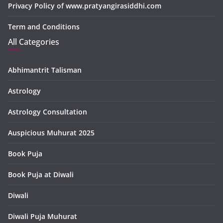
Privacy Policy of www.pratyangirasiddhi.com
Term and Conditions
All Categories
Abhimantrit Talisman
Astrology
Astrology Consultation
Auspicious Muhurat 2025
Book Puja
Book Puja at Diwali
Diwali
Diwali Puja Muhurat