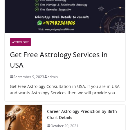
ASTROLOGY
Get Free Astrology Services in
USA
September 9, 2023
admin
Get Free Astrology Consultation in USA. If you are in USA
and wants Astrology Services then we will provide you
Career Astrology Prediction by Birth
Chart Details
October 20, 2021