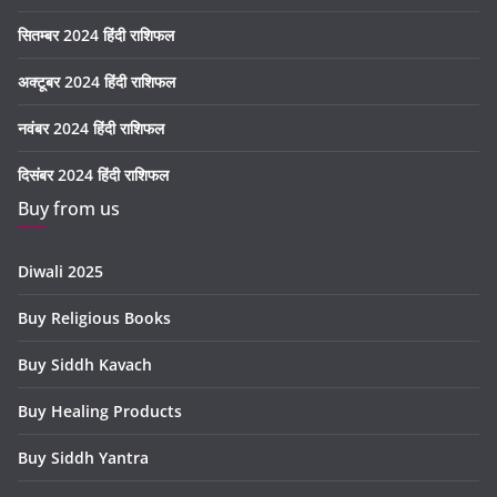
सितम्बर 2024 हिंदी राशिफल
अक्टूबर 2024 हिंदी राशिफल
नवंबर 2024 हिंदी राशिफल
दिसंबर 2024 हिंदी राशिफल
Buy from us
Diwali 2025
Buy Religious Books
Buy Siddh Kavach
Buy Healing Products
Buy Siddh Yantra