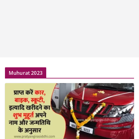
Muhurat 2023