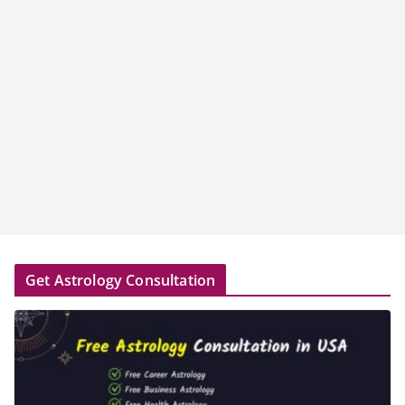
Get Astrology Consultation