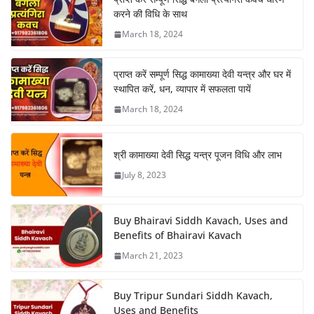
करने की विधि के साथ
March 18, 2024
प्राप्त करें सम्पूर्ण सिद्ध कामाख्या देवी यन्त्र और घर में
स्थापित करें, धन, व्यापार में सफलता पायें
March 18, 2024
श्री कामाख्या देवी सिद्ध यन्त्र पूजन विधि और लाभ
July 8, 2023
Buy Bhairavi Siddh Kavach, Uses and
Benefits of Bhairavi Kavach
March 21, 2023
Buy Tripur Sundari Siddh Kavach,
Uses and Benefits