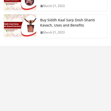
March 21, 2023
Buy Siddh Kaal Sarp Dosh Shanti
Kavach, Uses and Benefits
March 21, 2023