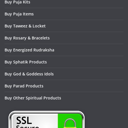
Buy Puja Kits
Buy Puja Items
Buy Taweez & Locket
Buy Rosary & Bracelets
Buy Energized Rudraksha
Buy Sphatik Products
Buy God & Goddess Idols
Buy Parad Products
Buy Other Spiritual Products