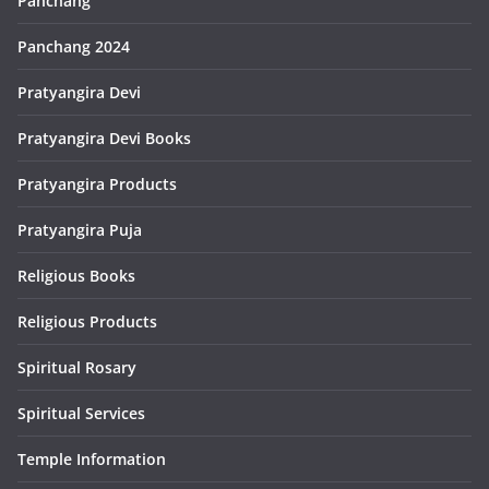
Panchang
Panchang 2024
Pratyangira Devi
Pratyangira Devi Books
Pratyangira Products
Pratyangira Puja
Religious Books
Religious Products
Spiritual Rosary
Spiritual Services
Temple Information