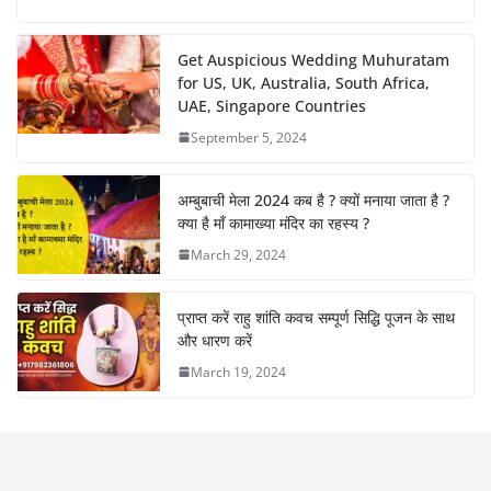
Get Auspicious Wedding Muhuratam
for US, UK, Australia, South Africa,
UAE, Singapore Countries
September 5, 2024
अम्बुबाची मेला 2024 कब है ? क्यों मनाया जाता है ?
क्या है माँ कामाख्या मंदिर का रहस्य ?
March 29, 2024
प्राप्त करें राहु शांति कवच सम्पूर्ण सिद्धि पूजन के साथ
और धारण करें
March 19, 2024