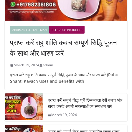
ABHIMANTRIT TALISMAN
RELIGIOUS PRODUCTS
प्राप्त करें राहु शांति कवच सम्पूर्ण सिद्धि पूजन
के साथ और धारण करें
March 19, 2024
admin
प्राप्त करें राहु शांति कवच सम्पूर्ण सिद्धि पूजन के साथ और धारण करें (Rahu
Shanti Kavach Uses and Benefits with
प्राप्त करें सम्पूर्ण सिद्ध श्री छिन्नमस्ता देवी कवच और
धारण करके अपनी समस्याओं का समाधान पायें
March 19, 2024
प्राप्त करें सम्पूर्ण सिद्ध बगला प्रत्यंगिरा कवच धारण