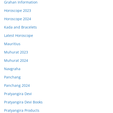
Grahan Information
Horoscope 2023
Horoscope 2024
Kada and Bracelets
Latest Horoscope
Mauritius
Muhurat 2023
Muhurat 2024
Navgraha
Panchang
Panchang 2024
Pratyangira Devi
Pratyangira Devi Books
Pratyangira Products