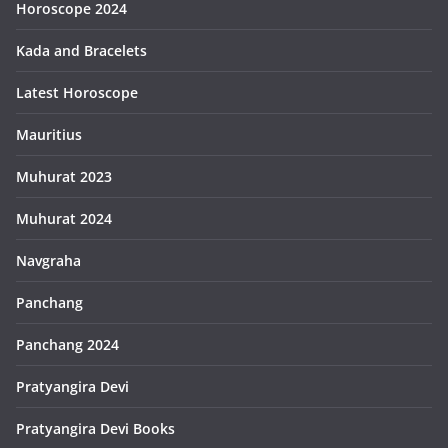
Horoscope 2024
Kada and Bracelets
Latest Horoscope
Mauritius
Muhurat 2023
Muhurat 2024
Navgraha
Panchang
Panchang 2024
Pratyangira Devi
Pratyangira Devi Books