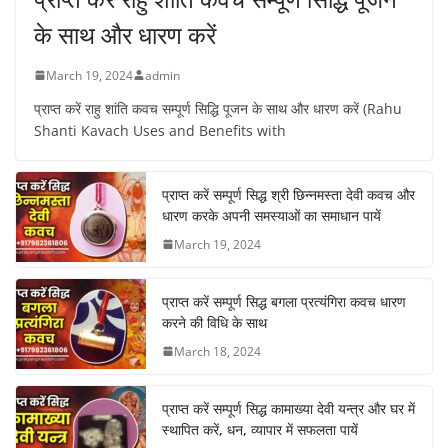
के साथ और धारण करें
March 19, 2024
admin
प्राप्त करें राहु शांति कवच सम्पूर्ण सिद्धि पूजन के साथ और धारण करें (Rahu
Shanti Kavach Uses and Benefits with
प्राप्त करें सम्पूर्ण सिद्ध श्री छिन्नमस्ता देवी कवच और
धारण करके अपनी समस्याओं का समाधान पायें
March 19, 2024
प्राप्त करें सम्पूर्ण सिद्ध बगला प्रत्यंगिरा कवच धारण
करने की विधि के साथ
March 18, 2024
प्राप्त करें सम्पूर्ण सिद्ध कामाख्या देवी यन्त्र और घर में
स्थापित करें, धन, व्यापार में सफलता पायें