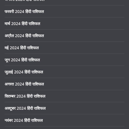
फरवरी 2024 हिंदी राशिफल
मार्च 2024 हिंदी राशिफल
अप्रैल 2024 हिंदी राशिफल
मई 2024 हिंदी राशिफल
जून 2024 हिंदी राशिफल
जुलाई 2024 हिंदी राशिफल
अगस्त 2024 हिंदी राशिफल
सितम्बर 2024 हिंदी राशिफल
अक्टूबर 2024 हिंदी राशिफल
नवंबर 2024 हिंदी राशिफल