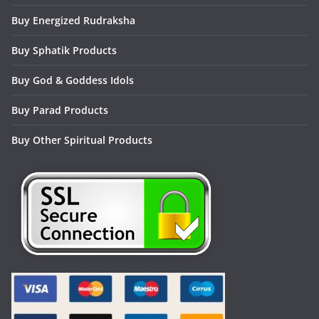
Buy Energized Rudraksha
Buy Sphatik Products
Buy God & Goddess Idols
Buy Parad Products
Buy Other Spiritual Products