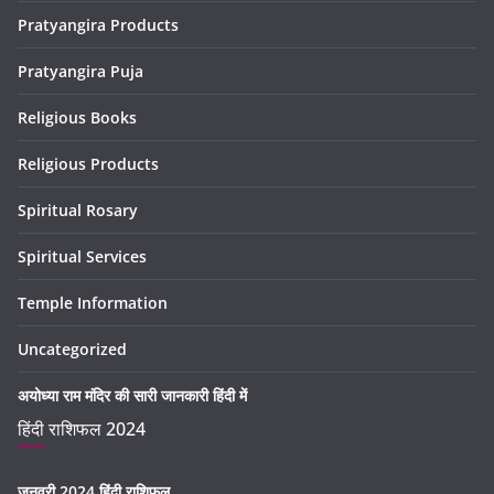
Pratyangira Products
Pratyangira Puja
Religious Books
Religious Products
Spiritual Rosary
Spiritual Services
Temple Information
Uncategorized
अयोध्या राम मंदिर की सारी जानकारी हिंदी में
हिंदी राशिफल 2024
जनवरी 2024 हिंदी राशिफल