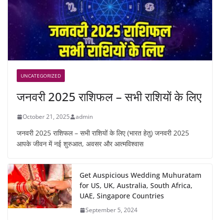
UNCATEGORIZED
जनवरी 2025 राशिफल – सभी राशियों के लिए
October 21, 2025
admin
जनवरी 2025 राशिफल – सभी राशियों के लिए (भारत हेतु) जनवरी 2025
आपके जीवन में नई शुरुआत, अवसर और आत्मविश्वास
Get Auspicious Wedding Muhuratam
for US, UK, Australia, South Africa,
UAE, Singapore Countries
September 5, 2024