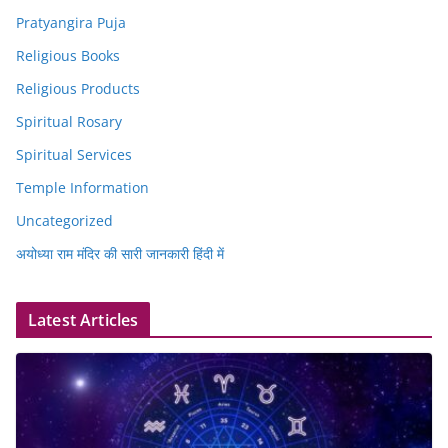
Pratyangira Puja
Religious Books
Religious Products
Spiritual Rosary
Spiritual Services
Temple Information
Uncategorized
अयोध्या राम मंदिर की सारी जानकारी हिंदी में
Latest Articles