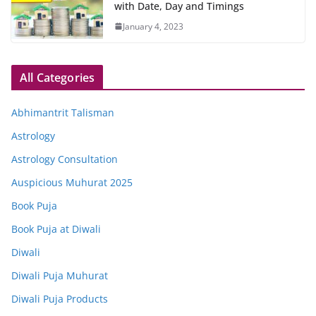
with Date, Day and Timings
January 4, 2023
All Categories
Abhimantrit Talisman
Astrology
Astrology Consultation
Auspicious Muhurat 2025
Book Puja
Book Puja at Diwali
Diwali
Diwali Puja Muhurat
Diwali Puja Products