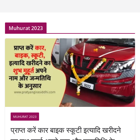
Muhurat 2023
MUHURAT 2023
प्राप्त करें कार बाइक स्कूटी इत्यादि खरीदने