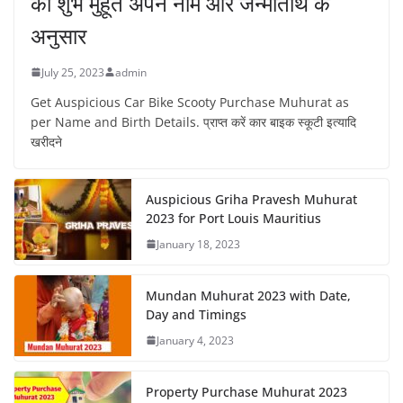
का शुभ मुहूर्त अपने नाम और जन्मतिथि के
अनुसार
July 25, 2023
admin
Get Auspicious Car Bike Scooty Purchase Muhurat as
per Name and Birth Details. प्राप्त करें कार बाइक स्कूटी इत्यादि
खरीदने
Auspicious Griha Pravesh Muhurat
2023 for Port Louis Mauritius
January 18, 2023
Mundan Muhurat 2023 with Date,
Day and Timings
January 4, 2023
Property Purchase Muhurat 2023