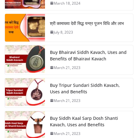
March 18, 2024
श्री कामाख्या देवी सिद्ध यन्त्र पूजन विधि और लाभ
July 8, 2023
Buy Bhairavi Siddh Kavach, Uses and
Benefits of Bhairavi Kavach
March 21, 2023
Buy Tripur Sundari Siddh Kavach,
Uses and Benefits
March 21, 2023
Buy Siddh Kaal Sarp Dosh Shanti
Kavach, Uses and Benefits
March 21, 2023