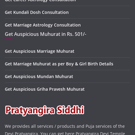
Get Kundali Dosh Consultation
Get Marriage Astrology Consultation
Get Auspicious Muhurat in Rs. 501/-
Get Auspicious Marriage Muhurat
Get Marriage Muhurat as per Boy & Girl Birth Details
Get Auspicious Mundan Muhurat
Get Auspicious Griha Pravesh Muhurat
We provides all services / products and Puja services of the
Devi Pratyangira. You can get here Pratyangira Devi Temple