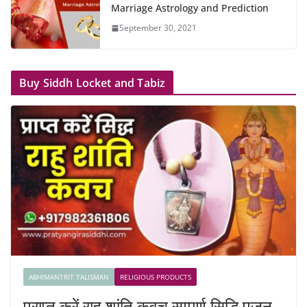
Marriage Astrology and Prediction
September 30, 2021
Buy Siddh Locket and Tabiz
ABHIMANTRIT TALISMAN
RELIGIOUS PRODUCTS
प्राप्त करें राहु शांति कवच सम्पूर्ण सिद्धि पूजन