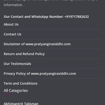
Information.
Our Contact and WhatsApp Number: +919717882632
About Us
Contact Us
Disclaimer of www.pratyangirasiddhi.com
Return and Refund Policy
Our Testimonials
Privacy Policy of www.pratyangirasiddhi.com
Term and Conditions
All Categories
Abhimantrit Talisman