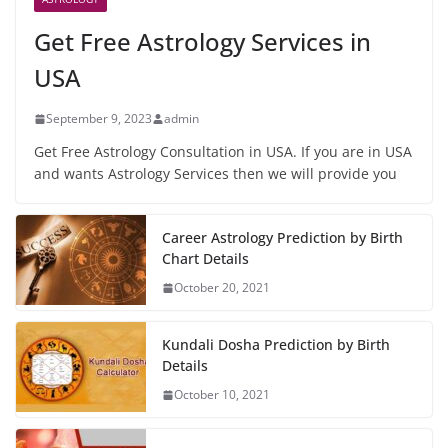
Get Free Astrology Services in
USA
September 9, 2023
admin
Get Free Astrology Consultation in USA. If you are in USA
and wants Astrology Services then we will provide you
Career Astrology Prediction by Birth
Chart Details
October 20, 2021
Kundali Dosha Prediction by Birth
Details
October 10, 2021