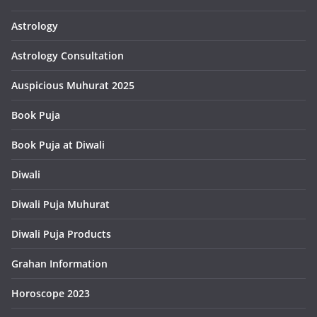
Astrology
Astrology Consultation
Auspicious Muhurat 2025
Book Puja
Book Puja at Diwali
Diwali
Diwali Puja Muhurat
Diwali Puja Products
Grahan Information
Horoscope 2023