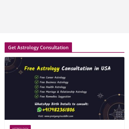
Get Astrology Consultation
ASTROLOGY