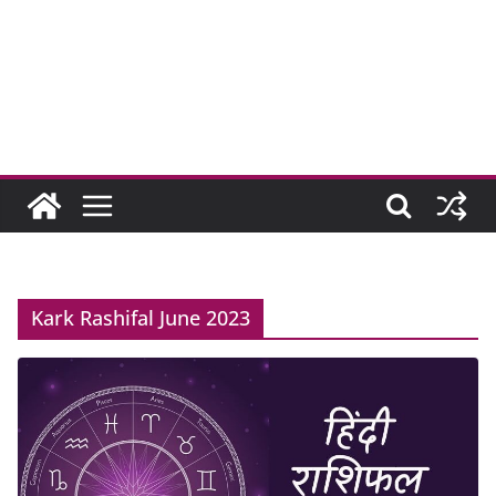
Kark Rashifal June 2023