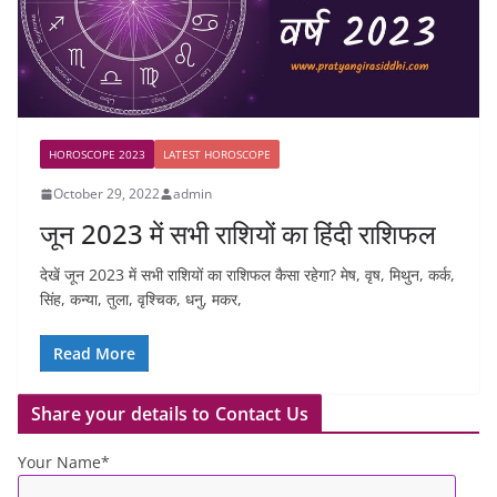
HOROSCOPE 2023
LATEST HOROSCOPE
October 29, 2022
admin
जून 2023 में सभी राशियों का हिंदी राशिफल
देखें जून 2023 में सभी राशियों का राशिफल कैसा रहेगा? मेष, वृष, मिथुन, कर्क,
सिंह, कन्या, तुला, वृश्चिक, धनु, मकर,
Read More
Share your details to Contact Us
Your Name*