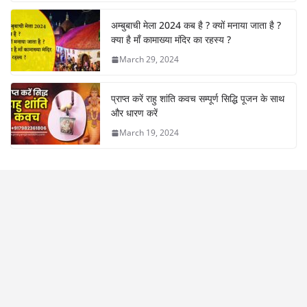
अम्बुबाची मेला 2024 कब है ? क्यों मनाया जाता है ?
क्या है माँ कामाख्या मंदिर का रहस्य ?
March 29, 2024
प्राप्त करें राहु शांति कवच सम्पूर्ण सिद्धि पूजन के साथ
और धारण करें
March 19, 2024