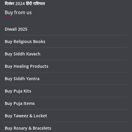
दिसंबर 2024 हिंदी राशिफल
Buy from us
Diwali 2025
Buy Religious Books
Buy Siddh Kavach
Buy Healing Products
Buy Siddh Yantra
Buy Puja Kits
Buy Puja Items
Buy Taweez & Locket
Buy Rosary & Bracelets