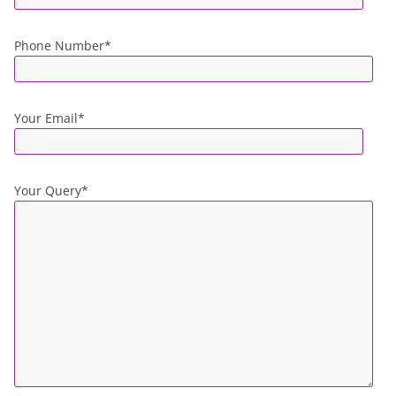
Phone Number*
Your Email*
Your Query*