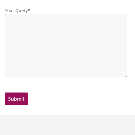
Your Query*