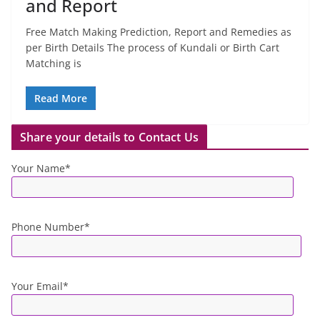
and Report
Free Match Making Prediction, Report and Remedies as
per Birth Details The process of Kundali or Birth Cart
Matching is
Read More
Share your details to Contact Us
Your Name*
Phone Number*
Your Email*