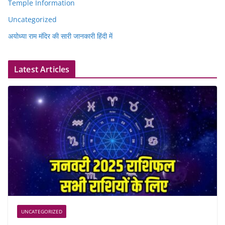
Temple Information
Uncategorized
अयोध्या राम मंदिर की सारी जानकारी हिंदी में
Latest Articles
UNCATEGORIZED