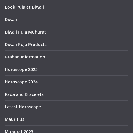
Book Puja at Diwali
Diwali
Diwali Puja Muhurat
Diwali Puja Products
Grahan Information
Horoscope 2023
Horoscope 2024
Kada and Bracelets
Latest Horoscope
Mauritius
Muhurat 2023