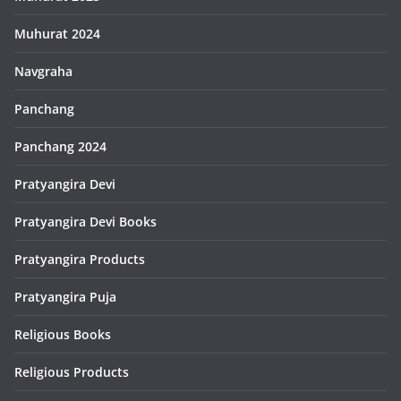
Muhurat 2024
Navgraha
Panchang
Panchang 2024
Pratyangira Devi
Pratyangira Devi Books
Pratyangira Products
Pratyangira Puja
Religious Books
Religious Products