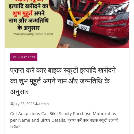
MUHURAT 2023
प्राप्त करें कार बाइक स्कूटी इत्यादि खरीदने
का शुभ मुहूर्त अपने नाम और जन्मतिथि के
अनुसार
July 25, 2023
admin
Get Auspicious Car Bike Scooty Purchase Muhurat as
per Name and Birth Details. प्राप्त करें कार बाइक स्कूटी इत्यादि
खरीदने