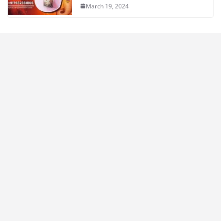
March 19, 2024