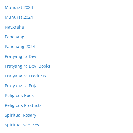
Muhurat 2023
Muhurat 2024
Navgraha
Panchang
Panchang 2024
Pratyangira Devi
Pratyangira Devi Books
Pratyangira Products
Pratyangira Puja
Religious Books
Religious Products
Spiritual Rosary
Spiritual Services