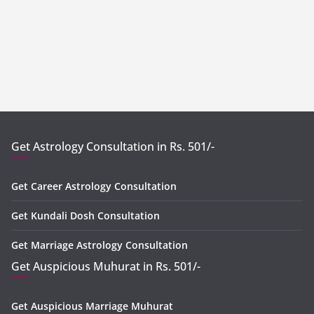
Get Astrology Consultation in Rs. 501/-
Get Career Astrology Consultation
Get Kundali Dosh Consultation
Get Marriage Astrology Consultation
Get Auspicious Muhurat in Rs. 501/-
Get Auspicious Marriage Muhurat