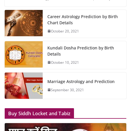
Career Astrology Prediction by Birth
Chart Details
October 20, 2021
Kundali Dosha Prediction by Birth
Details
October 10, 2021
Marriage Astrology and Prediction
September 30, 2021
Buy Siddh Locket and Tabiz