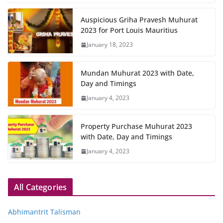
Auspicious Griha Pravesh Muhurat
2023 for Port Louis Mauritius
January 18, 2023
Mundan Muhurat 2023 with Date,
Day and Timings
January 4, 2023
Property Purchase Muhurat 2023
with Date, Day and Timings
January 4, 2023
All Categories
Abhimantrit Talisman