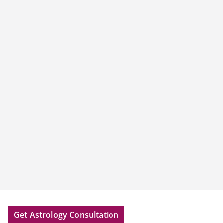
Get Astrology Consultation