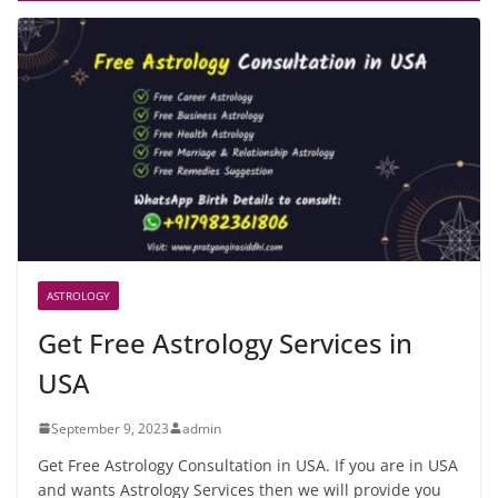
ASTROLOGY
Get Free Astrology Services in
USA
September 9, 2023
admin
Get Free Astrology Consultation in USA. If you are in USA
and wants Astrology Services then we will provide you