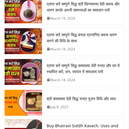
प्राप्त करें सम्पूर्ण सिद्ध श्री छिन्नमस्ता देवी कवच और
धारण करके अपनी समस्याओं का समाधान पायें
March 19, 2024
प्राप्त करें सम्पूर्ण सिद्ध बगला प्रत्यंगिरा कवच धारण
करने की विधि के साथ
March 18, 2024
प्राप्त करें सम्पूर्ण सिद्ध कामाख्या देवी यन्त्र और घर में
स्थापित करें, धन, व्यापार में सफलता पायें
March 18, 2024
श्री कामाख्या देवी सिद्ध यन्त्र पूजन विधि और लाभ
July 8, 2023
Buy Bhairavi Siddh Kavach, Uses and