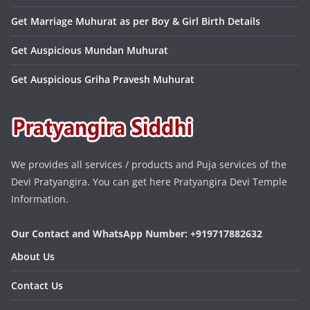
Get Marriage Muhurat as per Boy & Girl Birth Details
Get Auspicious Mundan Muhurat
Get Auspicious Griha Pravesh Muhurat
We provides all services / products and Puja services of the
Devi Pratyangira. You can get here Pratyangira Devi Temple
Information.
Our Contact and WhatsApp Number: +919717882632
About Us
Contact Us