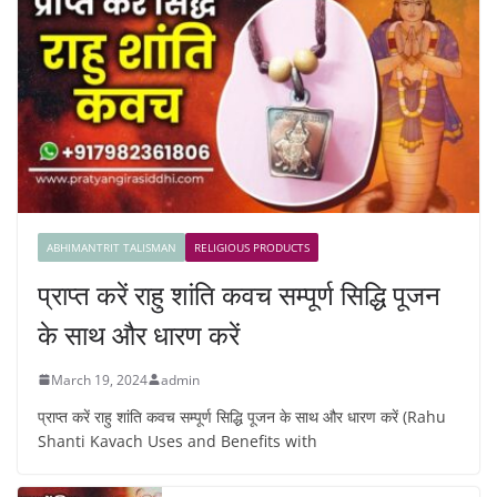
ABHIMANTRIT TALISMAN
RELIGIOUS PRODUCTS
प्राप्त करें राहु शांति कवच सम्पूर्ण सिद्धि पूजन
के साथ और धारण करें
March 19, 2024
admin
प्राप्त करें राहु शांति कवच सम्पूर्ण सिद्धि पूजन के साथ और धारण करें (Rahu
Shanti Kavach Uses and Benefits with