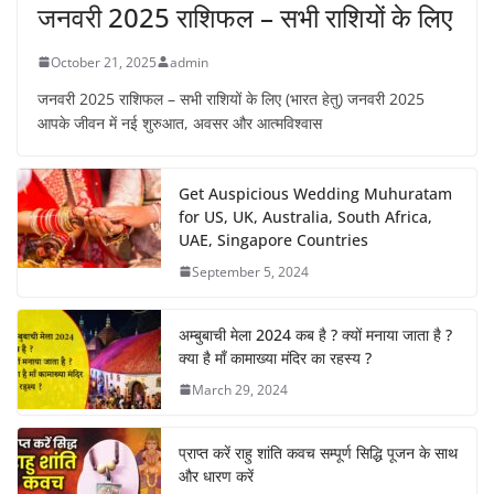
जनवरी 2025 राशिफल – सभी राशियों के लिए
October 21, 2025
admin
जनवरी 2025 राशिफल – सभी राशियों के लिए (भारत हेतु) जनवरी 2025
आपके जीवन में नई शुरुआत, अवसर और आत्मविश्वास
Get Auspicious Wedding Muhuratam
for US, UK, Australia, South Africa,
UAE, Singapore Countries
September 5, 2024
अम्बुबाची मेला 2024 कब है ? क्यों मनाया जाता है ?
क्या है माँ कामाख्या मंदिर का रहस्य ?
March 29, 2024
प्राप्त करें राहु शांति कवच सम्पूर्ण सिद्धि पूजन के साथ
और धारण करें