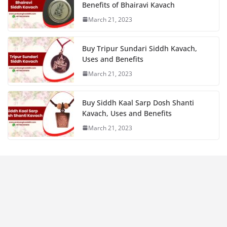
Benefits of Bhairavi Kavach
March 21, 2023
Buy Tripur Sundari Siddh Kavach,
Uses and Benefits
March 21, 2023
Buy Siddh Kaal Sarp Dosh Shanti
Kavach, Uses and Benefits
March 21, 2023