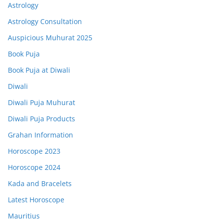
Astrology
Astrology Consultation
Auspicious Muhurat 2025
Book Puja
Book Puja at Diwali
Diwali
Diwali Puja Muhurat
Diwali Puja Products
Grahan Information
Horoscope 2023
Horoscope 2024
Kada and Bracelets
Latest Horoscope
Mauritius