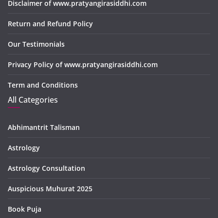
Disclaimer of www.pratyangirasiddhi.com
Return and Refund Policy
Our Testimonials
Privacy Policy of www.pratyangirasiddhi.com
Term and Conditions
All Categories
Abhimantrit Talisman
Astrology
Astrology Consultation
Auspicious Muhurat 2025
Book Puja