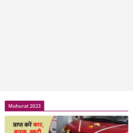
Muhurat 2023