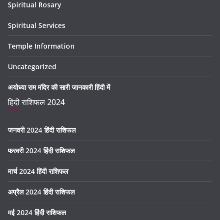
Spiritual Rosary
Spiritual Services
Temple Information
Uncategorized
अयोध्या राम मंदिर की सारी जानकारी हिंदी में
हिंदी राशिफल 2024
जनवरी 2024 हिंदी राशिफल
फरवरी 2024 हिंदी राशिफल
मार्च 2024 हिंदी राशिफल
अप्रैल 2024 हिंदी राशिफल
मई 2024 हिंदी राशिफल