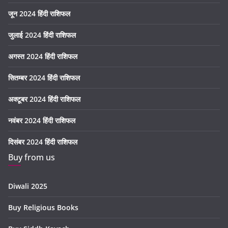
जून 2024 हिंदी राशिफल
जुलाई 2024 हिंदी राशिफल
अगस्त 2024 हिंदी राशिफल
सितम्बर 2024 हिंदी राशिफल
अक्टूबर 2024 हिंदी राशिफल
नवंबर 2024 हिंदी राशिफल
दिसंबर 2024 हिंदी राशिफल
Buy from us
Diwali 2025
Buy Religious Books