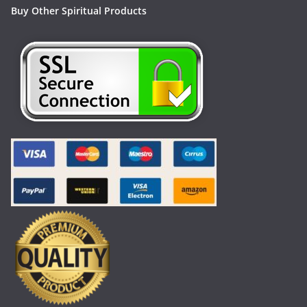
Buy Other Spiritual Products