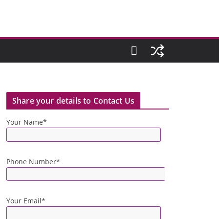
Share your details to Contact Us
Your Name*
Phone Number*
Your Email*