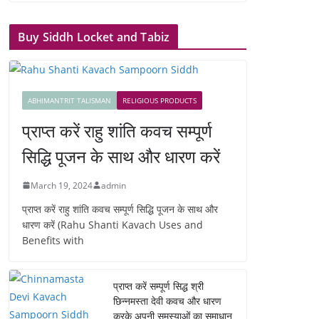
Buy Siddh Locket and Tabiz
ABHIMANTRIT TALISMAN
RELIGIOUS PRODUCTS
प्राप्त करें राहु शांति कवच सम्पूर्ण
सिद्धि पूजन के साथ और धारण करें
March 19, 2024
admin
प्राप्त करें राहु शांति कवच सम्पूर्ण सिद्धि पूजन के साथ और
धारण करें (Rahu Shanti Kavach Uses and
Benefits with
प्राप्त करें सम्पूर्ण सिद्ध श्री
छिन्नमस्ता देवी कवच और धारण
करके अपनी समस्याओं का समाधान