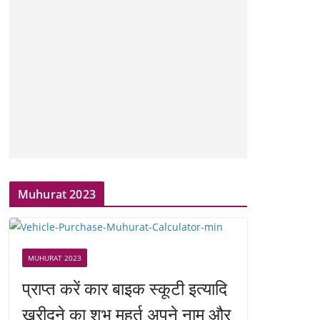
Muhurat 2023
MUHURAT 2023
प्राप्त करें कार बाइक स्कूटी इत्यादि
खरीदने का शुभ मुहूर्त अपने नाम और