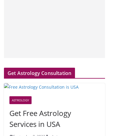
Get Astrology Consultation
ASTROLOGY
Get Free Astrology
Services in USA