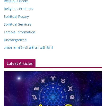
Religious Books
Religious Products
Spiritual Rosary
Spiritual Services
Temple Information
Uncategorized
अयोध्या राम मंदिर की सारी जानकारी हिंदी में
Latest Articles