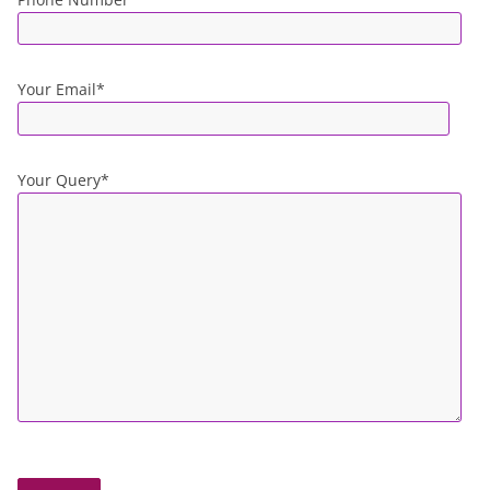
Your Email*
Your Query*