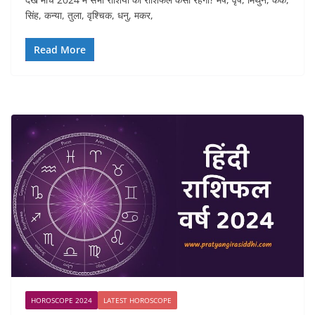
सिंह, कन्या, तुला, वृश्चिक, धनु, मकर,
Read More
HOROSCOPE 2024
LATEST HOROSCOPE