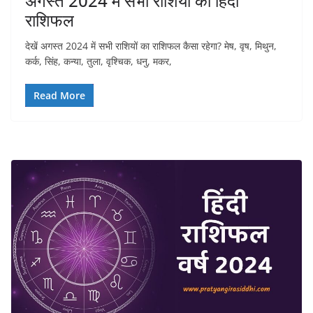
अगस्त 2024 में सभी राशियों का हिंदी
राशिफल
देखें अगस्त 2024 में सभी राशियों का राशिफल कैसा रहेगा? मेष, वृष, मिथुन,
कर्क, सिंह, कन्या, तुला, वृश्चिक, धनु, मकर,
Read More