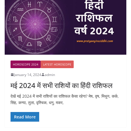
HOROSCOPE 2024
LATEST HOROSCOPE
January 14, 2024
admin
मई 2024 में सभी राशियों का हिंदी राशिफल
देखें मई 2024 में सभी राशियों का राशिफल कैसा रहेगा? मेष, वृष, मिथुन, कर्क,
सिंह, कन्या, तुला, वृश्चिक, धनु, मकर,
Read More