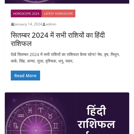
HOROSCOPE 2024
LATEST HOROSCOPE
January 14, 2024
admin
सितम्बर 2024 में सभी राशियों का हिंदी
राशिफल
देखें सितम्बर 2024 में सभी राशियों का राशिफल कैसा रहेगा? मेष, वृष, मिथुन,
कर्क, सिंह, कन्या, तुला, वृश्चिक, धनु, मकर,
Read More