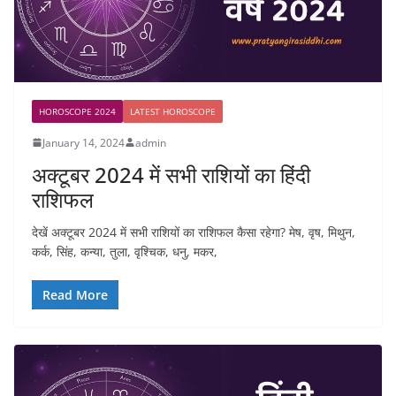
HOROSCOPE 2024
LATEST HOROSCOPE
January 14, 2024
admin
अक्टूबर 2024 में सभी राशियों का हिंदी
राशिफल
देखें अक्टूबर 2024 में सभी राशियों का राशिफल कैसा रहेगा? मेष, वृष, मिथुन,
कर्क, सिंह, कन्या, तुला, वृश्चिक, धनु, मकर,
Read More