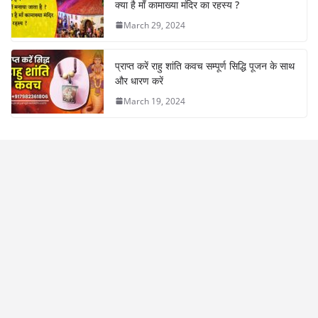
क्या है माँ कामाख्या मंदिर का रहस्य ?
March 29, 2024
प्राप्त करें राहु शांति कवच सम्पूर्ण सिद्धि पूजन के साथ
और धारण करें
March 19, 2024