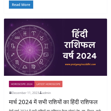
Read More
HOROSCOPE 2024
LATEST HOROSCOPE
December 11, 2023
admin
मार्च 2024 में सभी राशियों का हिंदी राशिफल
देखें मार्च 2024 में सभी राशियों का राशिफल कैसा रहेगा? मेष, वृष, मिथुन, कर्क,