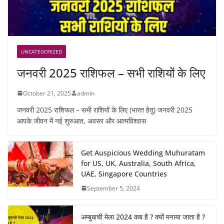
UNCATEGORIZED
जनवरी 2025 राशिफल – सभी राशियों के लिए
October 21, 2025
admin
जनवरी 2025 राशिफल – सभी राशियों के लिए (भारत हेतु) जनवरी 2025
आपके जीवन में नई शुरुआत, अवसर और आत्मविश्वास
Get Auspicious Wedding Muhuratam
for US, UK, Australia, South Africa,
UAE, Singapore Countries
September 5, 2024
अम्बुबाची मेला 2024 कब है ? क्यों मनाया जाता है ?