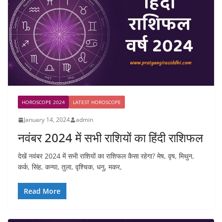
HOROSCOPE 2024
LATEST HOROSCOPE
January 14, 2024
admin
नवंबर 2024 में सभी राशियों का हिंदी राशिफल
देखें नवंबर 2024 में सभी राशियों का राशिफल कैसा रहेगा? मेष, वृष, मिथुन,
कर्क, सिंह, कन्या, तुला, वृश्चिक, धनु, मकर,
Read More