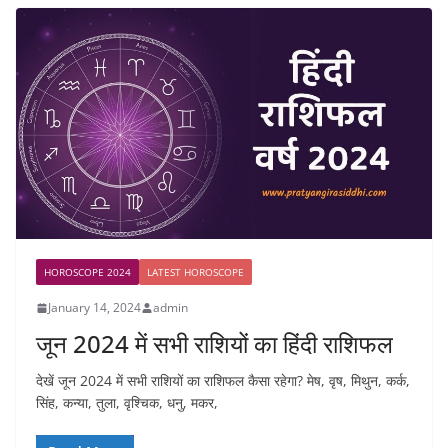
HOROSCOPE 2024
LATEST HOROSCOPE
January 14, 2024
admin
जून 2024 में सभी राशियों का हिंदी राशिफल
देखें जून 2024 में सभी राशियों का राशिफल कैसा रहेगा? मेष, वृष, मिथुन, कर्क,
सिंह, कन्या, तुला, वृश्चिक, धनु, मकर,