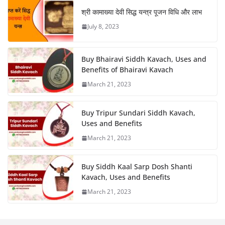
श्री कामाख्या देवी सिद्ध यन्त्र पूजन विधि और लाभ
July 8, 2023
Buy Bhairavi Siddh Kavach, Uses and
Benefits of Bhairavi Kavach
March 21, 2023
Buy Tripur Sundari Siddh Kavach,
Uses and Benefits
March 21, 2023
Buy Siddh Kaal Sarp Dosh Shanti
Kavach, Uses and Benefits
March 21, 2023