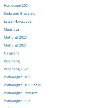
Horoscope 2024
Kada and Bracelets
Latest Horoscope
Mauritius
Muhurat 2023
Muhurat 2024
Navgraha
Panchang
Panchang 2024
Pratyangira Devi
Pratyangira Devi Books
Pratyangira Products
Pratyangira Puja