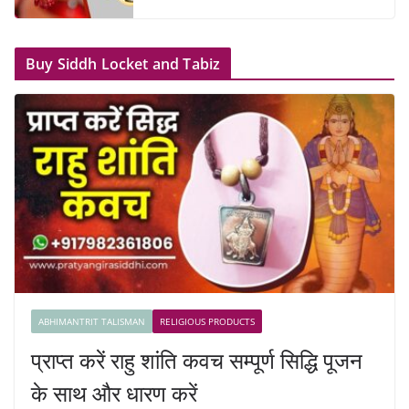
Buy Siddh Locket and Tabiz
ABHIMANTRIT TALISMAN
RELIGIOUS PRODUCTS
प्राप्त करें राहु शांति कवच सम्पूर्ण सिद्धि पूजन
के साथ और धारण करें