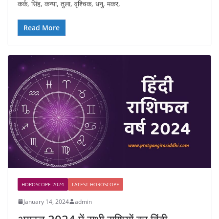
कर्क, सिंह, कन्या, तुला, वृश्चिक, धनु, मकर,
Read More
HOROSCOPE 2024
LATEST HOROSCOPE
January 14, 2024
admin