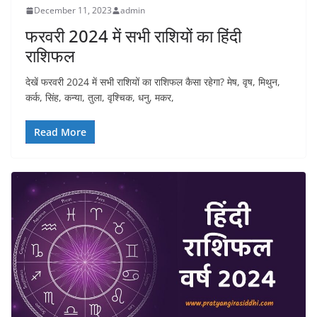
December 11, 2023
admin
फरवरी 2024 में सभी राशियों का हिंदी
राशिफल
देखें फरवरी 2024 में सभी राशियों का राशिफल कैसा रहेगा? मेष, वृष, मिथुन,
कर्क, सिंह, कन्या, तुला, वृश्चिक, धनु, मकर,
Read More