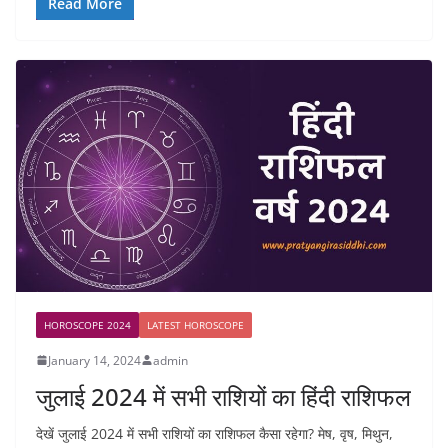
Read More
HOROSCOPE 2024
LATEST HOROSCOPE
January 14, 2024
admin
जुलाई 2024 में सभी राशियों का हिंदी राशिफल
देखें जुलाई 2024 में सभी राशियों का राशिफल कैसा रहेगा? मेष, वृष, मिथुन,