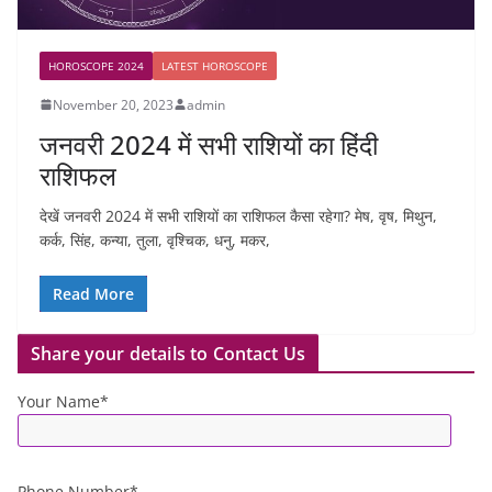
HOROSCOPE 2024
LATEST HOROSCOPE
November 20, 2023
admin
जनवरी 2024 में सभी राशियों का हिंदी
राशिफल
देखें जनवरी 2024 में सभी राशियों का राशिफल कैसा रहेगा? मेष, वृष, मिथुन,
कर्क, सिंह, कन्या, तुला, वृश्चिक, धनु, मकर,
Read More
Share your details to Contact Us
Your Name*
Phone Number*