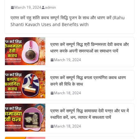
March 19, 2024
admin
प्राप्त करें राहु शांति कवच सम्पूर्ण सिद्धि पूजन के साथ और धारण करें (Rahu
Shanti Kavach Uses and Benefits with
प्राप्त करें सम्पूर्ण सिद्ध श्री छिन्नमस्ता देवी कवच और
धारण करके अपनी समस्याओं का समाधान पायें
March 19, 2024
प्राप्त करें सम्पूर्ण सिद्ध बगला प्रत्यंगिरा कवच धारण
करने की विधि के साथ
March 18, 2024
प्राप्त करें सम्पूर्ण सिद्ध कामाख्या देवी यन्त्र और घर में
स्थापित करें, धन, व्यापार में सफलता पायें
March 18, 2024