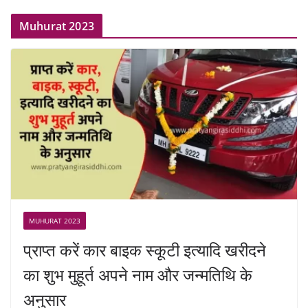
Muhurat 2023
MUHURAT 2023
प्राप्त करें कार बाइक स्कूटी इत्यादि खरीदने
का शुभ मुहूर्त अपने नाम और जन्मतिथि के
अनुसार