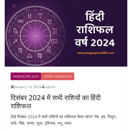
HOROSCOPE 2024
LATEST HOROSCOPE
January 14, 2024
admin
दिसंबर 2024 में सभी राशियों का हिंदी
राशिफल
देखें दिसंबर 2024 में सभी राशियों का राशिफल कैसा रहेगा? मेष, वृष, मिथुन,
कर्क, सिंह, कन्या, तुला, वृश्चिक, धनु, मकर,