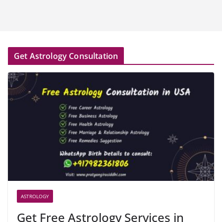
Get Astrology Consultation
ASTROLOGY
Get Free Astrology Services in