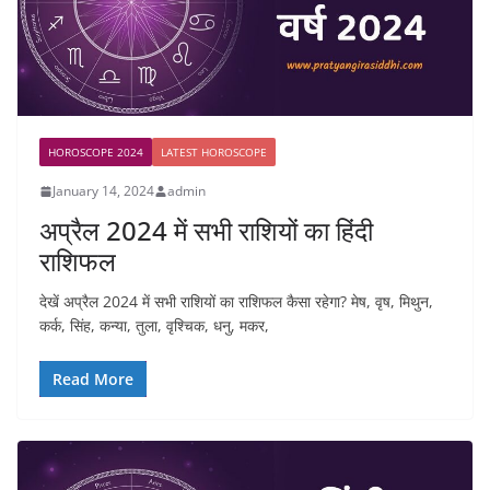
HOROSCOPE 2024
LATEST HOROSCOPE
January 14, 2024
admin
अप्रैल 2024 में सभी राशियों का हिंदी
राशिफल
देखें अप्रैल 2024 में सभी राशियों का राशिफल कैसा रहेगा? मेष, वृष, मिथुन,
कर्क, सिंह, कन्या, तुला, वृश्चिक, धनु, मकर,
Read More