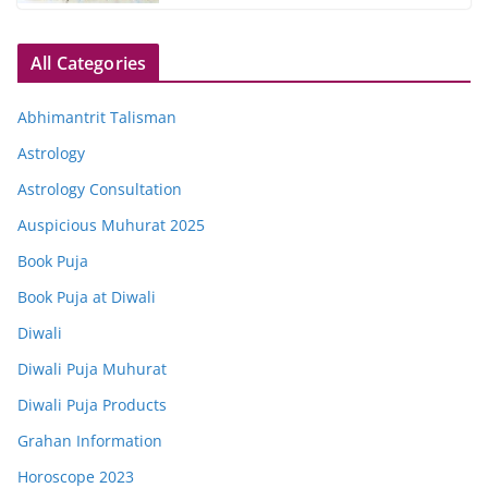
All Categories
Abhimantrit Talisman
Astrology
Astrology Consultation
Auspicious Muhurat 2025
Book Puja
Book Puja at Diwali
Diwali
Diwali Puja Muhurat
Diwali Puja Products
Grahan Information
Horoscope 2023