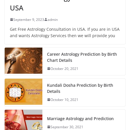
USA
September 9, 2023
admin
Get Free Astrology Consultation in USA. If you are in USA
and wants Astrology Services then we will provide you
Career Astrology Prediction by Birth
Chart Details
October 20, 2021
Kundali Dosha Prediction by Birth
Details
October 10, 2021
Marriage Astrology and Prediction
September 30, 2021