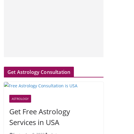
Get Astrology Consultation
ASTROLOGY
Get Free Astrology
Services in USA