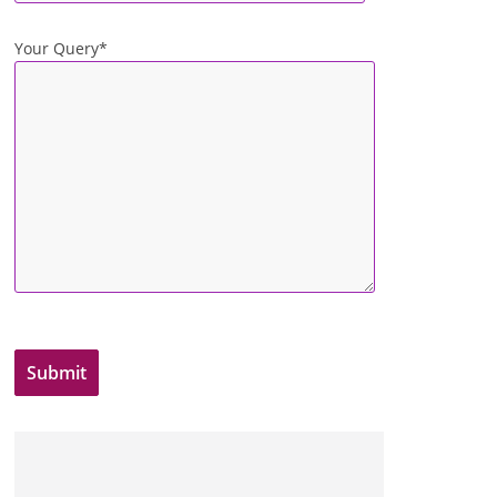
Your Query*