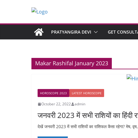
PRATYANGIRA DEVI
GET CONSULT
Makar Rashifal January 2023
HOROSCOPE 2023
LATEST HOROSCOPE
October 22, 2022
admin
जनवरी 2023 में सभी राशियों का हिंदी
देखें जनवरी 2023 में सभी राशियों का राशिफल कैसा रहेगा? मेष, वृष, म