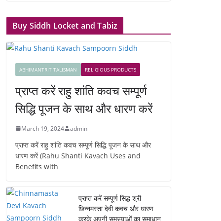
Buy Siddh Locket and Tabiz
ABHIMANTRIT TALISMAN
RELIGIOUS PRODUCTS
प्राप्त करें राहु शांति कवच सम्पूर्ण
सिद्धि पूजन के साथ और धारण करें
March 19, 2024
admin
प्राप्त करें राहु शांति कवच सम्पूर्ण सिद्धि पूजन के साथ और
धारण करें (Rahu Shanti Kavach Uses and
Benefits with
प्राप्त करें सम्पूर्ण सिद्ध श्री
छिन्नमस्ता देवी कवच और धारण
करके अपनी समस्याओं का समाधान