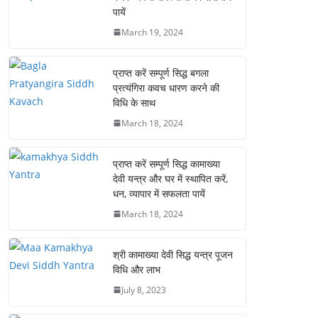
पायें
March 19, 2024
प्राप्त करें सम्पूर्ण सिद्ध बगला
प्रत्यंगिरा कवच धारण करने की
विधि के साथ
March 18, 2024
प्राप्त करें सम्पूर्ण सिद्ध कामाख्या
देवी यन्त्र और घर में स्थापित करें,
धन, व्यापार में सफलता पायें
March 18, 2024
श्री कामाख्या देवी सिद्ध यन्त्र पूजन
विधि और लाभ
July 8, 2023