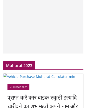
Muhurat 2023
MUHURAT 2023
प्राप्त करें कार बाइक स्कूटी इत्यादि
खरीदने का शुभ मुहूर्त अपने नाम और