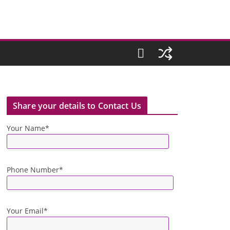
Share your details to Contact Us
Your Name*
Phone Number*
Your Email*