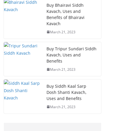
Buy Bhairavi Siddh
Kavach, Uses and
Benefits of Bhairavi
Kavach
March 21, 2023
Buy Tripur Sundari Siddh
Kavach, Uses and
Benefits
March 21, 2023
Buy Siddh Kaal Sarp
Dosh Shanti Kavach,
Uses and Benefits
March 21, 2023