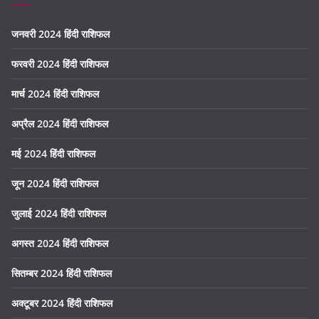
जनवरी 2024 हिंदी राशिफल
फरवरी 2024 हिंदी राशिफल
मार्च 2024 हिंदी राशिफल
अप्रैल 2024 हिंदी राशिफल
मई 2024 हिंदी राशिफल
जून 2024 हिंदी राशिफल
जुलाई 2024 हिंदी राशिफल
अगस्त 2024 हिंदी राशिफल
सितम्बर 2024 हिंदी राशिफल
अक्टूबर 2024 हिंदी राशिफल