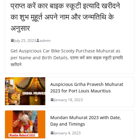
प्राप्त करें कार बाइक स्कूटी इत्यादि खरीदने
का शुभ मुहूर्त अपने नाम और जन्मतिथि के
अनुसार
July 25, 2023
admin
Get Auspicious Car Bike Scooty Purchase Muhurat as
per Name and Birth Details. प्राप्त करें कार बाइक स्कूटी इत्यादि
खरीदने
Auspicious Griha Pravesh Muhurat
2023 for Port Louis Mauritius
January 18, 2023
Mundan Muhurat 2023 with Date,
Day and Timings
January 4, 2023