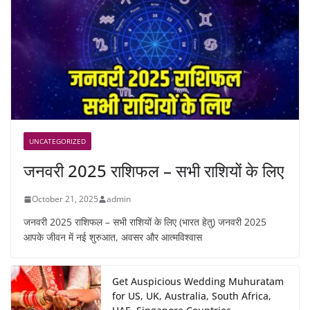
UNCATEGORIZED
जनवरी 2025 राशिफल – सभी राशियों के लिए
October 21, 2025
admin
जनवरी 2025 राशिफल – सभी राशियों के लिए (भारत हेतु) जनवरी 2025
आपके जीवन में नई शुरुआत, अवसर और आत्मविश्वास
Get Auspicious Wedding Muhuratam
for US, UK, Australia, South Africa,