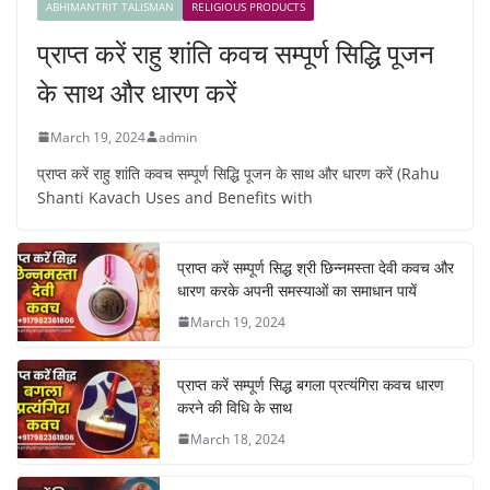
ABHIMANTRIT TALISMAN
RELIGIOUS PRODUCTS
प्राप्त करें राहु शांति कवच सम्पूर्ण सिद्धि पूजन
के साथ और धारण करें
March 19, 2024
admin
प्राप्त करें राहु शांति कवच सम्पूर्ण सिद्धि पूजन के साथ और धारण करें (Rahu
Shanti Kavach Uses and Benefits with
प्राप्त करें सम्पूर्ण सिद्ध श्री छिन्नमस्ता देवी कवच और
धारण करके अपनी समस्याओं का समाधान पायें
March 19, 2024
प्राप्त करें सम्पूर्ण सिद्ध बगला प्रत्यंगिरा कवच धारण
करने की विधि के साथ
March 18, 2024