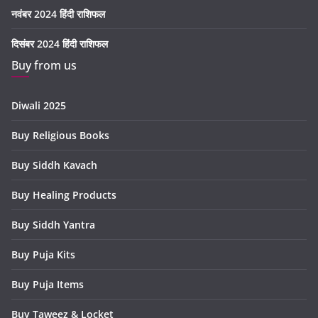
नवंबर 2024 हिंदी राशिफल
दिसंबर 2024 हिंदी राशिफल
Buy from us
Diwali 2025
Buy Religious Books
Buy Siddh Kavach
Buy Healing Products
Buy Siddh Yantra
Buy Puja Kits
Buy Puja Items
Buy Taweez & Locket