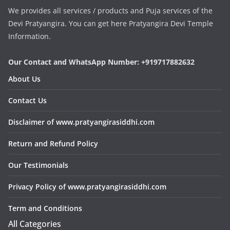
We provides all services / products and Puja services of the
Devi Pratyangira. You can get here Pratyangira Devi Temple
Information.
Our Contact and WhatsApp Number: +919717882632
About Us
Contact Us
Disclaimer of www.pratyangirasiddhi.com
Return and Refund Policy
Our Testimonials
Privacy Policy of www.pratyangirasiddhi.com
Term and Conditions
All Categories