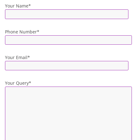
Your Name*
Phone Number*
Your Email*
Your Query*