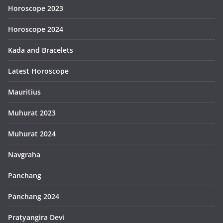
Horoscope 2023
Horoscope 2024
Kada and Bracelets
Latest Horoscope
Mauritius
Muhurat 2023
Muhurat 2024
Navgraha
Panchang
Panchang 2024
Pratyangira Devi