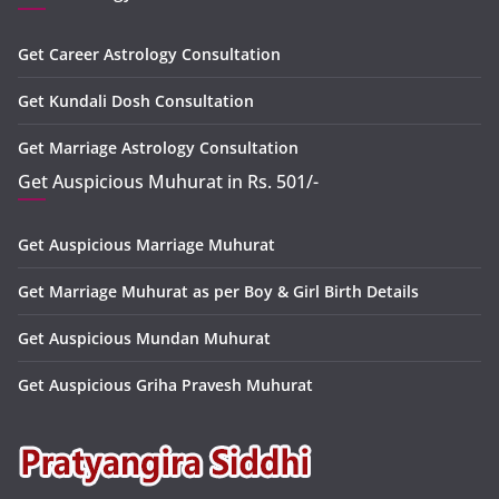
Get Career Astrology Consultation
Get Kundali Dosh Consultation
Get Marriage Astrology Consultation
Get Auspicious Muhurat in Rs. 501/-
Get Auspicious Marriage Muhurat
Get Marriage Muhurat as per Boy & Girl Birth Details
Get Auspicious Mundan Muhurat
Get Auspicious Griha Pravesh Muhurat