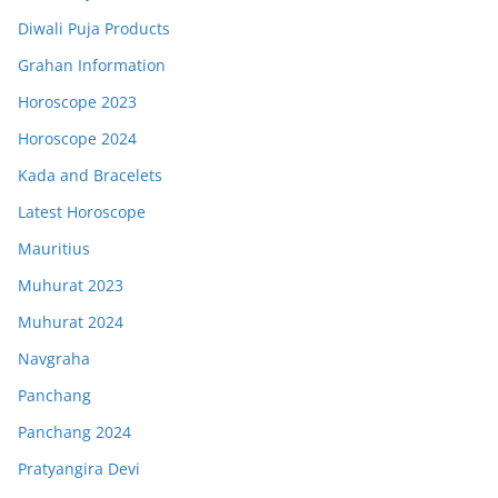
Diwali Puja Products
Grahan Information
Horoscope 2023
Horoscope 2024
Kada and Bracelets
Latest Horoscope
Mauritius
Muhurat 2023
Muhurat 2024
Navgraha
Panchang
Panchang 2024
Pratyangira Devi