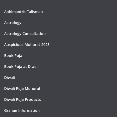
Abhimantrit Talisman
Astrology
Astrology Consultation
Auspicious Muhurat 2025
Book Puja
Book Puja at Diwali
Diwali
Diwali Puja Muhurat
Diwali Puja Products
Grahan Information