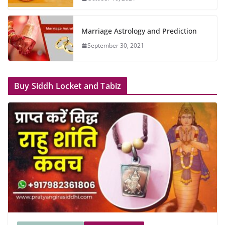
Marriage Astrology and Prediction
September 30, 2021
Buy Siddh Locket and Tabiz