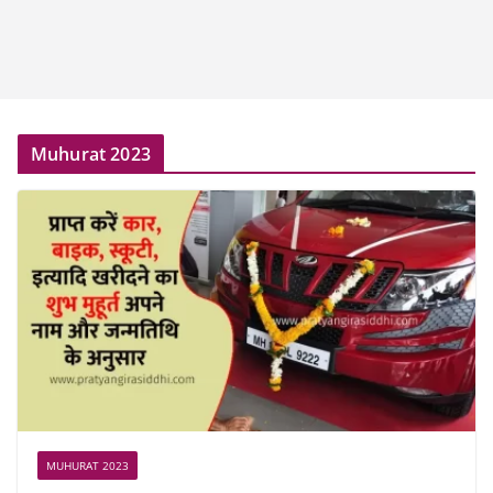
Muhurat 2023
MUHURAT 2023