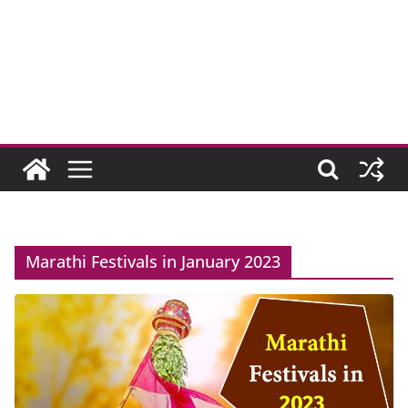
Marathi Festivals in January 2023