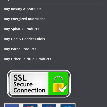
Buy Rosary & Bracelets
Buy Energized Rudraksha
Buy Sphatik Products
Buy God & Goddess Idols
Buy Parad Products
Buy Other Spiritual Products