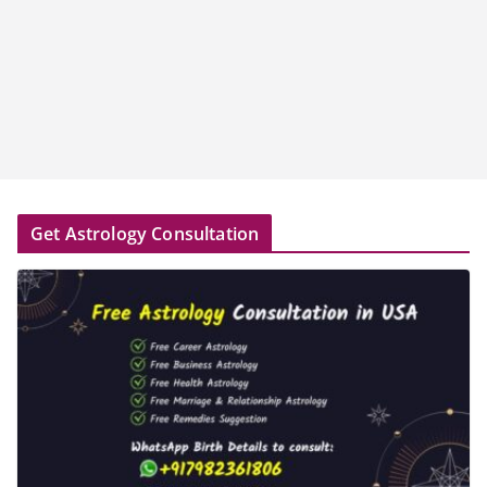
Get Astrology Consultation