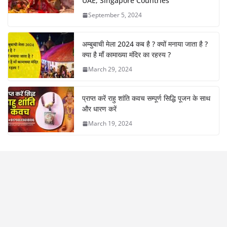
UAE, Singapore Countries
September 5, 2024
अम्बुबाची मेला 2024 कब है ? क्यों मनाया जाता है ?
क्या है माँ कामाख्या मंदिर का रहस्य ?
March 29, 2024
प्राप्त करें राहु शांति कवच सम्पूर्ण सिद्धि पूजन के साथ
और धारण करें
March 19, 2024