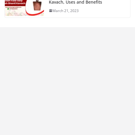
Kavach, Uses and Benefits
March 21, 2023