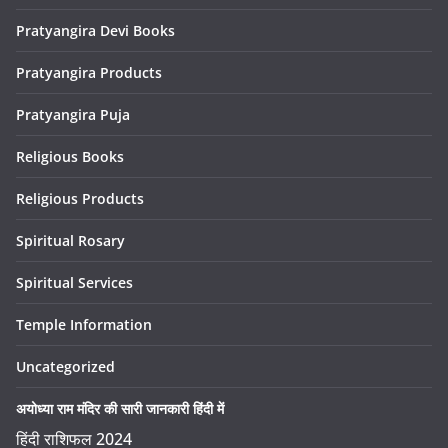
Pratyangira Devi Books
Pratyangira Products
Pratyangira Puja
Religious Books
Religious Products
Spiritual Rosary
Spiritual Services
Temple Information
Uncategorized
अयोध्या राम मंदिर की सारी जानकारी हिंदी में
हिंदी राशिफल 2024