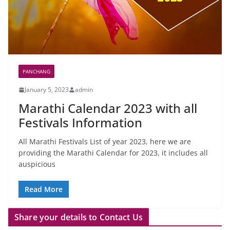
PANCHANG
January 5, 2023
admin
Marathi Calendar 2023 with all
Festivals Information
All Marathi Festivals List of year 2023, here we are
providing the Marathi Calendar for 2023, it includes all
auspicious
Read More
Share your details to Contact Us