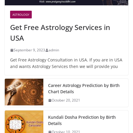
ASTROLOGY
Get Free Astrology Services in
USA
September 9, 2023
admin
Get Free Astrology Consultation in USA. If you are in USA
and wants Astrology Services then we will provide you
Career Astrology Prediction by Birth
Chart Details
October 20, 2021
Kundali Dosha Prediction by Birth
Details
October 10, 2021