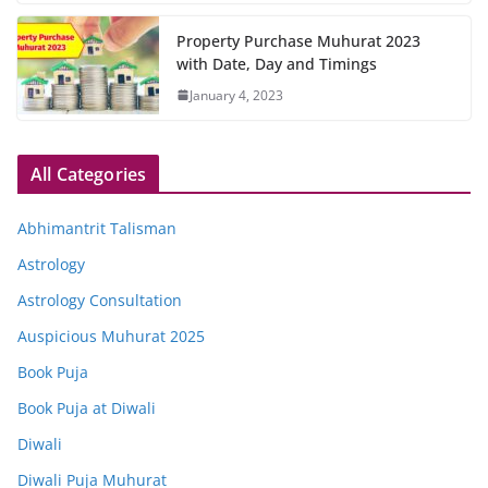
Property Purchase Muhurat 2023
with Date, Day and Timings
January 4, 2023
All Categories
Abhimantrit Talisman
Astrology
Astrology Consultation
Auspicious Muhurat 2025
Book Puja
Book Puja at Diwali
Diwali
Diwali Puja Muhurat