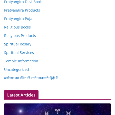
Pratyangira Devi Books
Pratyangira Products
Pratyangira Puja
Religious Books
Religious Products
Spiritual Rosary
Spiritual Services
Temple Information
Uncategorized
अयोध्या राम मंदिर की सारी जानकारी हिंदी में
Latest Articles