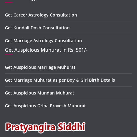
Get Career Astrology Consultation
Get Kundali Dosh Consultation
Get Marriage Astrology Consultation
Get Auspicious Muhurat in Rs. 501/-
Get Auspicious Marriage Muhurat
Get Marriage Muhurat as per Boy & Girl Birth Details
Get Auspicious Mundan Muhurat
Get Auspicious Griha Pravesh Muhurat