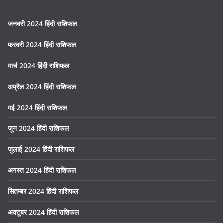
जनवरी 2024 हिंदी राशिफल
फरवरी 2024 हिंदी राशिफल
मार्च 2024 हिंदी राशिफल
अप्रैल 2024 हिंदी राशिफल
मई 2024 हिंदी राशिफल
जून 2024 हिंदी राशिफल
जुलाई 2024 हिंदी राशिफल
अगस्त 2024 हिंदी राशिफल
सितम्बर 2024 हिंदी राशिफल
अक्टूबर 2024 हिंदी राशिफल