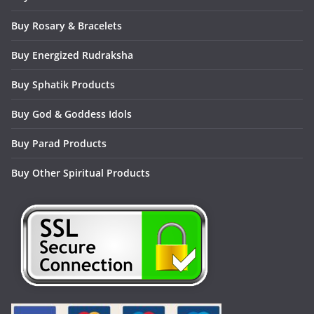
Buy Rosary & Bracelets
Buy Energized Rudraksha
Buy Sphatik Products
Buy God & Goddess Idols
Buy Parad Products
Buy Other Spiritual Products