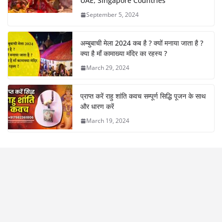
UAE, Singapore Countries
September 5, 2024
अम्बुबाची मेला 2024 कब है ? क्यों मनाया जाता है ?
क्या है माँ कामाख्या मंदिर का रहस्य ?
March 29, 2024
प्राप्त करें राहु शांति कवच सम्पूर्ण सिद्धि पूजन के साथ
और धारण करें
March 19, 2024