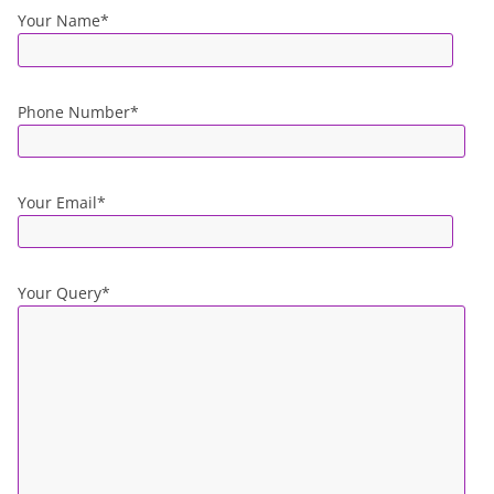
Your Name*
Phone Number*
Your Email*
Your Query*