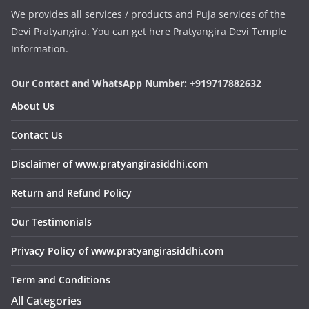
We provides all services / products and Puja services of the
Devi Pratyangira. You can get here Pratyangira Devi Temple
Information.
Our Contact and WhatsApp Number: +919717882632
About Us
Contact Us
Disclaimer of www.pratyangirasiddhi.com
Return and Refund Policy
Our Testimonials
Privacy Policy of www.pratyangirasiddhi.com
Term and Conditions
All Categories