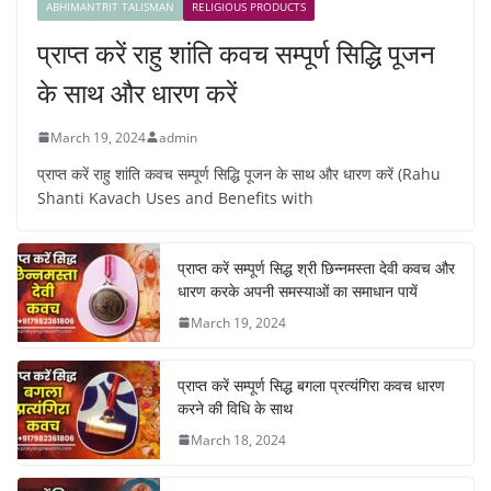
ABHIMANTRIT TALISMAN
RELIGIOUS PRODUCTS
प्राप्त करें राहु शांति कवच सम्पूर्ण सिद्धि पूजन
के साथ और धारण करें
March 19, 2024
admin
प्राप्त करें राहु शांति कवच सम्पूर्ण सिद्धि पूजन के साथ और धारण करें (Rahu
Shanti Kavach Uses and Benefits with
प्राप्त करें सम्पूर्ण सिद्ध श्री छिन्नमस्ता देवी कवच और
धारण करके अपनी समस्याओं का समाधान पायें
March 19, 2024
प्राप्त करें सम्पूर्ण सिद्ध बगला प्रत्यंगिरा कवच धारण
करने की विधि के साथ
March 18, 2024