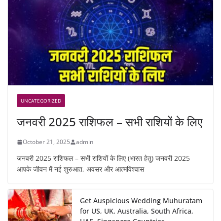
UNCATEGORIZED
जनवरी 2025 राशिफल – सभी राशियों के लिए
October 21, 2025
admin
जनवरी 2025 राशिफल – सभी राशियों के लिए (भारत हेतु) जनवरी 2025
आपके जीवन में नई शुरुआत, अवसर और आत्मविश्वास
Get Auspicious Wedding Muhuratam
for US, UK, Australia, South Africa,