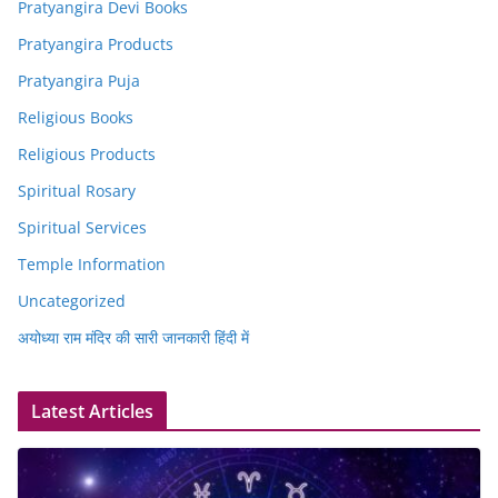
Pratyangira Devi Books
Pratyangira Products
Pratyangira Puja
Religious Books
Religious Products
Spiritual Rosary
Spiritual Services
Temple Information
Uncategorized
अयोध्या राम मंदिर की सारी जानकारी हिंदी में
Latest Articles