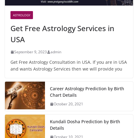
ASTROLOGY
Get Free Astrology Services in
USA
September 9, 2023
admin
Get Free Astrology Consultation in USA. If you are in USA
and wants Astrology Services then we will provide you
Career Astrology Prediction by Birth
Chart Details
October 20, 2021
Kundali Dosha Prediction by Birth
Details
October 10, 2021