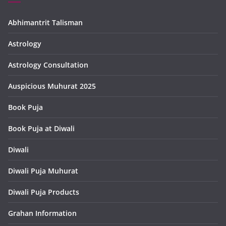
Abhimantrit Talisman
Astrology
Astrology Consultation
Auspicious Muhurat 2025
Book Puja
Book Puja at Diwali
Diwali
Diwali Puja Muhurat
Diwali Puja Products
Grahan Information