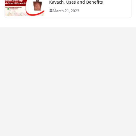
Kavach, Uses and Benefits
March 21, 2023