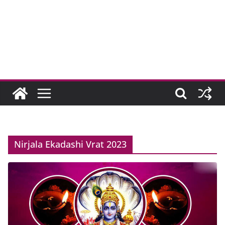
Nirjala Ekadashi Vrat 2023