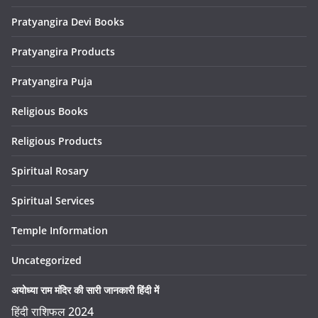
Pratyangira Devi Books
Pratyangira Products
Pratyangira Puja
Religious Books
Religious Products
Spiritual Rosary
Spiritual Services
Temple Information
Uncategorized
अयोध्या राम मंदिर की सारी जानकारी हिंदी में
हिंदी राशिफल 2024