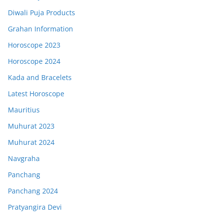
Diwali Puja Products
Grahan Information
Horoscope 2023
Horoscope 2024
Kada and Bracelets
Latest Horoscope
Mauritius
Muhurat 2023
Muhurat 2024
Navgraha
Panchang
Panchang 2024
Pratyangira Devi