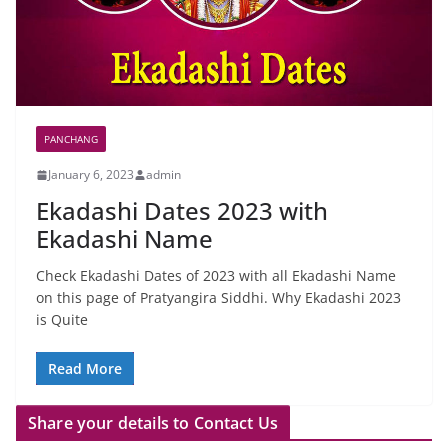
PANCHANG
January 6, 2023
admin
Ekadashi Dates 2023 with
Ekadashi Name
Check Ekadashi Dates of 2023 with all Ekadashi Name
on this page of Pratyangira Siddhi. Why Ekadashi 2023
is Quite
Read More
Share your details to Contact Us