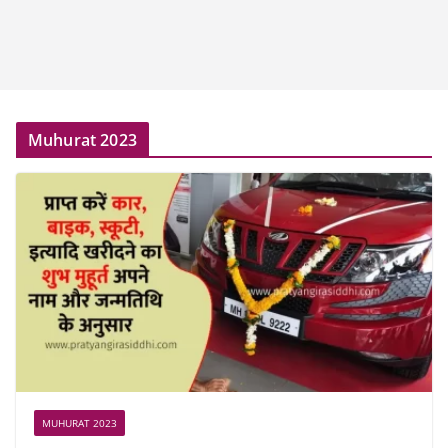
Muhurat 2023
MUHURAT 2023