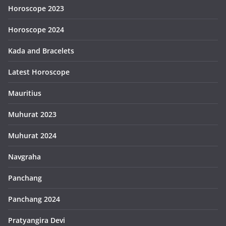
Horoscope 2023
Horoscope 2024
Kada and Bracelets
Latest Horoscope
Mauritius
Muhurat 2023
Muhurat 2024
Navgraha
Panchang
Panchang 2024
Pratyangira Devi