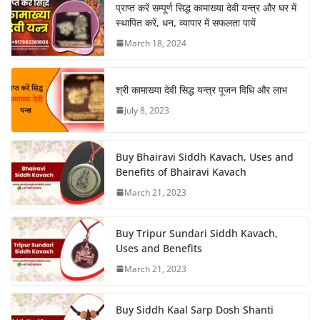
प्राप्त करें सम्पूर्ण सिद्ध कामाख्या देवी यन्त्र और घर में
स्थापित करें, धन, व्यापार में सफलता पायें
March 18, 2024
श्री कामाख्या देवी सिद्ध यन्त्र पूजन विधि और लाभ
July 8, 2023
Buy Bhairavi Siddh Kavach, Uses and
Benefits of Bhairavi Kavach
March 21, 2023
Buy Tripur Sundari Siddh Kavach,
Uses and Benefits
March 21, 2023
Buy Siddh Kaal Sarp Dosh Shanti