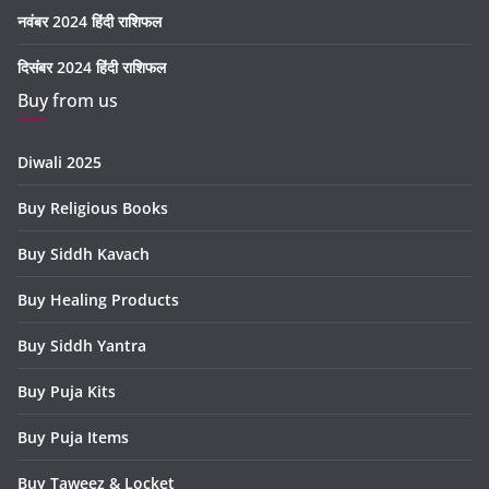
नवंबर 2024 हिंदी राशिफल
दिसंबर 2024 हिंदी राशिफल
Buy from us
Diwali 2025
Buy Religious Books
Buy Siddh Kavach
Buy Healing Products
Buy Siddh Yantra
Buy Puja Kits
Buy Puja Items
Buy Taweez & Locket