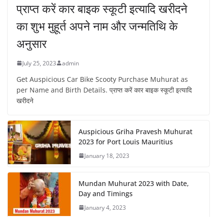
प्राप्त करें कार बाइक स्कूटी इत्यादि खरीदने
का शुभ मुहूर्त अपने नाम और जन्मतिथि के
अनुसार
July 25, 2023
admin
Get Auspicious Car Bike Scooty Purchase Muhurat as
per Name and Birth Details. प्राप्त करें कार बाइक स्कूटी इत्यादि
खरीदने
Auspicious Griha Pravesh Muhurat
2023 for Port Louis Mauritius
January 18, 2023
Mundan Muhurat 2023 with Date,
Day and Timings
January 4, 2023