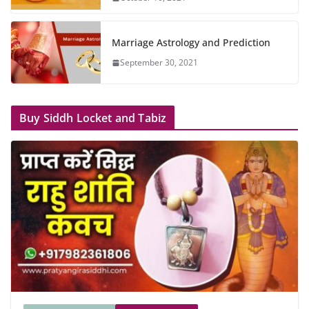
Marriage Astrology and Prediction
September 30, 2021
Buy Siddh Locket and Tabiz