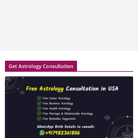
Get Astrology Consultation