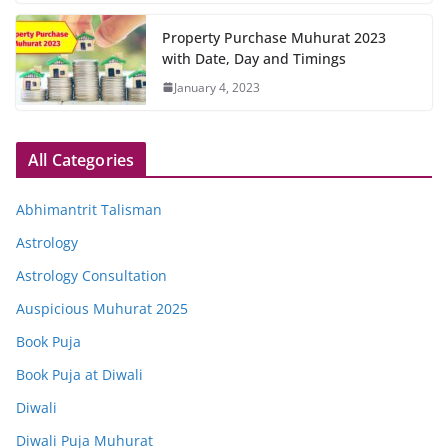
Property Purchase Muhurat 2023
with Date, Day and Timings
January 4, 2023
All Categories
Abhimantrit Talisman
Astrology
Astrology Consultation
Auspicious Muhurat 2025
Book Puja
Book Puja at Diwali
Diwali
Diwali Puja Muhurat