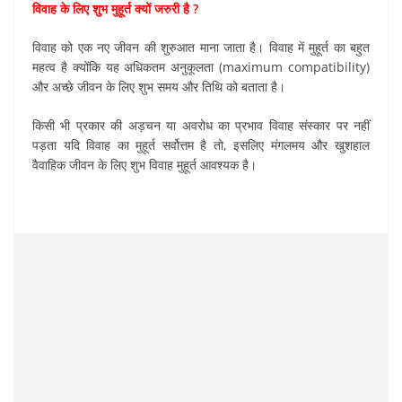
विवाह के लिए शुभ मुहूर्त क्यों जरुरी है ?
विवाह को एक नए जीवन की शुरुआत माना जाता है। विवाह में मुहूर्त का बहुत
महत्व है क्योंकि यह अधिकतम अनुकूलता (maximum compatibility)
और अच्छे जीवन के लिए शुभ समय और तिथि को बताता है।
किसी भी प्रकार की अड़चन या अवरोध का प्रभाव विवाह संस्कार पर नहीं
पड़ता यदि विवाह का मुहूर्त सर्वोत्तम है तो, इसलिए मंगलमय और खुशहाल
वैवाहिक जीवन के लिए शुभ विवाह मुहूर्त आवश्यक है।