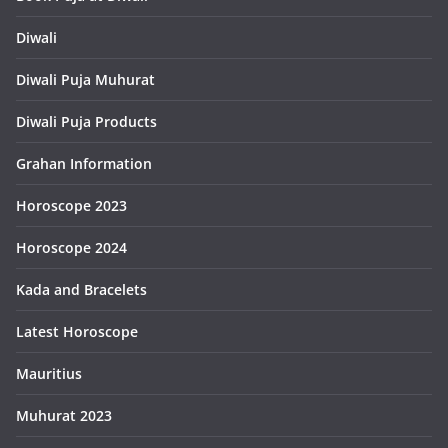
Diwali
Diwali Puja Muhurat
Diwali Puja Products
Grahan Information
Horoscope 2023
Horoscope 2024
Kada and Bracelets
Latest Horoscope
Mauritius
Muhurat 2023