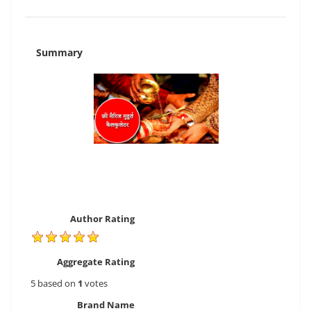
Summary
Author Rating
Aggregate Rating
5
based on
1
votes
Brand Name