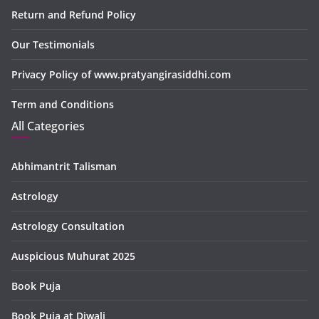
Return and Refund Policy
Our Testimonials
Privacy Policy of www.pratyangirasiddhi.com
Term and Conditions
All Categories
Abhimantrit Talisman
Astrology
Astrology Consultation
Auspicious Muhurat 2025
Book Puja
Book Puja at Diwali