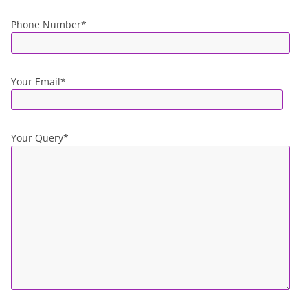
Phone Number*
Your Email*
Your Query*