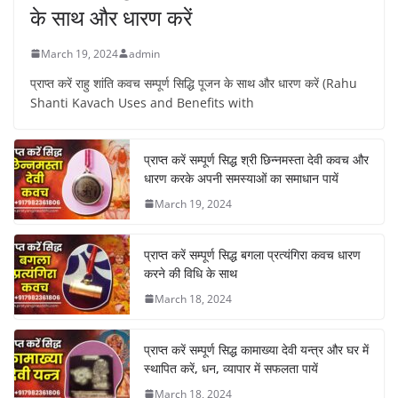
के साथ और धारण करें
March 19, 2024
admin
प्राप्त करें राहु शांति कवच सम्पूर्ण सिद्धि पूजन के साथ और धारण करें (Rahu
Shanti Kavach Uses and Benefits with
प्राप्त करें सम्पूर्ण सिद्ध श्री छिन्नमस्ता देवी कवच और
धारण करके अपनी समस्याओं का समाधान पायें
March 19, 2024
प्राप्त करें सम्पूर्ण सिद्ध बगला प्रत्यंगिरा कवच धारण
करने की विधि के साथ
March 18, 2024
प्राप्त करें सम्पूर्ण सिद्ध कामाख्या देवी यन्त्र और घर में
स्थापित करें, धन, व्यापार में सफलता पायें
March 18, 2024