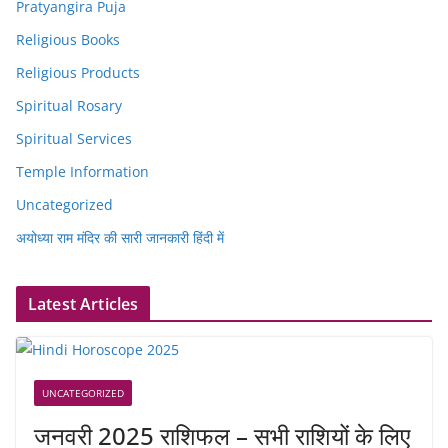
Pratyangira Puja
Religious Books
Religious Products
Spiritual Rosary
Spiritual Services
Temple Information
Uncategorized
अयोध्या राम मंदिर की सारी जानकारी हिंदी में
Latest Articles
UNCATEGORIZED
जनवरी 2025 राशिफल – सभी राशियों के लिए