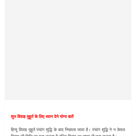
शुभ विवाह मुहूर्त के लिए ध्यान देने योग्य बातें
हिन्दू विवाह मुहूर्त पंचांग शुद्धि के बाद निकाला जाता है। पंचांग शुद्धि ने न केवल