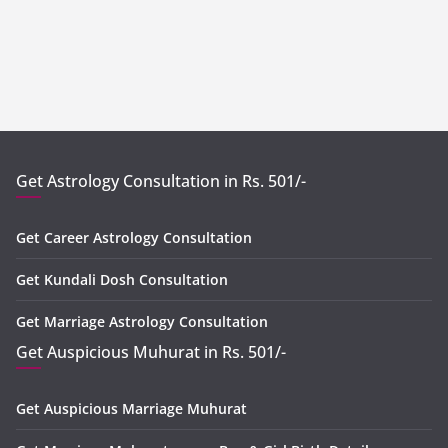
Get Astrology Consultation in Rs. 501/-
Get Career Astrology Consultation
Get Kundali Dosh Consultation
Get Marriage Astrology Consultation
Get Auspicious Muhurat in Rs. 501/-
Get Auspicious Marriage Muhurat