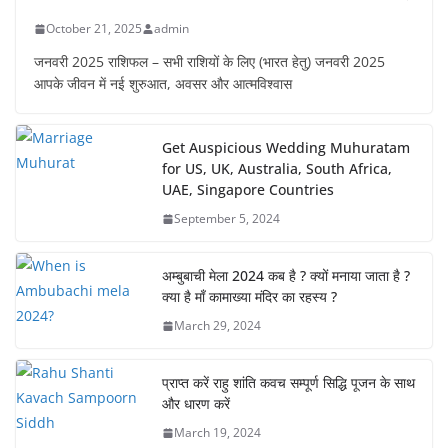
October 21, 2025
admin
जनवरी 2025 राशिफल – सभी राशियों के लिए (भारत हेतु) जनवरी 2025
आपके जीवन में नई शुरुआत, अवसर और आत्मविश्वास
Get Auspicious Wedding Muhuratam
for US, UK, Australia, South Africa,
UAE, Singapore Countries
September 5, 2024
अम्बुबाची मेला 2024 कब है ? क्यों मनाया जाता है ?
क्या है माँ कामाख्या मंदिर का रहस्य ?
March 29, 2024
प्राप्त करें राहु शांति कवच सम्पूर्ण सिद्धि पूजन के साथ
और धारण करें
March 19, 2024