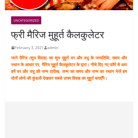
UNCATEGORIZED
फ्री मैरिज मुहूर्त कैलकुलेटर
February 3, 2021
admin
जाने मैरिज (शुभ विवाह) का शुभ मुहूर्त वर और वधु के जन्मतिथि, समय और
स्थान के आधार पर, मैरिज मुहूर्त कैलकुलेटर के द्वारा। नीचे दिए गए फॉर्म से आप
हमें वर और वधु की जन्म तारीख, जन्म का समय और जन्म का स्थान भेजें हम
दोनों लोगो की कुंडली देखकर सबसे उत्तम विवाह का मुहूर्त बताएँगे।