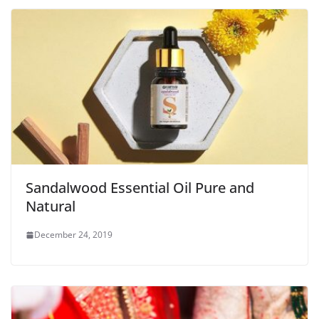
Sandalwood Essential Oil Pure and
Natural
December 24, 2019