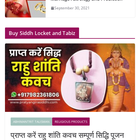
September 30, 2021
Buy Siddh Locket and Tabiz
ABHIMANTRIT TALISMAN
RELIGIOUS PRODUCTS
प्राप्त करें राहु शांति कवच सम्पूर्ण सिद्धि पूजन