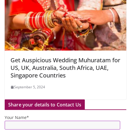
Get Auspicious Wedding Muhuratam for
US, UK, Australia, South Africa, UAE,
Singapore Countries
September 5, 2024
Share your details to Contact Us
Your Name*