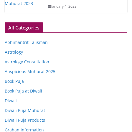
January 4, 2023
All Categories
Abhimantrit Talisman
Astrology
Astrology Consultation
Auspicious Muhurat 2025
Book Puja
Book Puja at Diwali
Diwali
Diwali Puja Muhurat
Diwali Puja Products
Grahan Information