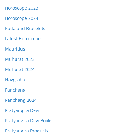
Horoscope 2023
Horoscope 2024
Kada and Bracelets
Latest Horoscope
Mauritius
Muhurat 2023
Muhurat 2024
Navgraha
Panchang
Panchang 2024
Pratyangira Devi
Pratyangira Devi Books
Pratyangira Products