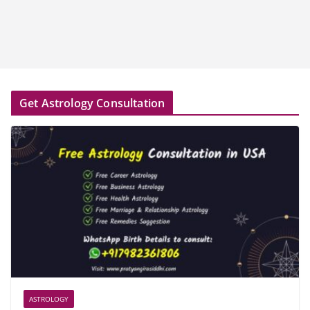
Get Astrology Consultation
ASTROLOGY