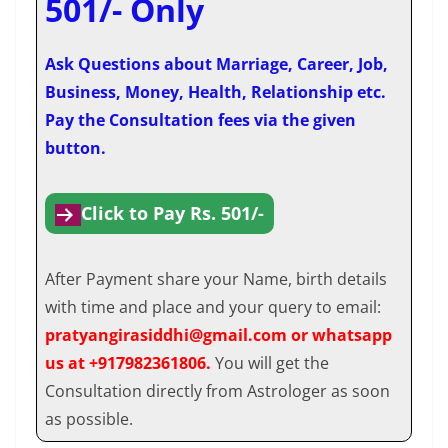
501/- Only
Ask Questions about Marriage, Career, Job,
Business, Money, Health, Relationship etc.
Pay the Consultation fees via the given
button.
Click to Pay Rs. 501/-
After Payment share your Name, birth details
with time and place and your query to email:
pratyangirasiddhi@gmail.com or whatsapp
us at +917982361806.
You will get the
Consultation directly from Astrologer as soon
as possible.