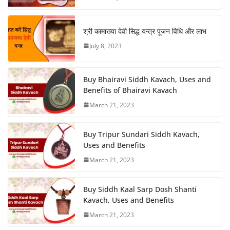
श्री कामाख्या देवी सिद्ध यन्त्र पूजन विधि और लाभ
July 8, 2023
Buy Bhairavi Siddh Kavach, Uses and
Benefits of Bhairavi Kavach
March 21, 2023
Buy Tripur Sundari Siddh Kavach,
Uses and Benefits
March 21, 2023
Buy Siddh Kaal Sarp Dosh Shanti
Kavach, Uses and Benefits
March 21, 2023