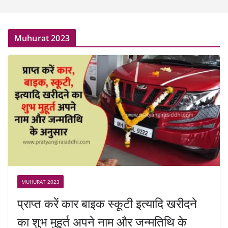
Muhurat 2023
MUHURAT 2023
प्राप्त करें कार बाइक स्कूटी इत्यादि खरीदने
का शुभ मुहूर्त अपने नाम और जन्मतिथि के