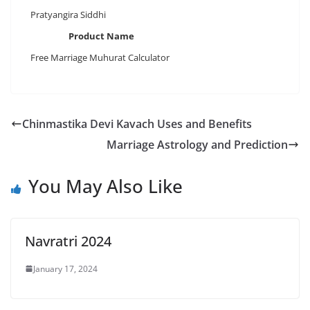
Pratyangira Siddhi
Product Name
Free Marriage Muhurat Calculator
Chinmastika Devi Kavach Uses and Benefits
Marriage Astrology and Prediction
You May Also Like
Navratri 2024
January 17, 2024