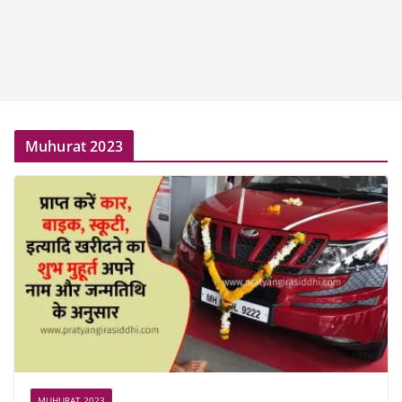
Muhurat 2023
MUHURAT 2023