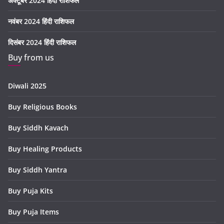
अक्टूबर 2024 हिंदी राशिफल
नवंबर 2024 हिंदी राशिफल
दिसंबर 2024 हिंदी राशिफल
Buy from us
Diwali 2025
Buy Religious Books
Buy Siddh Kavach
Buy Healing Products
Buy Siddh Yantra
Buy Puja Kits
Buy Puja Items