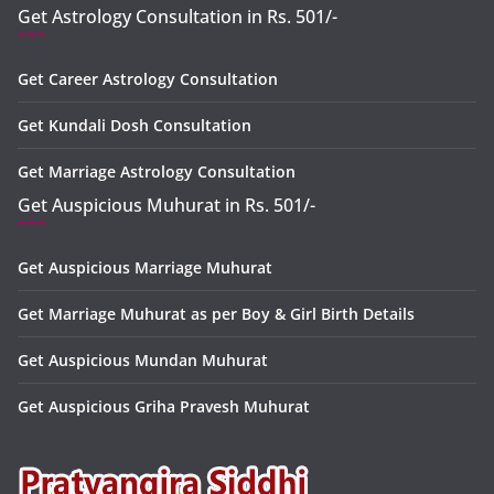
Get Astrology Consultation in Rs. 501/-
Get Career Astrology Consultation
Get Kundali Dosh Consultation
Get Marriage Astrology Consultation
Get Auspicious Muhurat in Rs. 501/-
Get Auspicious Marriage Muhurat
Get Marriage Muhurat as per Boy & Girl Birth Details
Get Auspicious Mundan Muhurat
Get Auspicious Griha Pravesh Muhurat