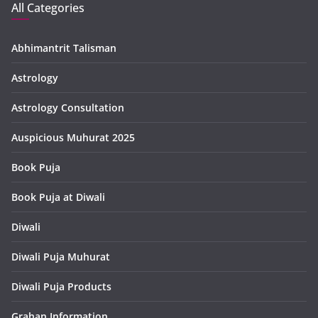
All Categories
Abhimantrit Talisman
Astrology
Astrology Consultation
Auspicious Muhurat 2025
Book Puja
Book Puja at Diwali
Diwali
Diwali Puja Muhurat
Diwali Puja Products
Grahan Information