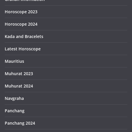
Horoscope 2023
Horoscope 2024
Kada and Bracelets
Latest Horoscope
Mauritius
Muhurat 2023
Muhurat 2024
Navgraha
Panchang
Panchang 2024