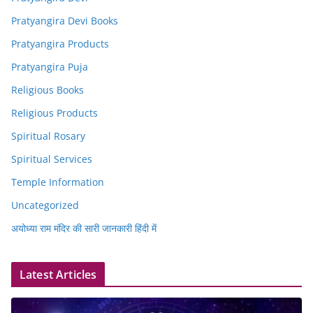
Pratyangira Devi Books
Pratyangira Products
Pratyangira Puja
Religious Books
Religious Products
Spiritual Rosary
Spiritual Services
Temple Information
Uncategorized
अयोध्या राम मंदिर की सारी जानकारी हिंदी में
Latest Articles