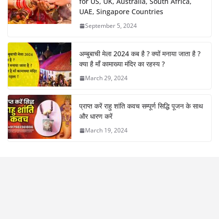
for US, UK, Australia, South Africa,
UAE, Singapore Countries
September 5, 2024
अम्बुबाची मेला 2024 कब है ? क्यों मनाया जाता है ?
क्या है माँ कामाख्या मंदिर का रहस्य ?
March 29, 2024
प्राप्त करें राहु शांति कवच सम्पूर्ण सिद्धि पूजन के साथ
और धारण करें
March 19, 2024