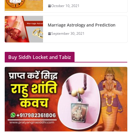
October 10, 2021
Marriage Astrology and Prediction
September 30, 2021
Buy Siddh Locket and Tabiz