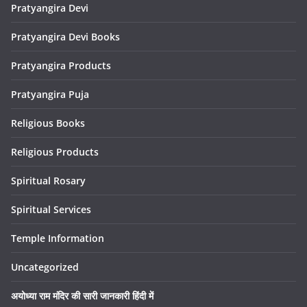
Pratyangira Devi
Pratyangira Devi Books
Pratyangira Products
Pratyangira Puja
Religious Books
Religious Products
Spiritual Rosary
Spiritual Services
Temple Information
Uncategorized
अयोध्या राम मंदिर की सारी जानकारी हिंदी में