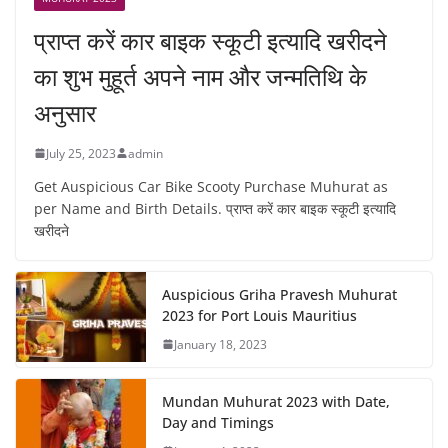
प्राप्त करें कार बाइक स्कूटी इत्यादि खरीदने
का शुभ मुहूर्त अपने नाम और जन्मतिथि के
अनुसार
July 25, 2023
admin
Get Auspicious Car Bike Scooty Purchase Muhurat as
per Name and Birth Details. प्राप्त करें कार बाइक स्कूटी इत्यादि
खरीदने
Auspicious Griha Pravesh Muhurat
2023 for Port Louis Mauritius
January 18, 2023
Mundan Muhurat 2023 with Date,
Day and Timings