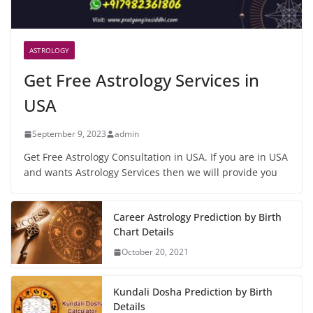
ASTROLOGY
Get Free Astrology Services in
USA
September 9, 2023
admin
Get Free Astrology Consultation in USA. If you are in USA
and wants Astrology Services then we will provide you
Career Astrology Prediction by Birth
Chart Details
October 20, 2021
Kundali Dosha Prediction by Birth
Details