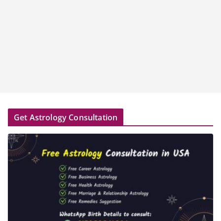
Get Astrology Consultation