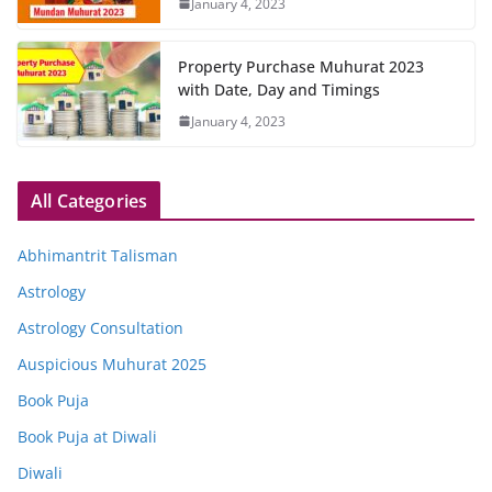
January 4, 2023
Property Purchase Muhurat 2023
with Date, Day and Timings
January 4, 2023
All Categories
Abhimantrit Talisman
Astrology
Astrology Consultation
Auspicious Muhurat 2025
Book Puja
Book Puja at Diwali
Diwali