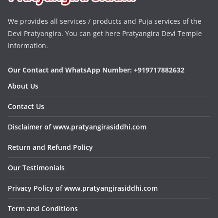
We provides all services / products and Puja services of the
Devi Pratyangira. You can get here Pratyangira Devi Temple
Information.
Our Contact and WhatsApp Number: +919717882632
About Us
Contact Us
Disclaimer of www.pratyangirasiddhi.com
Return and Refund Policy
Our Testimonials
Privacy Policy of www.pratyangirasiddhi.com
Term and Conditions