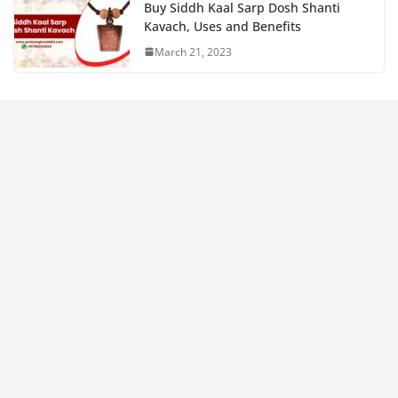
Buy Siddh Kaal Sarp Dosh Shanti
Kavach, Uses and Benefits
March 21, 2023