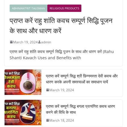
ABHIMANTRIT TALISMAN
RELIGIOUS PRODUCTS
प्राप्त करें राहु शांति कवच सम्पूर्ण सिद्धि पूजन
के साथ और धारण करें
March 19, 2024
admin
प्राप्त करें राहु शांति कवच सम्पूर्ण सिद्धि पूजन के साथ और धारण करें (Rahu
Shanti Kavach Uses and Benefits with
प्राप्त करें सम्पूर्ण सिद्ध श्री छिन्नमस्ता देवी कवच और
धारण करके अपनी समस्याओं का समाधान पायें
March 19, 2024
प्राप्त करें सम्पूर्ण सिद्ध बगला प्रत्यंगिरा कवच धारण
करने की विधि के साथ
March 18, 2024