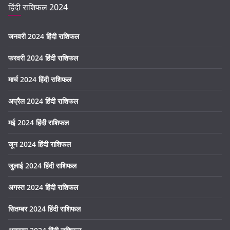
हिंदी राशिफल 2024
जनवरी 2024 हिंदी राशिफल
फरवरी 2024 हिंदी राशिफल
मार्च 2024 हिंदी राशिफल
अप्रैल 2024 हिंदी राशिफल
मई 2024 हिंदी राशिफल
जून 2024 हिंदी राशिफल
जुलाई 2024 हिंदी राशिफल
अगस्त 2024 हिंदी राशिफल
सितम्बर 2024 हिंदी राशिफल