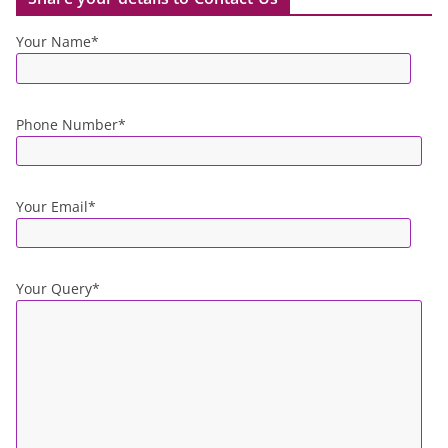
Your Name*
Phone Number*
Your Email*
Your Query*