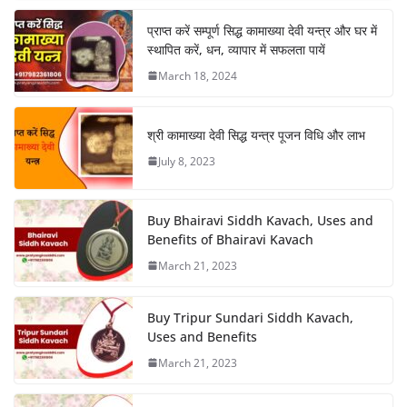
प्राप्त करें सम्पूर्ण सिद्ध कामाख्या देवी यन्त्र और घर में
स्थापित करें, धन, व्यापार में सफलता पायें
March 18, 2024
श्री कामाख्या देवी सिद्ध यन्त्र पूजन विधि और लाभ
July 8, 2023
Buy Bhairavi Siddh Kavach, Uses and
Benefits of Bhairavi Kavach
March 21, 2023
Buy Tripur Sundari Siddh Kavach,
Uses and Benefits
March 21, 2023