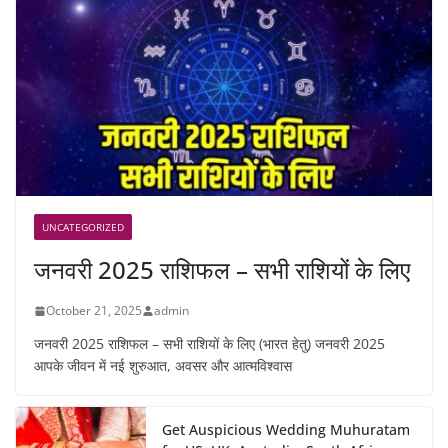
UNCATEGORIZED
जनवरी 2025 राशिफल – सभी राशियों के लिए
October 21, 2025
admin
जनवरी 2025 राशिफल – सभी राशियों के लिए (भारत हेतु) जनवरी 2025
आपके जीवन में नई शुरुआत, अवसर और आत्मविश्वास
Get Auspicious Wedding Muhuratam