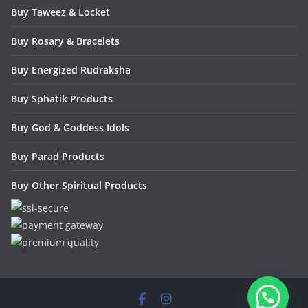
Buy Taweez & Locket
Buy Rosary & Bracelets
Buy Energized Rudraksha
Buy Sphatik Products
Buy God & Goddess Idols
Buy Parad Products
Buy Other Spiritual Products