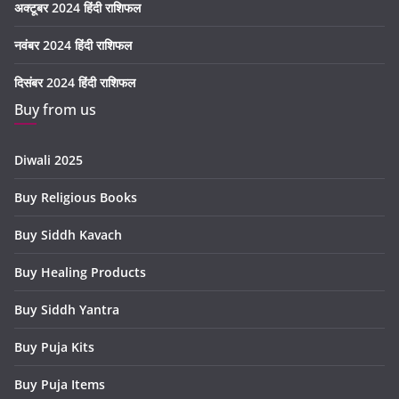
अक्टूबर 2024 हिंदी राशिफल
नवंबर 2024 हिंदी राशिफल
दिसंबर 2024 हिंदी राशिफल
Buy from us
Diwali 2025
Buy Religious Books
Buy Siddh Kavach
Buy Healing Products
Buy Siddh Yantra
Buy Puja Kits
Buy Puja Items