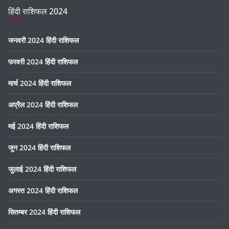
हिंदी राशिफल 2024
जनवरी 2024 हिंदी राशिफल
फरवरी 2024 हिंदी राशिफल
मार्च 2024 हिंदी राशिफल
अप्रैल 2024 हिंदी राशिफल
मई 2024 हिंदी राशिफल
जून 2024 हिंदी राशिफल
जुलाई 2024 हिंदी राशिफल
अगस्त 2024 हिंदी राशिफल
सितम्बर 2024 हिंदी राशिफल