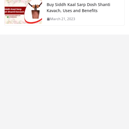
Buy Siddh Kaal Sarp Dosh Shanti
Kavach, Uses and Benefits
March 21, 2023