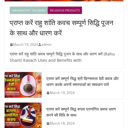
ABHIMANTRIT TALISMAN
RELIGIOUS PRODUCTS
प्राप्त करें राहु शांति कवच सम्पूर्ण सिद्धि पूजन
के साथ और धारण करें
March 19, 2024
admin
प्राप्त करें राहु शांति कवच सम्पूर्ण सिद्धि पूजन के साथ और धारण करें (Rahu
Shanti Kavach Uses and Benefits with
प्राप्त करें सम्पूर्ण सिद्ध श्री छिन्नमस्ता देवी कवच और
धारण करके अपनी समस्याओं का समाधान पायें
March 19, 2024
प्राप्त करें सम्पूर्ण सिद्ध बगला प्रत्यंगिरा कवच धारण
करने की विधि के साथ
March 18, 2024