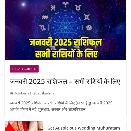
UNCATEGORIZED
जनवरी 2025 राशिफल – सभी राशियों के लिए
October 21, 2025
admin
जनवरी 2025 राशिफल – सभी राशियों के लिए (भारत हेतु) जनवरी 2025
आपके जीवन में नई शुरुआत, अवसर और आत्मविश्वास
Get Auspicious Wedding Muhuratam