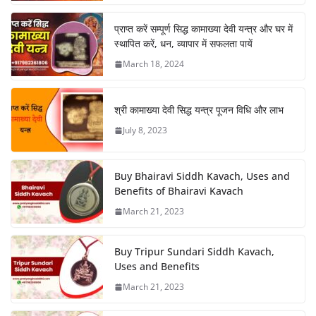
प्राप्त करें सम्पूर्ण सिद्ध कामाख्या देवी यन्त्र और घर में
स्थापित करें, धन, व्यापार में सफलता पायें
March 18, 2024
श्री कामाख्या देवी सिद्ध यन्त्र पूजन विधि और लाभ
July 8, 2023
Buy Bhairavi Siddh Kavach, Uses and
Benefits of Bhairavi Kavach
March 21, 2023
Buy Tripur Sundari Siddh Kavach,
Uses and Benefits
March 21, 2023