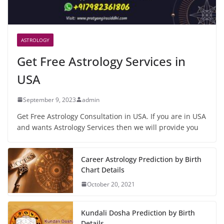
ASTROLOGY
Get Free Astrology Services in
USA
September 9, 2023
admin
Get Free Astrology Consultation in USA. If you are in USA
and wants Astrology Services then we will provide you
Career Astrology Prediction by Birth
Chart Details
October 20, 2021
Kundali Dosha Prediction by Birth
Details