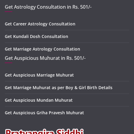
Get Astrology Consultation in Rs. 501/-
Get Career Astrology Consultation
Get Kundali Dosh Consultation
Get Marriage Astrology Consultation
Get Auspicious Muhurat in Rs. 501/-
Get Auspicious Marriage Muhurat
Get Marriage Muhurat as per Boy & Girl Birth Details
Get Auspicious Mundan Muhurat
Get Auspicious Griha Pravesh Muhurat