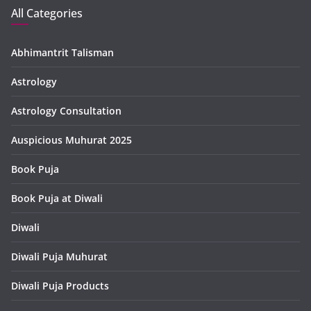
All Categories
Abhimantrit Talisman
Astrology
Astrology Consultation
Auspicious Muhurat 2025
Book Puja
Book Puja at Diwali
Diwali
Diwali Puja Muhurat
Diwali Puja Products