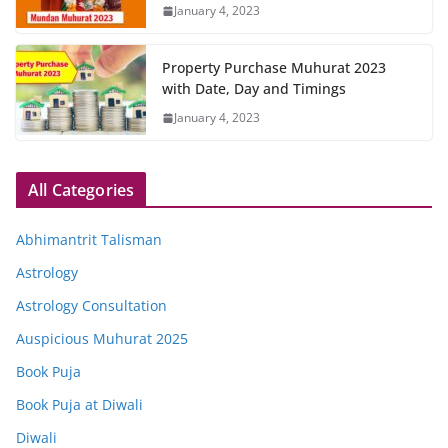
January 4, 2023
Property Purchase Muhurat 2023
with Date, Day and Timings
January 4, 2023
All Categories
Abhimantrit Talisman
Astrology
Astrology Consultation
Auspicious Muhurat 2025
Book Puja
Book Puja at Diwali
Diwali