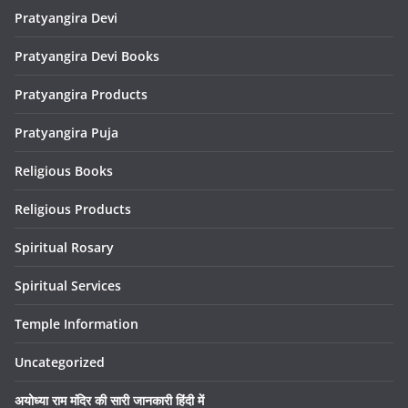
Pratyangira Devi
Pratyangira Devi Books
Pratyangira Products
Pratyangira Puja
Religious Books
Religious Products
Spiritual Rosary
Spiritual Services
Temple Information
Uncategorized
अयोध्या राम मंदिर की सारी जानकारी हिंदी में