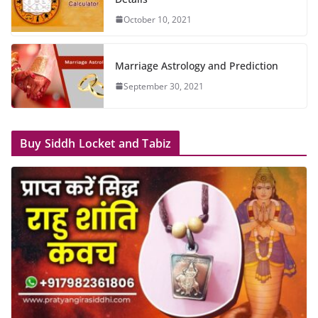
October 10, 2021
Marriage Astrology and Prediction
September 30, 2021
Buy Siddh Locket and Tabiz