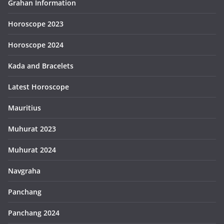
Grahan Information
Horoscope 2023
Horoscope 2024
Kada and Bracelets
Latest Horoscope
Mauritius
Muhurat 2023
Muhurat 2024
Navgraha
Panchang
Panchang 2024