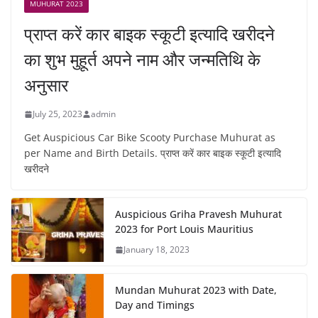
MUHURAT 2023
प्राप्त करें कार बाइक स्कूटी इत्यादि खरीदने
का शुभ मुहूर्त अपने नाम और जन्मतिथि के
अनुसार
July 25, 2023
admin
Get Auspicious Car Bike Scooty Purchase Muhurat as
per Name and Birth Details. प्राप्त करें कार बाइक स्कूटी इत्यादि
खरीदने
Auspicious Griha Pravesh Muhurat
2023 for Port Louis Mauritius
January 18, 2023
Mundan Muhurat 2023 with Date,
Day and Timings