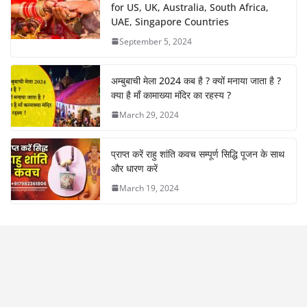
for US, UK, Australia, South Africa,
UAE, Singapore Countries
September 5, 2024
अम्बुबाची मेला 2024 कब है ? क्यों मनाया जाता है ?
क्या है माँ कामाख्या मंदिर का रहस्य ?
March 29, 2024
प्राप्त करें राहु शांति कवच सम्पूर्ण सिद्धि पूजन के साथ
और धारण करें
March 19, 2024