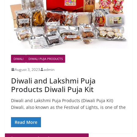
DIWALI
DIWALI PUJA PRODUCTS
August 3, 2023
admin
Diwali and Lakshmi Puja
Products Diwali Puja Kit
Diwali and Lakshmi Puja Products (Diwali Puja Kit)
Diwali, also known as the Festival of Lights, is one of the
Read More