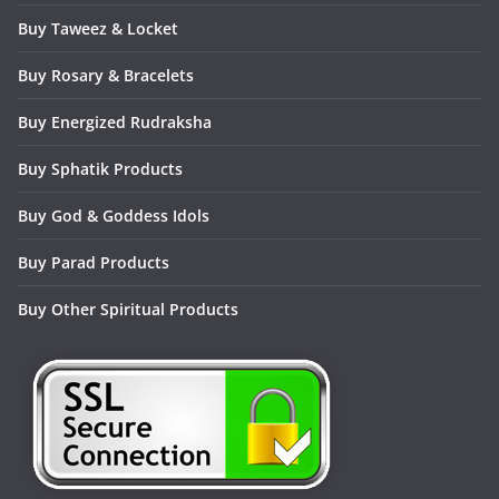
Buy Taweez & Locket
Buy Rosary & Bracelets
Buy Energized Rudraksha
Buy Sphatik Products
Buy God & Goddess Idols
Buy Parad Products
Buy Other Spiritual Products