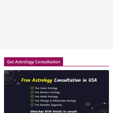
Get Astrology Consultation