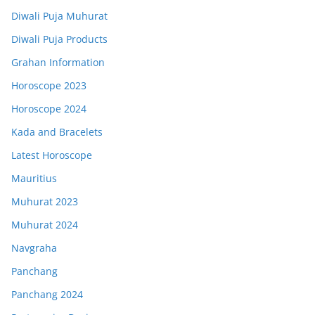
Diwali Puja Muhurat
Diwali Puja Products
Grahan Information
Horoscope 2023
Horoscope 2024
Kada and Bracelets
Latest Horoscope
Mauritius
Muhurat 2023
Muhurat 2024
Navgraha
Panchang
Panchang 2024