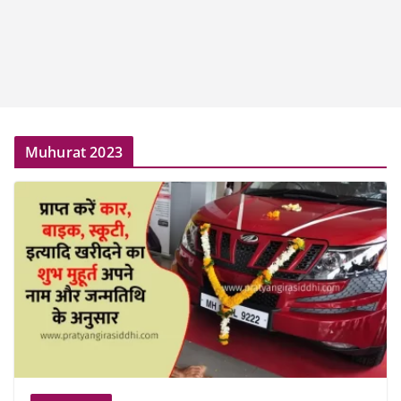
Muhurat 2023