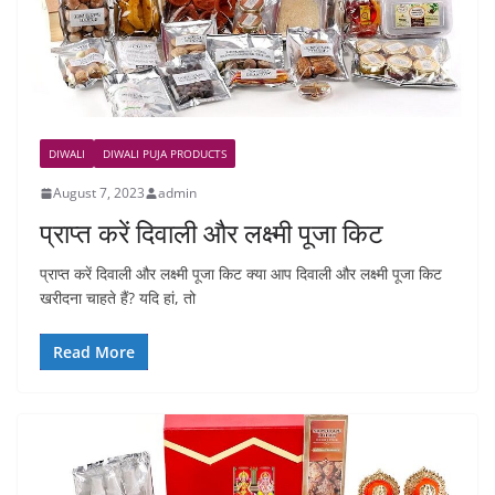
DIWALI
DIWALI PUJA PRODUCTS
August 7, 2023
admin
प्राप्त करें दिवाली और लक्ष्मी पूजा किट
प्राप्त करें दिवाली और लक्ष्मी पूजा किट क्या आप दिवाली और लक्ष्मी पूजा किट
खरीदना चाहते हैं? यदि हां, तो
Read More