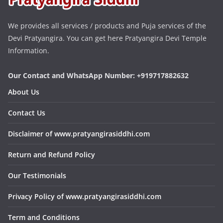
We provides all services / products and Puja services of the
Devi Pratyangira. You can get here Pratyangira Devi Temple
Information.
Our Contact and WhatsApp Number: +919717882632
About Us
Contact Us
Disclaimer of www.pratyangirasiddhi.com
Return and Refund Policy
Our Testimonials
Privacy Policy of www.pratyangirasiddhi.com
Term and Conditions