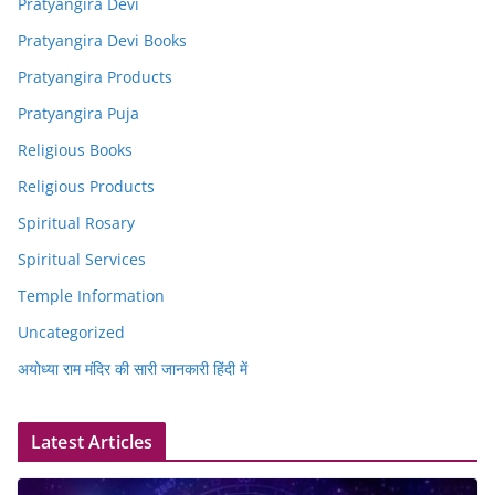
Pratyangira Devi
Pratyangira Devi Books
Pratyangira Products
Pratyangira Puja
Religious Books
Religious Products
Spiritual Rosary
Spiritual Services
Temple Information
Uncategorized
अयोध्या राम मंदिर की सारी जानकारी हिंदी में
Latest Articles