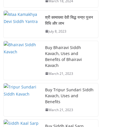
March 18, 2024
श्री कामाख्या देवी सिद्ध यन्त्र पूजन
विधि और लाभ
July 8, 2023
Buy Bhairavi Siddh
Kavach, Uses and
Benefits of Bhairavi
Kavach
March 21, 2023
Buy Tripur Sundari Siddh
Kavach, Uses and
Benefits
March 21, 2023
Buy Siddh Kaal Sarp