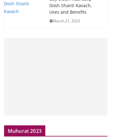
Dosh Shanti Kavach,
Uses and Benefits
March 21, 2023
Muhurat 2023