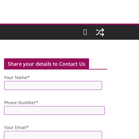
Share your details to Contact Us
Your Name*
Phone Number*
Your Email*