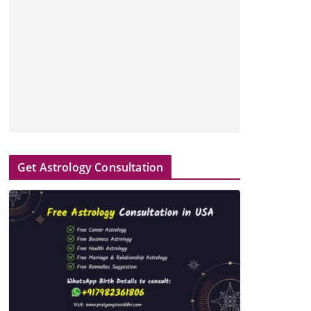
Get Astrology Consultation