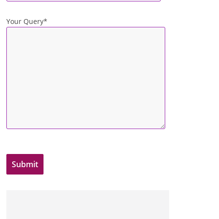
Your Query*