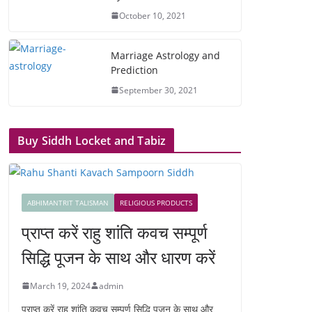
October 10, 2021
Marriage Astrology and
Prediction
September 30, 2021
Buy Siddh Locket and Tabiz
ABHIMANTRIT TALISMAN
RELIGIOUS PRODUCTS
प्राप्त करें राहु शांति कवच सम्पूर्ण
सिद्धि पूजन के साथ और धारण करें
March 19, 2024
admin
प्राप्त करें राहु शांति कवच सम्पूर्ण सिद्धि पूजन के साथ और