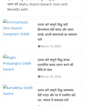
धारण करें (Rahu Shanti Kavach Uses and
Benefits with
प्राप्त करें सम्पूर्ण सिद्ध श्री
छिन्नमस्ता देवी कवच और धारण
करके अपनी समस्याओं का समाधान
पायें
March 19, 2024
प्राप्त करें सम्पूर्ण सिद्ध बगला
प्रत्यंगिरा कवच धारण करने की
विधि के साथ
March 18, 2024
प्राप्त करें सम्पूर्ण सिद्ध कामाख्या
देवी यन्त्र और घर में स्थापित करें,
धन, व्यापार में सफलता पायें