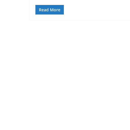
Read More